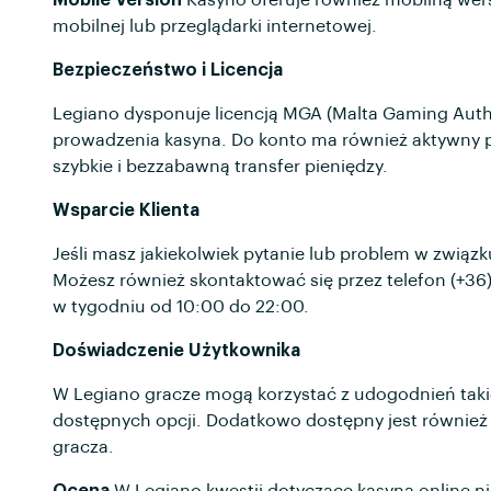
mobilnej lub przeglądarki internetowej.
Bezpieczeństwo i Licencja
Legiano dysponuje licencją MGA (Malta Gaming Auth
prowadzenia kasyna. Do konto ma również aktywny pr
szybkie i bezzabawną transfer pieniędzy.
Wsparcie Klienta
Jeśli masz jakiekolwiek pytanie lub problem w związku
Możesz również skontaktować się przez telefon (+36)
w tygodniu od 10:00 do 22:00.
Doświadczenie Użytkownika
W Legiano gracze mogą korzystać z udogodnień takich 
dostępnych opcji. Dodatkowo dostępny jest również
gracza.
Ocena
W Legiano kwestii dotyczące kasyna online 