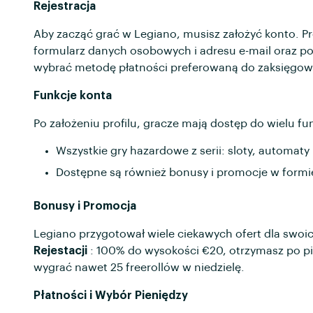
Rejestracja
Aby zacząć grać w Legiano, musisz założyć konto. Pro
formularz danych osobowych i adresu e-mail oraz p
wybrać metodę płatności preferowaną do zaksięgowa
Funkcje konta
Po założeniu profilu, gracze mają dostęp do wielu funk
Wszystkie gry hazardowe z serii: sloty, automaty 
Dostępne są również bonusy i promocje w form
Bonusy i Promocja
Legiano przygotował wiele ciekawych ofert dla swoich
Rejestacji
: 100% do wysokości €20, otrzymasz po pi
wygrać nawet 25 freerollów w niedzielę.
Płatności i Wybór Pieniędzy