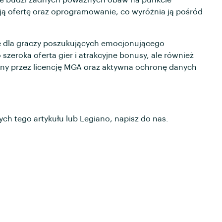
woją ofertę oraz oprogramowanie, co wyróżnia ją pośród
 dla graczy poszukujących emocjonującego
szeroka oferta gier i atrakcyjne bonusy, ale również
y przez licencję MGA oraz aktywna ochronę danych
ych tego artykułu lub Legiano, napisz do nas.