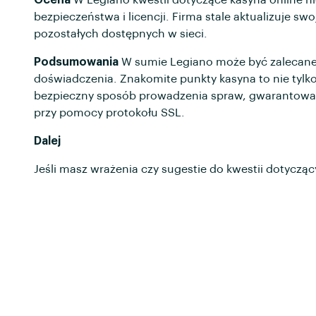
bezpieczeństwa i licencji. Firma stale aktualizuje s
pozostałych dostępnych w sieci.
Podsumowania
W sumie Legiano może być zalecane
doświadczenia. Znakomite punkty kasyna to nie tylko 
bezpieczny sposób prowadzenia spraw, gwarantowan
przy pomocy protokołu SSL.
Dalej
Jeśli masz wrażenia czy sugestie do kwestii dotycząc