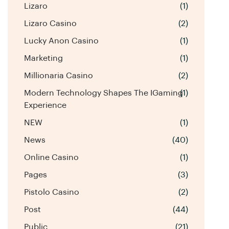
Lizaro
(1)
Lizaro Casino
(2)
Lucky Anon Casino
(1)
Marketing
(1)
Millionaria Casino
(2)
Modern Technology Shapes The IGaming
(1)
Experience
NEW
(1)
News
(40)
Online Casino
(1)
Pages
(3)
Pistolo Casino
(2)
Post
(44)
Public
(21)