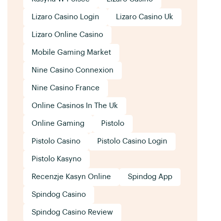
Lizaro Casino Login
Lizaro Casino Uk
Lizaro Online Casino
Mobile Gaming Market
Nine Casino Connexion
Nine Casino France
Online Casinos In The Uk
Online Gaming
Pistolo
Pistolo Casino
Pistolo Casino Login
Pistolo Kasyno
Recenzje Kasyn Online
Spindog App
Spindog Casino
Spindog Casino Review