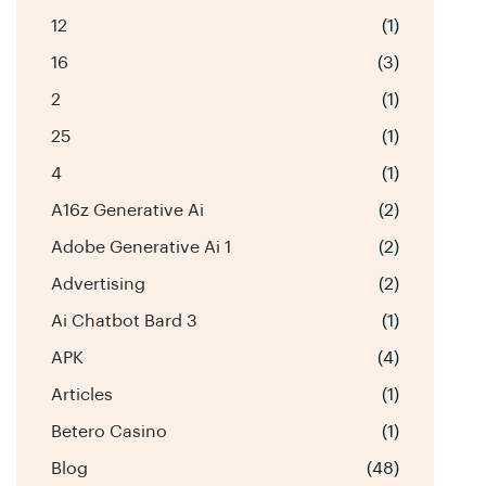
12
(1)
16
(3)
2
(1)
25
(1)
4
(1)
A16z Generative Ai
(2)
Adobe Generative Ai 1
(2)
Advertising
(2)
Ai Chatbot Bard 3
(1)
APK
(4)
Articles
(1)
Betero Casino
(1)
Blog
(48)