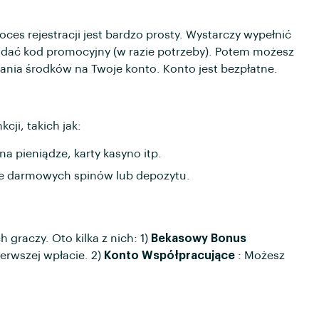
ces rejestracji jest bardzo prosty. Wystarczy wypełnić
odać kod promocyjny (w razie potrzeby). Potem możesz
nia środków na Twoje konto. Konto jest bezpłatne.
cji, takich jak:
na pieniądze, karty kasyno itp.
ie darmowych spinów lub depozytu.
 graczy. Oto kilka z nich: 1)
Bekasowy Bonus
erwszej wpłacie. 2)
Konto Współpracujące
: Możesz