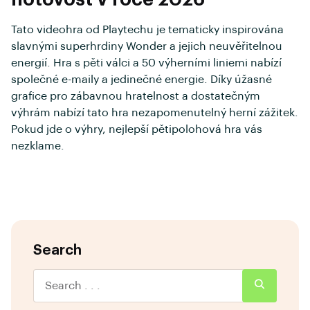
Tato videohra od Playtechu je tematicky inspirována
slavnými superhrdiny Wonder a jejich neuvěřitelnou
energií. Hra s pěti válci a 50 výherními liniemi nabízí
společné e-maily a jedinečné energie. Díky úžasné
grafice pro zábavnou hratelnost a dostatečným
výhrám nabízí tato hra nezapomenutelný herní zážitek.
Pokud jde o výhry, nejlepší pětipolohová hra vás
nezklame.
Search