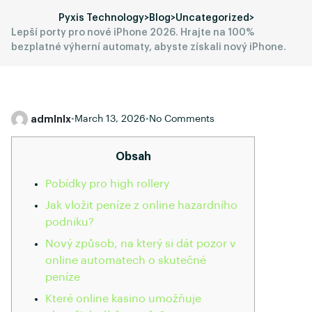
Pyxis Technology
>
Blog
>
Uncategorized
>
Lepší porty pro nové iPhone 2026. Hrajte na 100%
bezplatné výherní automaty, abyste získali nový iPhone.
admlnlx
•
March 13, 2026
•
No Comments
Obsah
Pobídky pro high rollery
Jak vložit peníze z online hazardního
podniku?
Nový způsob, na který si dát pozor v
online automatech o skutečné
peníze
Které online kasino umožňuje