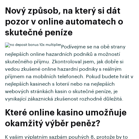
Nový způsob, na který si dát
pozor v online automatech o
skutečné peníze
Podívejme se na obě strany
nejlepších online hazardních podniků a možností
skutečného příjmu. Zkontroloval jsem, jak dobře si
vedou zkušené online hazardní podniky s reálným
příjmem na mobilních telefonech. Pokud budete hrát v
nejlepších kasinech s loterií nebo na nejlepších
webových stránkách kasin o skutečné peníze, je
vynikající zákaznická zkušenost rozhodně důležitá.
Které online kasino umožňuje
okamžitý výběr peněz?
K vašim výplatním sazbám pouhých 8, protože by to