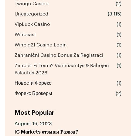
Twinqo Casino
(2)
Uncategorized
(3,115)
VipLuck Casino
(1)
Winbeast
(1)
Winbig21 Casino Login
(1)
Zahraniční Casino Bonus Za Registraci
(1)
Zimpler Ei Toimi? Vianmääritys & Rahojen
(1)
Palautus 2026
Новости Форекс
(1)
Форекс Брокеры
(2)
Most Popular
August 16, 2023
IC Markets отзывы Развод?