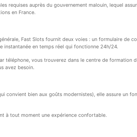
les requises auprès du gouvernement malouin, lequel assure 
tions en France.
énérale, Fast Slots fournit deux voies : un formulaire de co
e instantanée en temps réel qui fonctionne 24h/24.
par téléphone, vous trouverez dans le centre de formation d
us avez besoin.
e qui convient bien aux goûts modernistes), elle assure un 
sant à tout moment une expérience confortable.