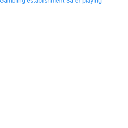
 Gambling establishment Safer playing