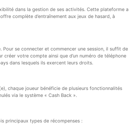
ibilité dans la gestion de ses activités. Cette plateforme a
offre complète d’entraînement aux jeux de hasard, à
te. Pour se connecter et commencer une session, il suffit de
ur créer votre compte ainsi que d’un numéro de téléphone
ays dans lesquels ils exercent leurs droits.
(e), chaque joueur bénéficie de plusieurs fonctionnalités
umulés via le système « Cash Back ».
trois principaux types de récompenses :