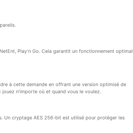
pareils.
, NetEnt, Play’n Go. Cela garantit un fonctionnement optimal
ondre à cette demande en offrant une version optimisé de
nc jouez n’importe où et quand vous le voulez.
s. Un cryptage AES 256-bit est utilisé pour protéger les