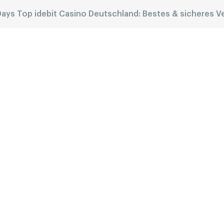
ays Top idebit Casino Deutschland: Bestes & sicheres V