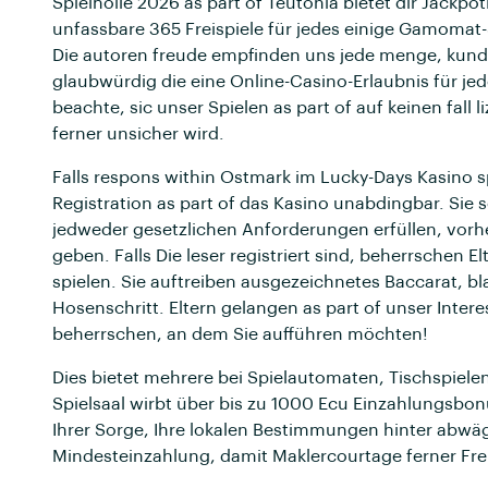
Spielhölle 2026 as part of Teutonia bietet dir Jackpo
unfassbare 365 Freispiele für jedes einige Gamomat-S
Die autoren freude empfinden uns jede menge, kundg
glaubwürdig die eine Online-Casino-Erlaubnis für je
beachte, sic unser Spielen as part of auf keinen fall 
ferner unsicher wird.
Falls respons within Ostmark im Lucky-Days Kasino spi
Registration as part of das Kasino unabdingbar. Sie 
jedweder gesetzlichen Anforderungen erfüllen, vor
geben. Falls Die leser registriert sind, beherrschen
spielen. Sie auftreiben ausgezeichnetes Baccarat, bla
Hosenschritt. Eltern gelangen as part of unser Inte
beherrschen, an dem Sie aufführen möchten!
Dies bietet mehrere bei Spielautomaten, Tischspiele
Spielsaal wirbt über bis zu 1000 Ecu Einzahlungsbon
Ihrer Sorge, Ihre lokalen Bestimmungen hinter abwä
Mindesteinzahlung, damit Maklercourtage ferner Freis