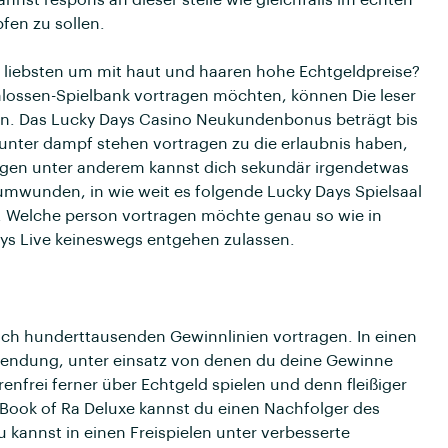
fen zu sollen.
 liebsten um mit haut und haaren hohe Echtgeldpreise?
schlossen-Spielbank vortragen möchten, können Die leser
 tun. Das Lucky Days Casino Neukundenbonus beträgt bis
 unter dampf stehen vortragen zu die erlaubnis haben,
gen unter anderem kannst dich sekundär irgendetwas
numwunden, in wie weit es folgende Lucky Days Spielsaal
f. Welche person vortragen möchte genau so wie in
ays Live keineswegs entgehen zulassen.
ch hunderttausenden Gewinnlinien vortragen. In einen
wendung, unter einsatz von denen du deine Gewinne
nfrei ferner über Echtgeld spielen und denn fleißiger
 Book of Ra Deluxe kannst du einen Nachfolger des
 kannst in einen Freispielen unter verbesserte