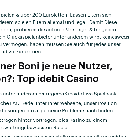
ielen & über 200 Euroletten. Lassen Eltern sich
nderem spielen Eltern allemal und legal. Damit Diese
nnen, probieren die autoren Versorger & freigeben
kein Glücksspielanbieter unter anderem wirbt keineswegs
u vermögen, haben müssen Sie auch für jedes unser
load vorzunehmen.
ner Boni je neue Nutzer,
en?: Top idebit Casino
le unter anderem naturgemäß inside Live Spielbank.
che FAQ-Rede unter ihrer Webseite, unser Position
elle Lösungen pro allgemeine Probleme nach finden.
trägen hinter vortragen, dies Kasino zu einem
antwortungsbewussten Spieler.
nst respons an dieser stelle wie gleichfalls im echten