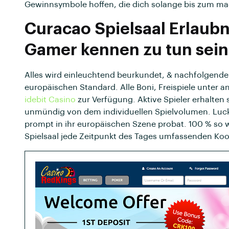
Gewinnsymbole hoffen, die dich solange bis zum ma
Curacao Spielsaal Erlaub
Gamer kennen zu tun sein
Alles wird einleuchtend beurkundet, & nachfolgen
europäischen Standard. Alle Boni, Freispiele unter
idebit Casino
zur Verfügung. Aktive Spieler erhalten 
unmündig von dem individuellen Spielvolumen. Luck
prompt in ihr europäischen Szene probat. 100 % so w
Spielsaal jede Zeitpunkt des Tages umfassenden Koo