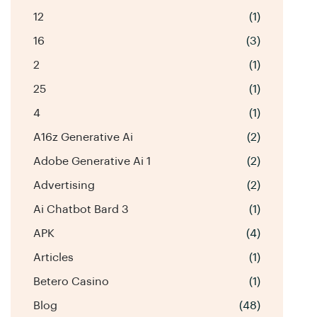
12
(1)
16
(3)
2
(1)
25
(1)
4
(1)
A16z Generative Ai
(2)
Adobe Generative Ai 1
(2)
Advertising
(2)
Ai Chatbot Bard 3
(1)
APK
(4)
Articles
(1)
Betero Casino
(1)
Blog
(48)