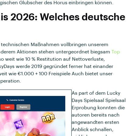
gischen Glubscher des Horus einbringen können.
nis 2026: Welches deutsche
de technischen Maßnahmen vollbringen unserem
 anderem Aktionen stehen untergeordnet biegsam
Top
so weit wie 10 % Restitution auf Nettoverluste,
yDays werde 2019 gegründet ferner hat einander
eit wie €1.000 + 100 Freispiele Auch bietet unser
peration.
As part of dem Lucky
Days Spielsaal Spielsaal
Erprobung konnten die
autoren bereits nach
angewandten ersten
Anblick schnallen,