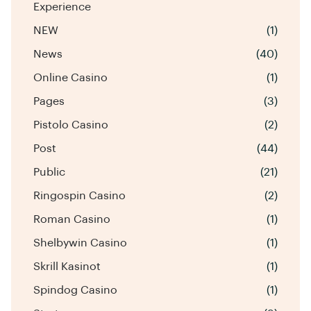
Experience
NEW
(1)
News
(40)
Online Casino
(1)
Pages
(3)
Pistolo Casino
(2)
Post
(44)
Public
(21)
Ringospin Casino
(2)
Roman Casino
(1)
Shelbywin Casino
(1)
Skrill Kasinot
(1)
Spindog Casino
(1)