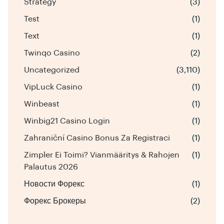
Strategy
(3)
Test
(1)
Text
(1)
Twinqo Casino
(2)
Uncategorized
(3,110)
VipLuck Casino
(1)
Winbeast
(1)
Winbig21 Casino Login
(1)
Zahraniční Casino Bonus Za Registraci
(1)
Zimpler Ei Toimi? Vianmääritys & Rahojen
(1)
Palautus 2026
Новости Форекс
(1)
Форекс Брокеры
(2)