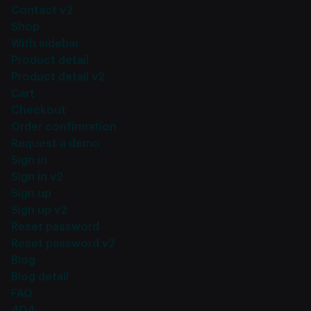
Contact v2
Shop
With sidebar
Product detail
Product detail v2
Cart
Checkout
Order confirmation
Request a demo
Sign in
Sign in v2
Sign up
Sign up v2
Reset password
Reset password v2
Blog
Blog detail
FAQ
404