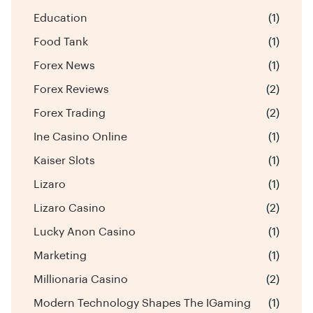
Education
(1)
Food Tank
(1)
Forex News
(1)
Forex Reviews
(2)
Forex Trading
(2)
Ine Casino Online
(1)
Kaiser Slots
(1)
Lizaro
(1)
Lizaro Casino
(2)
Lucky Anon Casino
(1)
Marketing
(1)
Millionaria Casino
(2)
Modern Technology Shapes The IGaming
(1)