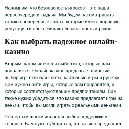
Напомним, что безопасность игроков – это наша
первоочередная задача. Мы будем рассматривать
только проверенные сайты, которые имеют хорошую
репутацию и обеспечивают безопасность игроков.
Как выбрать надежное онлайн-
казино
Вторым шагом является выбор игр, которые вам
понравятся. Онлайн-казино предлагает широкий
выбор игр, включая слоты, карточные игры и рулетку.
Вам нужно найти игры, которые вам понравятся, и
которые соответствуют вашим предпочтениям. Вам
также нужно убедиться, что казино предлагает игры на
деньги, чтобы вы могли играть с реальными деньгами.
Четвертым шагом является выбор поддержки и
сервиса. Вам нужно убедиться, что казино предлагает