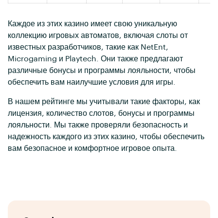
Каждое из этих казино имеет свою уникальную
коллекцию игровых автоматов, включая слоты от
известных разработчиков, такие как NetEnt,
Microgaming и Playtech. Они также предлагают
различные бонусы и программы лояльности, чтобы
обеспечить вам наилучшие условия для игры.
В нашем рейтинге мы учитывали такие факторы, как
лицензия, количество слотов, бонусы и программы
лояльности. Мы также проверяли безопасность и
надежность каждого из этих казино, чтобы обеспечить
вам безопасное и комфортное игровое опыта.