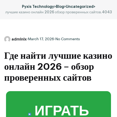
Pyxis Technology
>
Blog
>
Uncategorized
>
лучшие казино онлайн 2026 обзор проверенных сайтов.4043
admlnlx
•
March 17, 2026
•
No Comments
Где найти лучшие казино
онлайн 2026 – обзор
проверенных сайтов
ИГРАТЬ