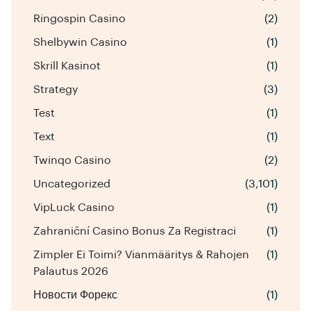
Ringospin Casino
(2)
Shelbywin Casino
(1)
Skrill Kasinot
(1)
Strategy
(3)
Test
(1)
Text
(1)
Twinqo Casino
(2)
Uncategorized
(3,101)
VipLuck Casino
(1)
Zahraniční Casino Bonus Za Registraci
(1)
Zimpler Ei Toimi? Vianmääritys & Rahojen
(1)
Palautus 2026
Новости Форекс
(1)