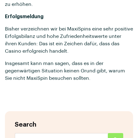
zu erhöhen.
Erfolgsmeldung
Bisher verzeichnen wir bei MaxiSpins eine sehr positive
Erfolgsbilanz und hohe Zufriedenheitswerte unter
ihren Kunden: Das ist ein Zeichen dafür, dass das
Casino erfolgreich handelt.
Insgesamt kann man sagen, dass es in der
gegenwärtigen Situation keinen Grund gibt, warum
Sie nicht MaxiSpin besuchen sollten.
Search