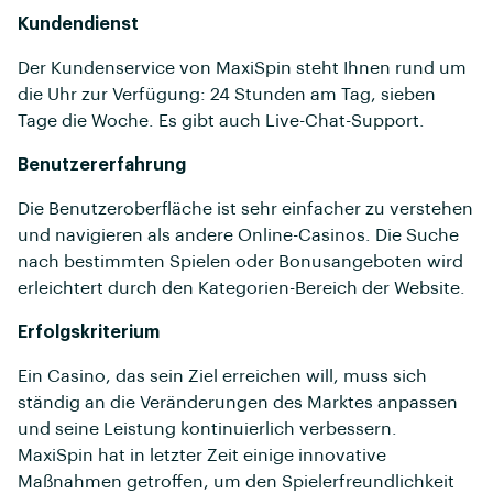
Kundendienst
Der Kundenservice von MaxiSpin steht Ihnen rund um
die Uhr zur Verfügung: 24 Stunden am Tag, sieben
Tage die Woche. Es gibt auch Live-Chat-Support.
Benutzererfahrung
Die Benutzeroberfläche ist sehr einfacher zu verstehen
und navigieren als andere Online-Casinos. Die Suche
nach bestimmten Spielen oder Bonusangeboten wird
erleichtert durch den Kategorien-Bereich der Website.
Erfolgskriterium
Ein Casino, das sein Ziel erreichen will, muss sich
ständig an die Veränderungen des Marktes anpassen
und seine Leistung kontinuierlich verbessern.
MaxiSpin hat in letzter Zeit einige innovative
Maßnahmen getroffen, um den Spielerfreundlichkeit