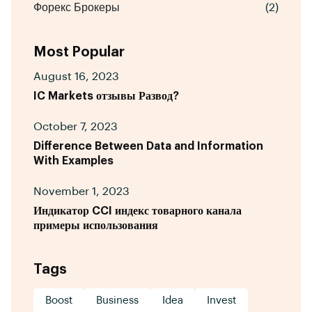
Форекс Брокеры
(2)
Most Popular
August 16, 2023
IC Markets отзывы Развод?
October 7, 2023
Difference Between Data and Information
With Examples
November 1, 2023
Индикатор CCI индекс товарного канала
примеры использования
Tags
Boost
Business
Idea
Invest