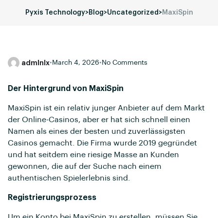
Pyxis Technology
>
Blog
>
Uncategorized
>
MaxiSpin
admlnlx
•
March 4, 2026
•
No Comments
Der Hintergrund von MaxiSpin
MaxiSpin ist ein relativ junger Anbieter auf dem Markt
der Online-Casinos, aber er hat sich schnell einen
Namen als eines der besten und zuverlässigsten
Casinos gemacht. Die Firma wurde 2019 gegründet
und hat seitdem eine riesige Masse an Kunden
gewonnen, die auf der Suche nach einem
authentischen Spielerlebnis sind.
Registrierungsprozess
Um ein Konto bei MaxiSpin zu erstellen, müssen Sie