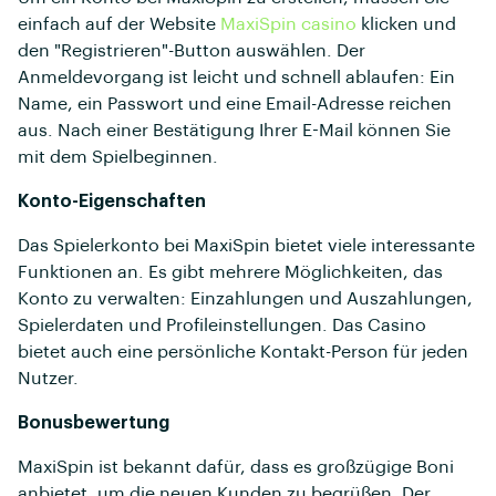
einfach auf der Website
MaxiSpin casino
klicken und
den "Registrieren"-Button auswählen. Der
Anmeldevorgang ist leicht und schnell ablaufen: Ein
Name, ein Passwort und eine Email-Adresse reichen
aus. Nach einer Bestätigung Ihrer E-Mail können Sie
mit dem Spielbeginnen.
Konto-Eigenschaften
Das Spielerkonto bei MaxiSpin bietet viele interessante
Funktionen an. Es gibt mehrere Möglichkeiten, das
Konto zu verwalten: Einzahlungen und Auszahlungen,
Spielerdaten und Profileinstellungen. Das Casino
bietet auch eine persönliche Kontakt-Person für jeden
Nutzer.
Bonusbewertung
MaxiSpin ist bekannt dafür, dass es großzügige Boni
anbietet, um die neuen Kunden zu begrüßen. Der