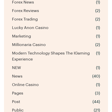
Forex News
(1)
Forex Reviews
(2)
Forex Trading
(2)
Lucky Anon Casino
(1)
Marketing
(1)
Millionaria Casino
(2)
Modern Technology Shapes The IGaming
(1)
Experience
NEW
(1)
News
(40)
Online Casino
(1)
Pages
(3)
Post
(44)
Public
(21)