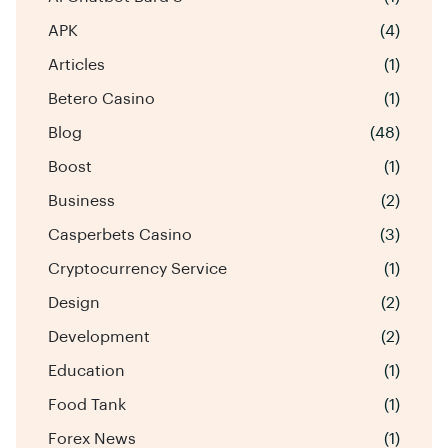
APK
(4)
Articles
(1)
Betero Casino
(1)
Blog
(48)
Boost
(1)
Business
(2)
Casperbets Casino
(3)
Cryptocurrency Service
(1)
Design
(2)
Development
(2)
Education
(1)
Food Tank
(1)
Forex News
(1)