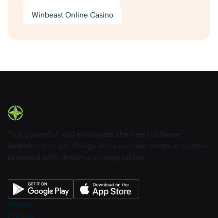
Winbeast Online Casino
This powerful tool eliminates the need to leave
Salesforce to get things done as I can create a custom
proposal with dynamic pricing tables.
About
Pricing