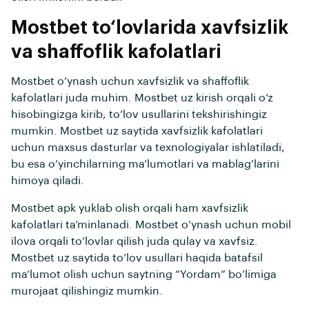
Mostbet to‘lovlarida xavfsizlik
va shaffoflik kafolatlari
Mostbet o’ynash uchun xavfsizlik va shaffoflik
kafolatlari juda muhim. Mostbet uz kirish orqali o’z
hisobingizga kirib, to’lov usullarini tekshirishingiz
mumkin. Mostbet uz saytida xavfsizlik kafolatlari
uchun maxsus dasturlar va texnologiyalar ishlatiladi,
bu esa o’yinchilarning ma’lumotlari va mablag’larini
himoya qiladi.
Mostbet apk yuklab olish orqali ham xavfsizlik
kafolatlari ta’minlanadi. Mostbet o’ynash uchun mobil
ilova orqali to’lovlar qilish juda qulay va xavfsiz.
Mostbet uz saytida to’lov usullari haqida batafsil
ma’lumot olish uchun saytning “Yordam” bo’limiga
murojaat qilishingiz mumkin.