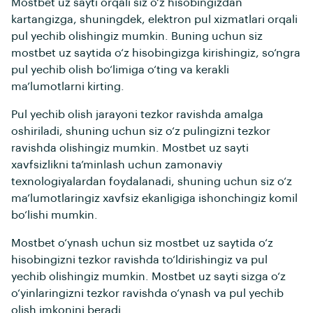
Mostbet uz sayti orqali siz o‘z hisobingizdan
kartangizga, shuningdek, elektron pul xizmatlari orqali
pul yechib olishingiz mumkin. Buning uchun siz
mostbet uz saytida o‘z hisobingizga kirishingiz, so‘ngra
pul yechib olish bo‘limiga o‘ting va kerakli
ma’lumotlarni kirting.
Pul yechib olish jarayoni tezkor ravishda amalga
oshiriladi, shuning uchun siz o‘z pulingizni tezkor
ravishda olishingiz mumkin. Mostbet uz sayti
xavfsizlikni ta’minlash uchun zamonaviy
texnologiyalardan foydalanadi, shuning uchun siz o‘z
ma’lumotlaringiz xavfsiz ekanligiga ishonchingiz komil
bo‘lishi mumkin.
Mostbet o‘ynash uchun siz mostbet uz saytida o‘z
hisobingizni tezkor ravishda to‘ldirishingiz va pul
yechib olishingiz mumkin. Mostbet uz sayti sizga o‘z
o‘yinlaringizni tezkor ravishda o‘ynash va pul yechib
olish imkonini beradi.