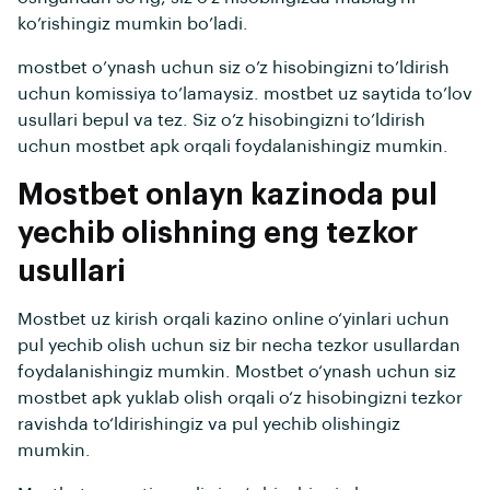
ko’rishingiz mumkin bo’ladi.
mostbet o’ynash uchun siz o’z hisobingizni to’ldirish
uchun komissiya to’lamaysiz. mostbet uz saytida to’lov
usullari bepul va tez. Siz o’z hisobingizni to’ldirish
uchun mostbet apk orqali foydalanishingiz mumkin.
Mostbet onlayn kazinoda pul
yechib olishning eng tezkor
usullari
Mostbet uz kirish orqali kazino online o‘yinlari uchun
pul yechib olish uchun siz bir necha tezkor usullardan
foydalanishingiz mumkin. Mostbet o‘ynash uchun siz
mostbet apk yuklab olish orqali o‘z hisobingizni tezkor
ravishda to‘ldirishingiz va pul yechib olishingiz
mumkin.