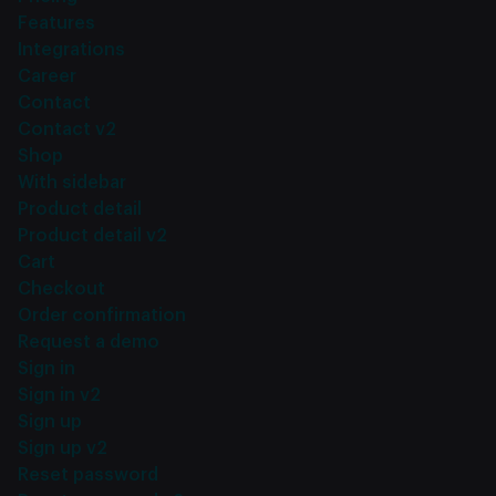
Features
Integrations
Career
Contact
Contact v2
Shop
With sidebar
Product detail
Product detail v2
Cart
Checkout
Order confirmation
Request a demo
Sign in
Sign in v2
Sign up
Sign up v2
Reset password