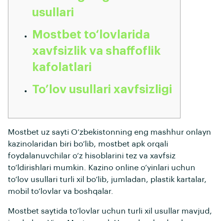
usullari
Mostbet to‘lovlarida
xavfsizlik va shaffoflik
kafolatlari
To’lov usullari xavfsizligi
Mostbet uz sayti O‘zbekistonning eng mashhur onlayn
kazinolaridan biri bo‘lib, mostbet apk orqali
foydalanuvchilar o‘z hisoblarini tez va xavfsiz
to‘ldirishlari mumkin. Kazino online o‘yinlari uchun
to‘lov usullari turli xil bo‘lib, jumladan, plastik kartalar,
mobil to‘lovlar va boshqalar.
Mostbet saytida to‘lovlar uchun turli xil usullar mavjud,