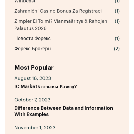
Winbeast
(1)
Zahraniční Casino Bonus Za Registraci
(1)
Zimpler Ei Toimi? Vianmääritys & Rahojen
(1)
Palautus 2026
Новости Форекс
(1)
Форекс Брокеры
(2)
Most Popular
August 16, 2023
IC Markets отзывы Развод?
October 7, 2023
Difference Between Data and Information
With Examples
November 1, 2023