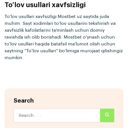
To’lov usullari xavfsizligi
To’lov usullari xavfsizligi Mostbet uz saytida juda
muhim. Sayt xodimlari to’lov usullarini tekshirish va
xavfsizlik kafolatlarini ta’minlash uchun doimiy
ravishda ish olib borishadi. Mostbet o’ynash uchun
to’lov usullari haqida batafsil ma’lumot olish uchun
saytning “To’lov usullari” bo’limiga murojaat qilishingiz
mumkin.
Search