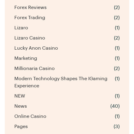
Forex Reviews
(2)
Forex Trading
(2)
Lizaro
(1)
Lizaro Casino
(2)
Lucky Anon Casino
(1)
Marketing
(1)
Millionaria Casino
(2)
Modern Technology Shapes The IGaming
(1)
Experience
NEW
(1)
News
(40)
Online Casino
(1)
Pages
(3)