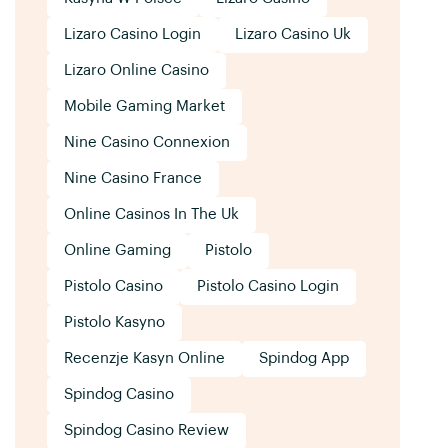
Lizaro Casino Login
Lizaro Casino Uk
Lizaro Online Casino
Mobile Gaming Market
Nine Casino Connexion
Nine Casino France
Online Casinos In The Uk
Online Gaming
Pistolo
Pistolo Casino
Pistolo Casino Login
Pistolo Kasyno
Recenzje Kasyn Online
Spindog App
Spindog Casino
Spindog Casino Review