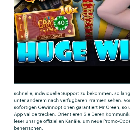
schnelle, individuelle Support zu bekommen, so la
unter anderem nach verfügbaren Prämien sehen. Von 
sofortigen Gewinnoptionen garantiert Mr Green, so u
App valide trecken. Orientieren Sie Deren Kommunik
leser unsrige offiziellen Kanäle, um neue Promo-Co
beherrschen.