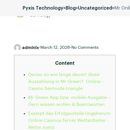
Pyxis Technology
>
Blog
>
Uncategorized
>
Mr Onl
Services
Blog
Pricing
admlnlx
•
March 12, 2026
•
No Comments
Content
Genau so wie lange dauert diese
Auszahlung in Mr Green?: Online -
Casino bermuda triangle
Mr Green App bzw. mobile Ausgabe –
Gern wissen wollen & Beantworten
Exzerpt das Erfolgsurteile ringsherum
Online Casinos ferner Wettanbieter -
Wette Justiz