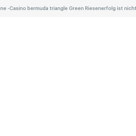
ine -Casino bermuda triangle Green Riesenerfolg ist nic