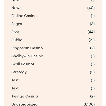
News
(40)
Online Casino
(1)
Pages
(3)
Post
(44)
Public
(21)
Ringospin Casino
(2)
Shelbywin Casino
(1)
Skrill Kasinot
(1)
Strategy
(3)
Test
(1)
Text
(1)
Twinqo Casino
(2)
Uncategorized
(3,106)