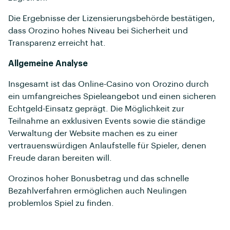
Die Ergebnisse der Lizensierungsbehörde bestätigen,
dass Orozino hohes Niveau bei Sicherheit und
Transparenz erreicht hat.
Allgemeine Analyse
Insgesamt ist das Online-Casino von Orozino durch
ein umfangreiches Spieleangebot und einen sicheren
Echtgeld-Einsatz geprägt. Die Möglichkeit zur
Teilnahme an exklusiven Events sowie die ständige
Verwaltung der Website machen es zu einer
vertrauenswürdigen Anlaufstelle für Spieler, denen
Freude daran bereiten will.
Orozinos hoher Bonusbetrag und das schnelle
Bezahlverfahren ermöglichen auch Neulingen
problemlos Spiel zu finden.