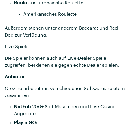
Roulette:
Europäische Roulette
Amerikansches Roulette
Außerdem stehen unter anderem Baccarat und Red
Dog zur Verfügung.
Live-Spiele
Die Spieler können auch auf Live-Dealer Spiele
zugreifen, bei denen sie gegen echte Dealer spielen.
Anbieter
Orozino arbeitet mit verschiedenen Softwareanbietern
zusammen:
NetEnt:
200+ Slot-Maschinen und Live-Casino-
Angebote
Play’n GO: