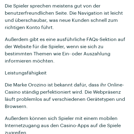
Die Spieler sprechen meistens gut von der
benutzerfreundlichen Seite. Die Navigation ist leicht
und überschaubar, was neue Kunden schnell zum
richtigen Konto führt.
Außerdem gibt es eine ausführliche FAQs-Sektion auf
der Website für die Spieler, wenn sie sich zu
bestimmten Themen wie Ein- oder Auszahlung
informieren möchten.
Leistungsfähigkeit
Die Marke Orozino ist bekannt dafür, dass ihr Online-
Casino ständig perfektioniert wird. Die Webpräsenz
läuft problemlos auf verschiedenen Gerätetypen und
Browsern.
Außerdem können sich Spieler mit einem mobilen
Internetzugang aus den Casino-Apps auf die Spiele
zugreifen.