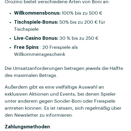
Orozino bietet verschiedene Arten von Boni an:
Willkommensbonus:
100% bis zu 500 €
Tischspiele-Bonus:
50% bis zu 200 € für
Tischspiele
Live-Casino Bonus:
30 % bis zu 250 €
Free Spins
: 20 Freispiele als
Willkommensgeschenk
Die Umsatzanforderungen betragen jeweils die Hälfte
des maximalen Betrags.
Außerdem gibt es eine vielfältige Auswahl an
exklusiven Aktionen und Events, bei denen Spieler
unter anderem gegen Sonder-Boni oder Freispiele
antreten können. Es ist ratsam, sich regelmäßig über
den Newsletter zu informieren.
Zahlungsmethoden