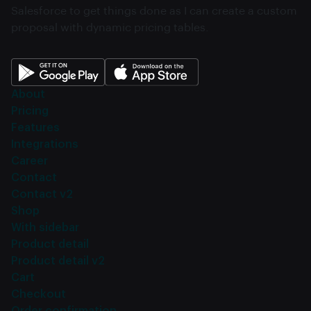
Salesforce to get things done as I can create a custom
proposal with dynamic pricing tables.
About
Pricing
Features
Integrations
Career
Contact
Contact v2
Shop
With sidebar
Product detail
Product detail v2
Cart
Checkout