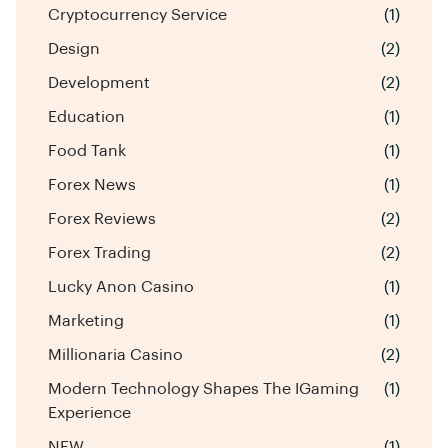
Cryptocurrency Service
(1)
Design
(2)
Development
(2)
Education
(1)
Food Tank
(1)
Forex News
(1)
Forex Reviews
(2)
Forex Trading
(2)
Lucky Anon Casino
(1)
Marketing
(1)
Millionaria Casino
(2)
Modern Technology Shapes The IGaming
(1)
Experience
NEW
(1)