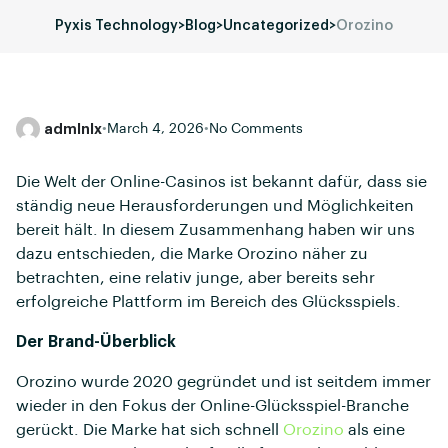
Pyxis Technology
>
Blog
>
Uncategorized
>
Orozino
admlnlx
•
March 4, 2026
•
No Comments
Die Welt der Online-Casinos ist bekannt dafür, dass sie
ständig neue Herausforderungen und Möglichkeiten
bereit hält. In diesem Zusammenhang haben wir uns
dazu entschieden, die Marke Orozino näher zu
betrachten, eine relativ junge, aber bereits sehr
erfolgreiche Plattform im Bereich des Glücksspiels.
Der Brand-Überblick
Orozino wurde 2020 gegründet und ist seitdem immer
wieder in den Fokus der Online-Glücksspiel-Branche
gerückt. Die Marke hat sich schnell
Orozino
als eine