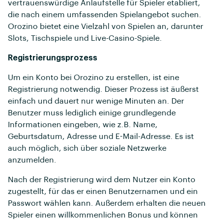
vertrauenswürdige Anlaufstelle für Spieler etabliert,
die nach einem umfassenden Spielangebot suchen.
Orozino bietet eine Vielzahl von Spielen an, darunter
Slots, Tischspiele und Live-Casino-Spiele.
Registrierungsprozess
Um ein Konto bei Orozino zu erstellen, ist eine
Registrierung notwendig. Dieser Prozess ist äußerst
einfach und dauert nur wenige Minuten an. Der
Benutzer muss lediglich einige grundlegende
Informationen eingeben, wie z.B. Name,
Geburtsdatum, Adresse und E-Mail-Adresse. Es ist
auch möglich, sich über soziale Netzwerke
anzumelden.
Nach der Registrierung wird dem Nutzer ein Konto
zugestellt, für das er einen Benutzernamen und ein
Passwort wählen kann. Außerdem erhalten die neuen
Spieler einen willkommenlichen Bonus und können