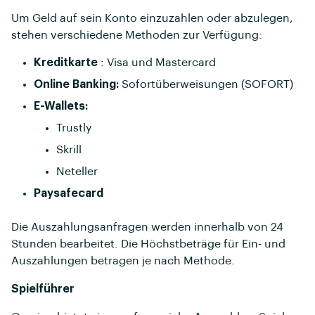
Um Geld auf sein Konto einzuzahlen oder abzulegen,
stehen verschiedene Methoden zur Verfügung:
Kreditkarte
: Visa und Mastercard
Online Banking:
Sofortüberweisungen (SOFORT)
E-Wallets:
Trustly
Skrill
Neteller
Paysafecard
Die Auszahlungsanfragen werden innerhalb von 24
Stunden bearbeitet. Die Höchstbeträge für Ein- und
Auszahlungen betragen je nach Methode.
Spielführer