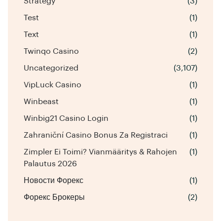
Strategy
(3)
Test
(1)
Text
(1)
Twinqo Casino
(2)
Uncategorized
(3,107)
VipLuck Casino
(1)
Winbeast
(1)
Winbig21 Casino Login
(1)
Zahraniční Casino Bonus Za Registraci
(1)
Zimpler Ei Toimi? Vianmääritys & Rahojen
(1)
Palautus 2026
Новости Форекс
(1)
Форекс Брокеры
(2)