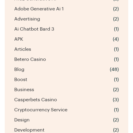
Adobe Generative Ai 1
(2)
Advertising
(2)
Ai Chatbot Bard 3
(1)
APK
(4)
Articles
(1)
Betero Casino
(1)
Blog
(48)
Boost
(1)
Business
(2)
Casperbets Casino
(3)
Cryptocurrency Service
(1)
Design
(2)
Development
(2)