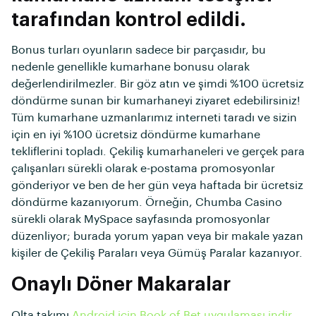
tarafından kontrol edildi.
Bonus turları oyunların sadece bir parçasıdır, bu
nedenle genellikle kumarhane bonusu olarak
değerlendirilmezler. Bir göz atın ve şimdi %100 ücretsiz
döndürme sunan bir kumarhaneyi ziyaret edebilirsiniz!
Tüm kumarhane uzmanlarımız interneti taradı ve sizin
için en iyi %100 ücretsiz döndürme kumarhane
tekliflerini topladı. Çekiliş kumarhaneleri ve gerçek para
çalışanları sürekli olarak e-postama promosyonlar
gönderiyor ve ben de her gün veya haftada bir ücretsiz
döndürme kazanıyorum. Örneğin, Chumba Casino
sürekli olarak MySpace sayfasında promosyonlar
düzenliyor; burada yorum yapan veya bir makale yazan
kişiler de Çekiliş Paraları veya Gümüş Paralar kazanıyor.
Onaylı Döner Makaralar
Olta takımı
Android için Book of Bet uygulaması indir