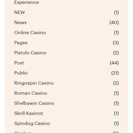
Experience
NEW
(1)
News
(40)
Online Casino
(1)
Pages
(3)
Pistolo Casino
(2)
Post
(44)
Public
(21)
Ringospin Casino
(2)
Roman Casino
(1)
Shelbywin Casino
(1)
Skrill Kasinot
(1)
Spindog Casino
(1)