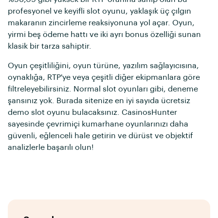
profesyonel ve keyifli slot oyunu, yaklaşık üç çılgın
makaranın zincirleme reaksiyonuna yol açar. Oyun,
yirmi beş ödeme hattı ve iki ayrı bonus özelliği sunan
klasik bir tarza sahiptir.
Oyun çeşitliliğini, oyun türüne, yazılım sağlayıcısına,
oynaklığa, RTP'ye veya çeşitli diğer ekipmanlara göre
filtreleyebilirsiniz. Normal slot oyunları gibi, deneme
şansınız yok. Burada sitenize en iyi sayıda ücretsiz
demo slot oyunu bulacaksınız. CasinosHunter
sayesinde çevrimiçi kumarhane oyunlarınızı daha
güvenli, eğlenceli hale getirin ve dürüst ve objektif
analizlerle başarılı olun!