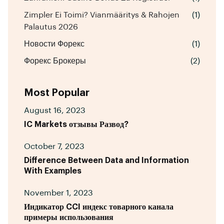
Zimpler Ei Toimi? Vianmääritys & Rahojen
(1)
Palautus 2026
Новости Форекс
(1)
Форекс Брокеры
(2)
Most Popular
August 16, 2023
IC Markets отзывы Развод?
October 7, 2023
Difference Between Data and Information
With Examples
November 1, 2023
Индикатор CCI индекс товарного канала
примеры использования