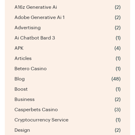
A16z Generative Ai
(2)
Adobe Generative Ai 1
(2)
Advertising
(2)
Ai Chatbot Bard 3
(1)
APK
(4)
Articles
(1)
Betero Casino
(1)
Blog
(48)
Boost
(1)
Business
(2)
Casperbets Casino
(3)
Cryptocurrency Service
(1)
Design
(2)