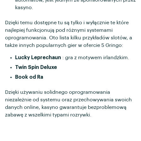
kasyno.
Dzięki temu dostępne tu są tylko i wyłącznie te które
najlepiej funkcjonują pod różnymi systemami
oprogramowania. Oto lista kilku przykładów slotów, a
także innych popularnych gier w ofercie 5 Gringo:
Lucky Leprechaun
: gra z motywem irlandzkim.
Twin Spin Deluxe
Book od Ra
Dzięki używaniu solidnego oprogramowania
niezależnie od systemu oraz przechowywania swoich
danych online, kasyno gwarantuje bezproblemową
zabawę z wszelkimi typami rozrywki.