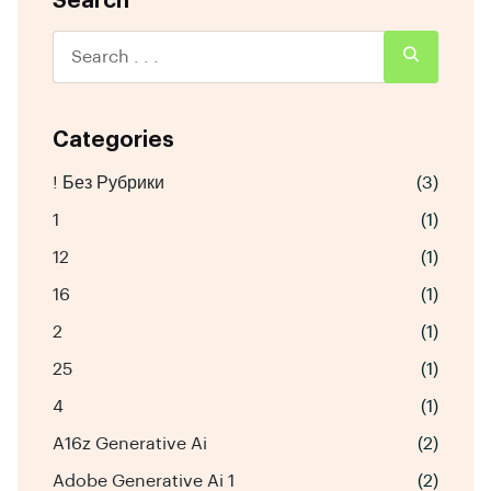
Search
Categories
! Без Рубрики
(3)
1
(1)
12
(1)
16
(1)
2
(1)
25
(1)
4
(1)
A16z Generative Ai
(2)
Adobe Generative Ai 1
(2)