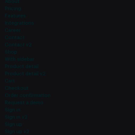
About
Pricing
Features
Integrations
Career
Contact
Contact v2
Shop
With sidebar
Product detail
Product detail v2
Cart
Checkout
Order confirmation
Request a demo
Sign in
Sign in v2
Sign up
Sign up v2