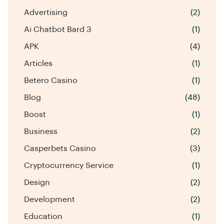
Advertising
(2)
Ai Chatbot Bard 3
(1)
APK
(4)
Articles
(1)
Betero Casino
(1)
Blog
(48)
Boost
(1)
Business
(2)
Casperbets Casino
(3)
Cryptocurrency Service
(1)
Design
(2)
Development
(2)
Education
(1)