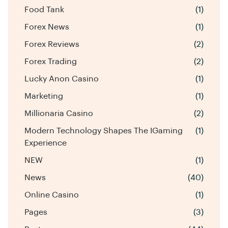
Food Tank
(1)
Forex News
(1)
Forex Reviews
(2)
Forex Trading
(2)
Lucky Anon Casino
(1)
Marketing
(1)
Millionaria Casino
(2)
Modern Technology Shapes The IGaming
(1)
Experience
NEW
(1)
News
(40)
Online Casino
(1)
Pages
(3)