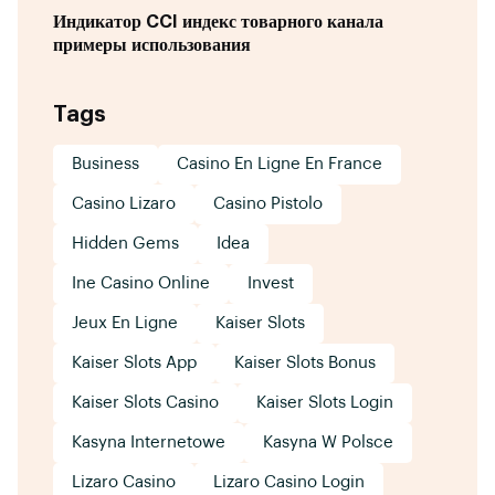
Индикатор CCI индекс товарного канала
примеры использования
Tags
Business
Casino En Ligne En France
Casino Lizaro
Casino Pistolo
Hidden Gems
Idea
Ine Casino Online
Invest
Jeux En Ligne
Kaiser Slots
Kaiser Slots App
Kaiser Slots Bonus
Kaiser Slots Casino
Kaiser Slots Login
Kasyna Internetowe
Kasyna W Polsce
Lizaro Casino
Lizaro Casino Login