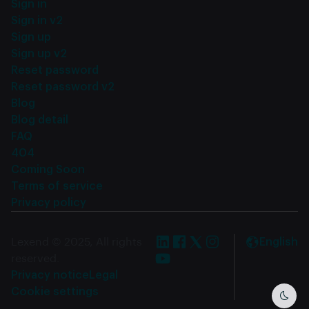
Sign in
Sign in v2
Sign up
Sign up v2
Reset password
Reset password v2
Blog
Blog detail
FAQ
404
Coming Soon
Terms of service
Privacy policy
Lexend © 2025, All rights
English
reserved.
Privacy notice
Legal
Cookie settings
Dark