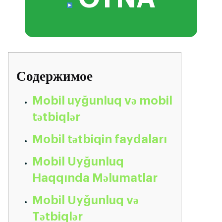
Содержимое
Mobil uyğunluq və mobil
tətbiqlər
Mobil tətbiqin faydaları
Mobil Uyğunluq
Haqqında Məlumatlar
Mobil Uyğunluq və
Tətbiqlər