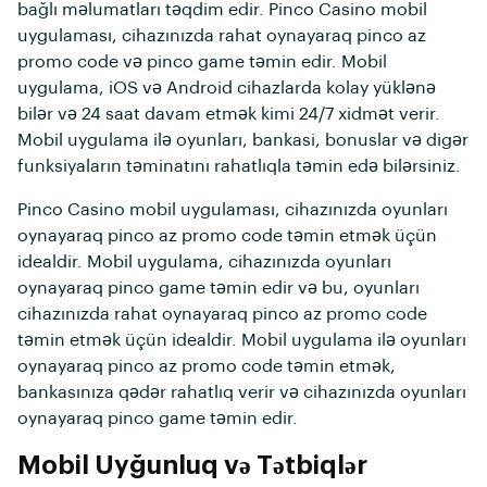
bağlı məlumatları təqdim edir. Pinco Casino mobil
uygulaması, cihazınızda rahat oynayaraq pinco az
promo code və pinco game təmin edir. Mobil
uygulama, iOS və Android cihazlarda kolay yüklənə
bilər və 24 saat davam etmək kimi 24/7 xidmət verir.
Mobil uygulama ilə oyunları, bankasi, bonuslar və digər
funksiyaların təminatını rahatlıqla təmin edə bilərsiniz.
Pinco Casino mobil uygulaması, cihazınızda oyunları
oynayaraq pinco az promo code təmin etmək üçün
idealdir. Mobil uygulama, cihazınızda oyunları
oynayaraq pinco game təmin edir və bu, oyunları
cihazınızda rahat oynayaraq pinco az promo code
təmin etmək üçün idealdir. Mobil uygulama ilə oyunları
oynayaraq pinco az promo code təmin etmək,
bankasınıza qədər rahatlıq verir və cihazınızda oyunları
oynayaraq pinco game təmin edir.
Mobil Uyğunluq və Tətbiqlər