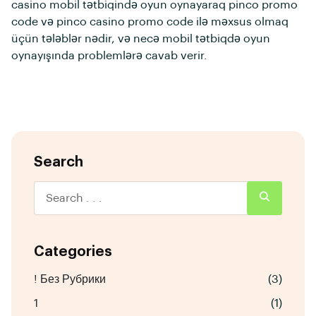
casino mobil tətbiqində oyun oynayaraq pinco promo
code və pinco casino promo code ilə məxsus olmaq
üçün tələblər nədir, və necə mobil tətbiqdə oyun
oynayışında problemlərə cavab verir.
Search
Categories
! Без Рубрики
(3)
1
(1)