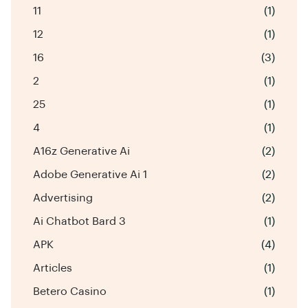
11
(1)
12
(1)
16
(3)
2
(1)
25
(1)
4
(1)
A16z Generative Ai
(2)
Adobe Generative Ai 1
(2)
Advertising
(2)
Ai Chatbot Bard 3
(1)
APK
(4)
Articles
(1)
Betero Casino
(1)