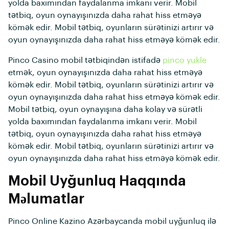
yolda baxımından faydalanma imkanı verir. Mobil
tətbiq, oyun oynayışınızda daha rahat hiss etməyə
kömək edir. Mobil tətbiq, oyunların sürətinizi artırır və
oyun oynayışınızda daha rahat hiss etməyə kömək edir.
Pinco Casino mobil tətbiqindən istifadə
pinco yukle
etmək, oyun oynayışınızda daha rahat hiss etməyə
kömək edir. Mobil tətbiq, oyunların sürətinizi artırır və
oyun oynayışınızda daha rahat hiss etməyə kömək edir.
Mobil tətbiq, oyun oynayışına daha kolay və sürətli
yolda baxımından faydalanma imkanı verir. Mobil
tətbiq, oyun oynayışınızda daha rahat hiss etməyə
kömək edir. Mobil tətbiq, oyunların sürətinizi artırır və
oyun oynayışınızda daha rahat hiss etməyə kömək edir.
Mobil Uyğunluq Haqqında
Məlumatlar
Pinco Online Kazino Azərbaycanda mobil uyğunluq ilə