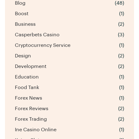
Blog
(48)
Boost
(1)
Business
(2)
Casperbets Casino
(3)
Cryptocurrency Service
(1)
Design
(2)
Development
(2)
Education
(1)
Food Tank
(1)
Forex News
(1)
Forex Reviews
(2)
Forex Trading
(2)
Ine Casino Online
(1)