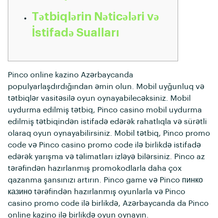
Tətbiqlərin Nəticələri və
İstifadə Sualları
Pinco online kazino Azərbaycanda
populyarlaşdırdığından əmin olun. Mobil uyğunluq və
tətbiqlər vasitəsilə oyun oynayabilecəksiniz. Mobil
uydurma edilmiş tətbiq, Pinco casino mobil uydurma
edilmiş tətbiqindən istifadə edərək rahatlıqla və sürətli
olaraq oyun oynayabilirsiniz. Mobil tətbiq, Pinco promo
code və Pinco casino promo code ilə birlikdə istifadə
edərək yarışma və təlimatları izləyə bilərsiniz. Pinco az
tərəfindən hazırlanmış promokodlarla daha çox
qazanma şansınızı artırın. Pinco game və Pinco пинко
казино tərəfindən hazırlanmış oyunlarla və Pinco
casino promo code ilə birlikdə, Azərbaycanda da Pinco
online kazino ilə birlikdə oyun oynayın.