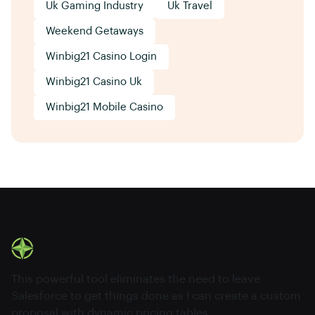
Uk Gaming Industry
Uk Travel
Weekend Getaways
Winbig21 Casino Login
Winbig21 Casino Uk
Winbig21 Mobile Casino
This powerful tool eliminates the need to leave
Salesforce to get things done as I can create a custom
proposal with dynamic pricing tables.