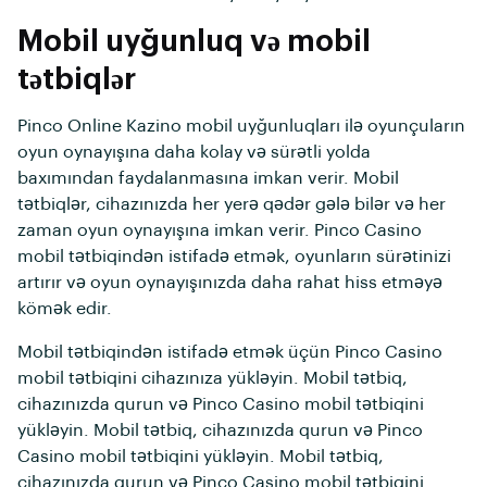
Mobil uyğunluq və mobil
tətbiqlər
Pinco Online Kazino mobil uyğunluqları ilə oyunçuların
oyun oynayışına daha kolay və sürətli yolda
baxımından faydalanmasına imkan verir. Mobil
tətbiqlər, cihazınızda her yerə qədər gələ bilər və her
zaman oyun oynayışına imkan verir. Pinco Casino
mobil tətbiqindən istifadə etmək, oyunların sürətinizi
artırır və oyun oynayışınızda daha rahat hiss etməyə
kömək edir.
Mobil tətbiqindən istifadə etmək üçün Pinco Casino
mobil tətbiqini cihazınıza yükləyin. Mobil tətbiq,
cihazınızda qurun və Pinco Casino mobil tətbiqini
yükləyin. Mobil tətbiq, cihazınızda qurun və Pinco
Casino mobil tətbiqini yükləyin. Mobil tətbiq,
cihazınızda qurun və Pinco Casino mobil tətbiqini