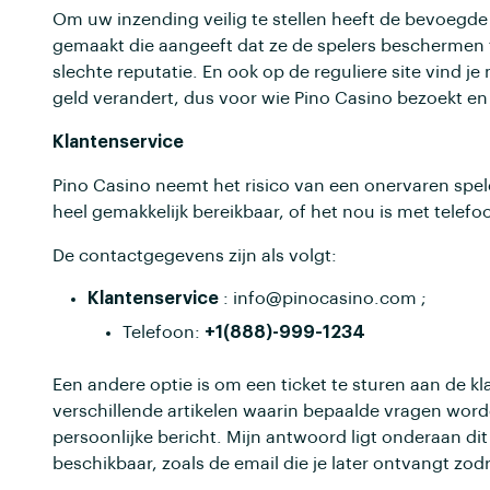
Om uw inzending veilig te stellen heeft de bevoegde
gemaakt die aangeeft dat ze de spelers beschermen 
slechte reputatie. En ook op de reguliere site vind je
geld verandert, dus voor wie Pino Casino bezoekt en n
Klantenservice
Pino Casino neemt het risico van een onervaren spele
heel gemakkelijk bereikbaar, of het nou is met telefo
De contactgegevens zijn als volgt:
Klantenservice
: info@pinocasino.com ;
Telefoon:
+1(888)-999-1234
Een andere optie is om een ticket te sturen aan de k
verschillende artikelen waarin bepaalde vragen word
persoonlijke bericht. Mijn antwoord ligt onderaan di
beschikbaar, zoals de email die je later ontvangt zodra