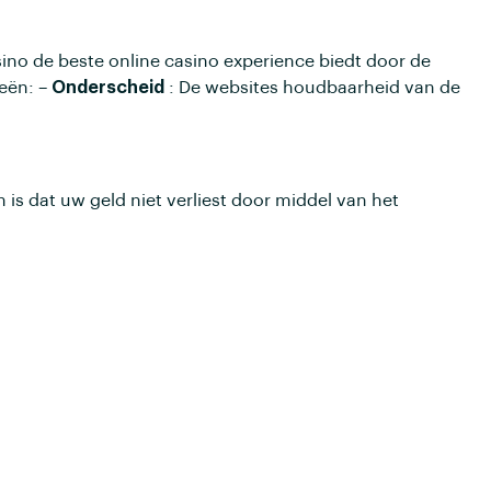
ino de beste online casino experience biedt door de
ieën: –
Onderscheid
: De websites houdbaarheid van de
 is dat uw geld niet verliest door middel van het