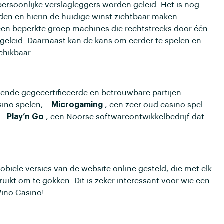
 persoonlijke verslagleggers worden geleid. Het is nog
en en hierin de huidige winst zichtbaar maken. –
 een beperkte groep machines die rechtstreeks door één
 geleid. Daarnaast kan de kans om eerder te spelen en
chikbaar.
ende gegecertificeerde en betrouwbare partijen: –
sino spelen; –
Microgaming
, een zeer oud casino spel
 –
Play’n Go
, een Noorse softwareontwikkelbedrijf dat
biele versies van de website online gesteld, die met elk
ikt om te gokken. Dit is zeker interessant voor wie een
Pino Casino!