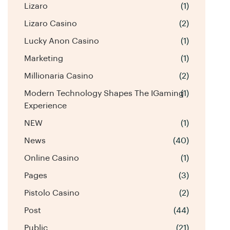
Lizaro
(1)
Lizaro Casino
(2)
Lucky Anon Casino
(1)
Marketing
(1)
Millionaria Casino
(2)
Modern Technology Shapes The IGaming
(1)
Experience
NEW
(1)
News
(40)
Online Casino
(1)
Pages
(3)
Pistolo Casino
(2)
Post
(44)
Public
(21)