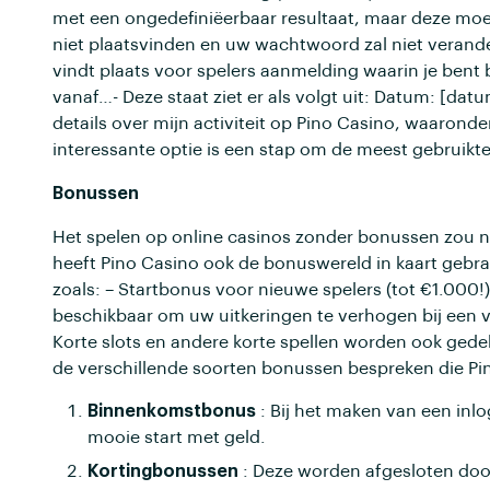
met een ongedefiniëerbaar resultaat, maar deze moe
niet plaatsvinden en uw wachtwoord zal niet veran
vindt plaats voor spelers aanmelding waarin je bent 
vanaf…- Deze staat ziet er als volgt uit: Datum: [datum
details over mijn activiteit op Pino Casino, waaronde
interessante optie is een stap om de meest gebruikt
Bonussen
Het spelen op online casinos zonder bonussen zou niet
heeft Pino Casino ook de bonuswereld in kaart gebra
zoals: – Startbonus voor nieuwe spelers (tot €1.000!
beschikbaar om uw uitkeringen te verhogen bij een 
Korte slots en andere korte spellen worden ook gede
de verschillende soorten bonussen bespreken die Pin
Binnenkomstbonus
: Bij het maken van een inlo
mooie start met geld.
Kortingbonussen
: Deze worden afgesloten doo