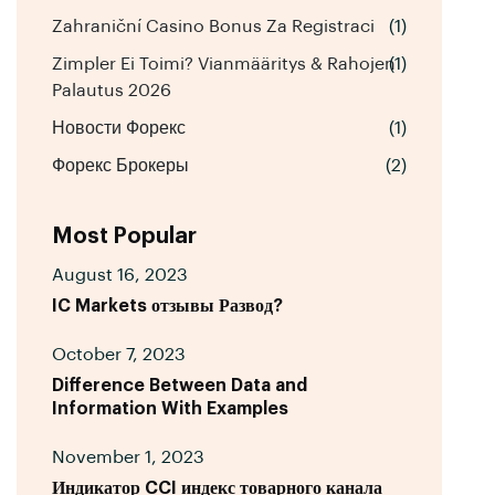
Zahraniční Casino Bonus Za Registraci
(1)
Zimpler Ei Toimi? Vianmääritys & Rahojen
(1)
Palautus 2026
Новости Форекс
(1)
Форекс Брокеры
(2)
Most Popular
August 16, 2023
IC Markets отзывы Развод?
October 7, 2023
Difference Between Data and
Information With Examples
November 1, 2023
Индикатор CCI индекс товарного канала