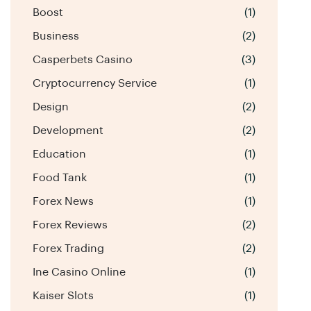
Boost
(1)
Business
(2)
Casperbets Casino
(3)
Cryptocurrency Service
(1)
Design
(2)
Development
(2)
Education
(1)
Food Tank
(1)
Forex News
(1)
Forex Reviews
(2)
Forex Trading
(2)
Ine Casino Online
(1)
Kaiser Slots
(1)