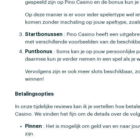
gespeeld zijn op Pino Casino en de bonus kun je
Op deze manier is er voor ieder spelertype wel ie
komen zonder inschaling op jouw speltype, zoals
Startbonussen
: Pino Casino heeft een uitgebr
met verschillende voorbeelden van de beschikb
Puntbonus
: Soms kan je op jouw persoonlijke 
daarmee kun je verder nemen in een spel als je wi
Vervolgens zijn er ook meer slots beschikbaar, z
winnen!
Betalingsopties
In onze tijdelijke reviews kan ik je vertellen hoe bet
Casino. We vinden het fijn om de details over de volg
Pinnen
: Het is mogelijk om geld van en naar j
zijn.