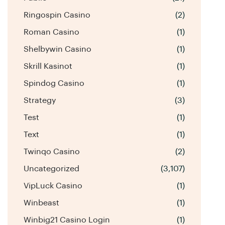
Ringospin Casino
(2)
Roman Casino
(1)
Shelbywin Casino
(1)
Skrill Kasinot
(1)
Spindog Casino
(1)
Strategy
(3)
Test
(1)
Text
(1)
Twinqo Casino
(2)
Uncategorized
(3,107)
VipLuck Casino
(1)
Winbeast
(1)
Winbig21 Casino Login
(1)