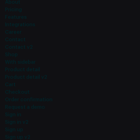
About
Pricing
Features
Integrations
Career
Contact
Contact v2
Shop
With sidebar
Product detail
Product detail v2
Cart
Checkout
Order confirmation
Request a demo
Sign in
Sign in v2
Sign up
Sign up v2