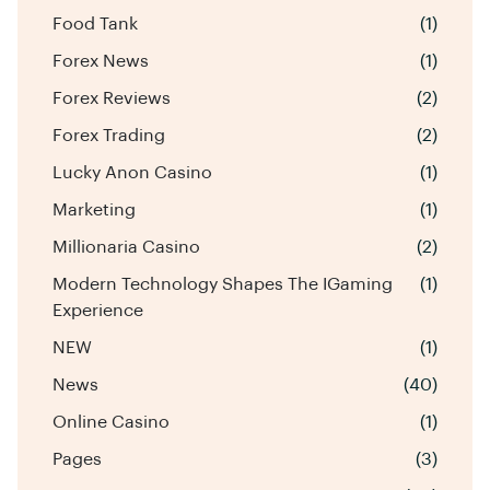
Food Tank
(1)
Forex News
(1)
Forex Reviews
(2)
Forex Trading
(2)
Lucky Anon Casino
(1)
Marketing
(1)
Millionaria Casino
(2)
Modern Technology Shapes The IGaming
(1)
Experience
NEW
(1)
News
(40)
Online Casino
(1)
Pages
(3)