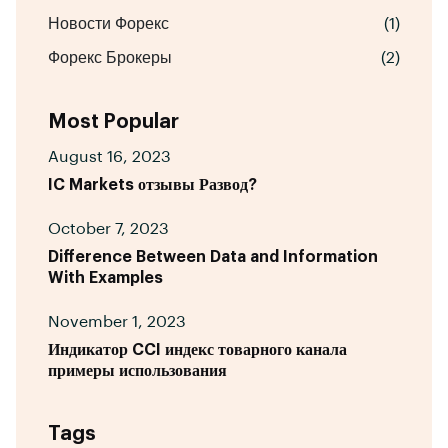
Новости Форекс
(1)
Форекс Брокеры
(2)
Most Popular
August 16, 2023
IC Markets отзывы Развод?
October 7, 2023
Difference Between Data and Information
With Examples
November 1, 2023
Индикатор CCI индекс товарного канала
примеры использования
Tags