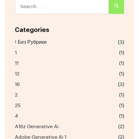
Categories
! Без Рубрики
(3)
1
(1)
11
(1)
12
(1)
16
(3)
2
(1)
25
(1)
4
(1)
A16z Generative Ai
(2)
Adobe Generative Ai 1
(2)