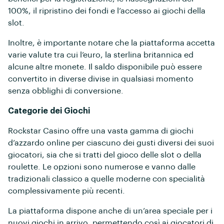
100%, il ripristino dei fondi e l’accesso ai giochi della
slot.
Inoltre, è importante notare che la piattaforma accetta
varie valute tra cui l’euro, la sterlina britannica ed
alcune altre monete. Il saldo disponibile può essere
convertito in diverse divise in qualsiasi momento
senza obblighi di conversione.
Categorie dei Giochi
Rockstar Casino offre una vasta gamma di giochi
d’azzardo online per ciascuno dei gusti diversi dei suoi
giocatori, sia che si tratti del gioco delle slot o della
roulette. Le opzioni sono numerose e vanno dalle
tradizionali classico a quelle moderne con specialità
complessivamente più recenti.
La piattaforma dispone anche di un’area speciale per i
nuovi giochi in arrivo, permettendo così ai giocatori di