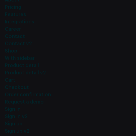
About
Pricing
Features
Integrations
Career
Contact
Contact v2
Shop
With sidebar
Product detail
Product detail v2
Cart
Checkout
Order confirmation
Request a demo
Sign in
Sign in v2
Sign up
Sign up v2