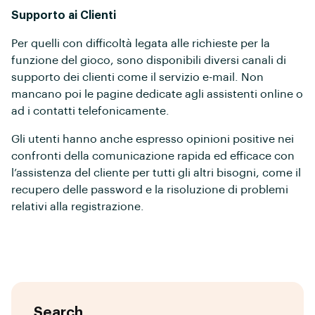
Supporto ai Clienti
Per quelli con difficoltà legata alle richieste per la
funzione del gioco, sono disponibili diversi canali di
supporto dei clienti come il servizio e-mail. Non
mancano poi le pagine dedicate agli assistenti online o
ad i contatti telefonicamente.
Gli utenti hanno anche espresso opinioni positive nei
confronti della comunicazione rapida ed efficace con
l’assistenza del cliente per tutti gli altri bisogni, come il
recupero delle password e la risoluzione di problemi
relativi alla registrazione.
Search