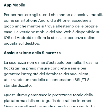
App Mobile
Per permettere agli utenti che hanno dispositivi mobili,
come smartphone Android o iPhone, accedere al
gioco anche mentre si trova all’esterno delle proprie
case. La versione mobile del sito Web è disponibile su
iOS ed Android e offrirà la stessa esperienza online
giocata sul desktop.
Assicurazione della Sicurezza
La sicurezza non è mai d’ostacolo per nulla. Il casino
Rockstar ha preso misure concrete e serie per
garantire l’integrità del database dei suoi clienti,
utilizzando un modello di connessione SSL/TLS
standardizzato.
Quest’ultimo garantisce la protezione totale della
piattaforma dalla crittografia del traffico Internet.
Questa caratteristica rende quindi sicuro per tutti i