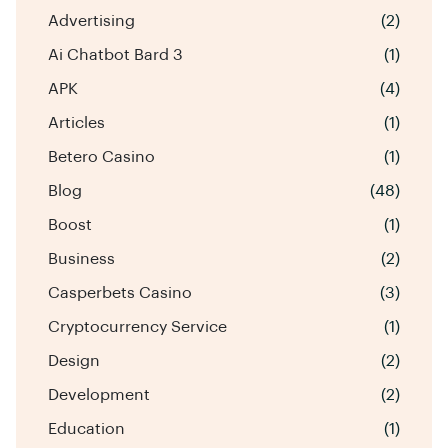
Advertising
(2)
Ai Chatbot Bard 3
(1)
APK
(4)
Articles
(1)
Betero Casino
(1)
Blog
(48)
Boost
(1)
Business
(2)
Casperbets Casino
(3)
Cryptocurrency Service
(1)
Design
(2)
Development
(2)
Education
(1)