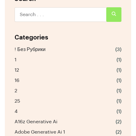
Categories
! Без Рубрики
(3)
1
(1)
12
(1)
16
(1)
2
(1)
25
(1)
4
(1)
A16z Generative Ai
(2)
Adobe Generative Ai 1
(2)