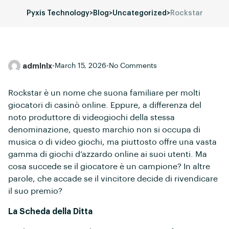
Pyxis Technology
>
Blog
>
Uncategorized
>
Rockstar
admlnlx
•
March 15, 2026
•
No Comments
Rockstar è un nome che suona familiare per molti
giocatori di casinò online. Eppure, a differenza del
noto produttore di videogiochi della stessa
denominazione, questo marchio non si occupa di
musica o di video giochi, ma piuttosto offre una vasta
gamma di giochi d’azzardo online ai suoi utenti. Ma
cosa succede se il giocatore è un campione? In altre
parole, che accade se il vincitore decide di rivendicare
il suo premio?
La Scheda della Ditta