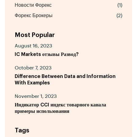
Новости Форекс
(1)
Форекс Брокеры
(2)
Most Popular
August 16, 2023
IC Markets отзывы Развод?
October 7, 2023
Difference Between Data and Information
With Examples
November 1, 2023
Индикатор CCI индекс товарного канала
примеры использования
Tags