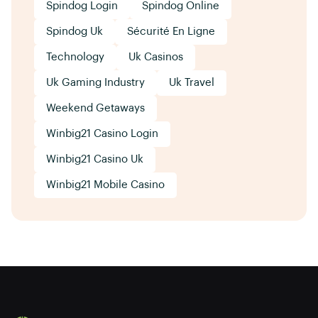
Spindog Login
Spindog Online
Spindog Uk
Sécurité En Ligne
Technology
Uk Casinos
Uk Gaming Industry
Uk Travel
Weekend Getaways
Winbig21 Casino Login
Winbig21 Casino Uk
Winbig21 Mobile Casino