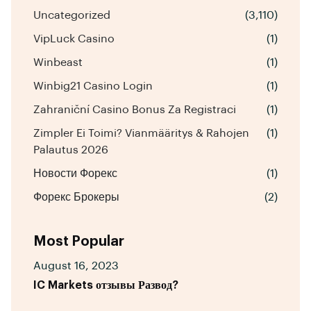
Uncategorized
(3,110)
VipLuck Casino
(1)
Winbeast
(1)
Winbig21 Casino Login
(1)
Zahraniční Casino Bonus Za Registraci
(1)
Zimpler Ei Toimi? Vianmääritys & Rahojen
(1)
Palautus 2026
Новости Форекс
(1)
Форекс Брокеры
(2)
Most Popular
August 16, 2023
IC Markets отзывы Развод?