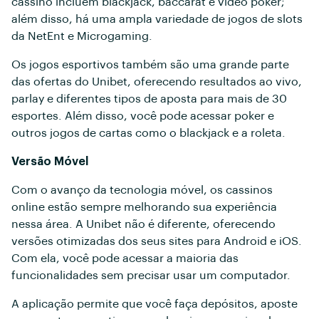
cassino incluem blackjack, baccarat e vídeo poker;
além disso, há uma ampla variedade de jogos de slots
da NetEnt e Microgaming.
Os jogos esportivos também são uma grande parte
das ofertas do Unibet, oferecendo resultados ao vivo,
parlay e diferentes tipos de aposta para mais de 30
esportes. Além disso, você pode acessar poker e
outros jogos de cartas como o blackjack e a roleta.
Versão Móvel
Com o avanço da tecnologia móvel, os cassinos
online estão sempre melhorando sua experiência
nessa área. A Unibet não é diferente, oferecendo
versões otimizadas dos seus sites para Android e iOS.
Com ela, você pode acessar a maioria das
funcionalidades sem precisar usar um computador.
A aplicação permite que você faça depósitos, aposte