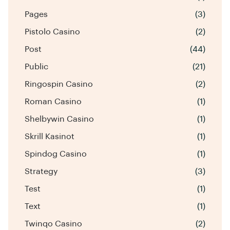
Pages
(3)
Pistolo Casino
(2)
Post
(44)
Public
(21)
Ringospin Casino
(2)
Roman Casino
(1)
Shelbywin Casino
(1)
Skrill Kasinot
(1)
Spindog Casino
(1)
Strategy
(3)
Test
(1)
Text
(1)
Twinqo Casino
(2)