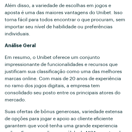
Além disso, a variedade de escolhas em jogos e
aposta é uma das maiores vantagens do Unibet. Isso
torna fácil para todos encontrar o que procuram, sem
importar seu nível de habilidade ou preferências
individuais.
Análise Geral
Em resumo, o Unibet oferece um conjunto
impressionante de funcionalidades e recursos que
justificam sua classificação como uma das melhores
marcas online. Com mais de 20 anos de experiência
no ramo dos jogos digitais, a empresa tem
consolidado seu posto entre os principais atores do
mercado.
Suas ofertas de bônus generosas, variedade extensa
de opções para jogar e apoio ao cliente eficiente
garantem que você tenha uma grande experiencia