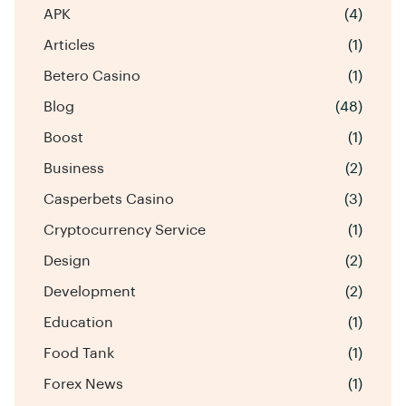
APK
(4)
Articles
(1)
Betero Casino
(1)
Blog
(48)
Boost
(1)
Business
(2)
Casperbets Casino
(3)
Cryptocurrency Service
(1)
Design
(2)
Development
(2)
Education
(1)
Food Tank
(1)
Forex News
(1)