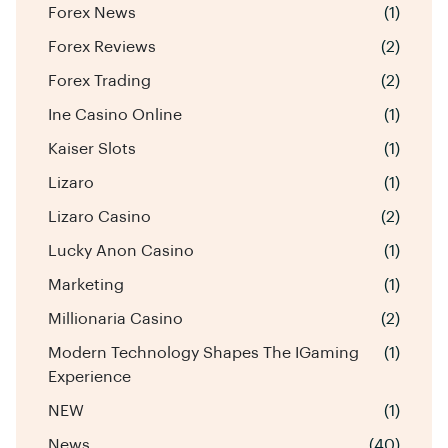
Forex News
(1)
Forex Reviews
(2)
Forex Trading
(2)
Ine Casino Online
(1)
Kaiser Slots
(1)
Lizaro
(1)
Lizaro Casino
(2)
Lucky Anon Casino
(1)
Marketing
(1)
Millionaria Casino
(2)
Modern Technology Shapes The IGaming
(1)
Experience
NEW
(1)
News
(40)