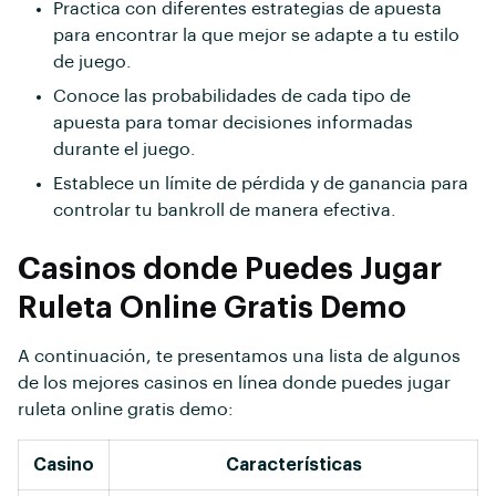
Practica con diferentes estrategias de apuesta
para encontrar la que mejor se adapte a tu estilo
de juego.
Conoce las probabilidades de cada tipo de
apuesta para tomar decisiones informadas
durante el juego.
Establece un límite de pérdida y de ganancia para
controlar tu bankroll de manera efectiva.
Casinos donde Puedes Jugar
Ruleta Online Gratis Demo
A continuación, te presentamos una lista de algunos
de los mejores casinos en línea donde puedes jugar
ruleta online gratis demo:
Casino
Características