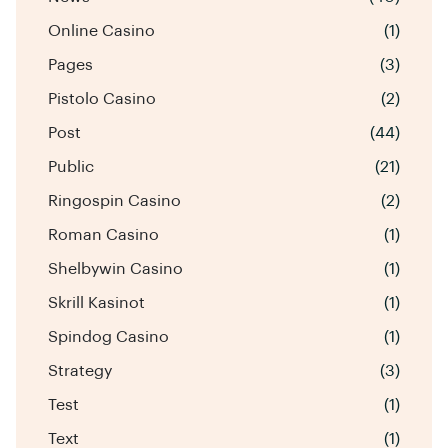
Online Casino
(1)
Pages
(3)
Pistolo Casino
(2)
Post
(44)
Public
(21)
Ringospin Casino
(2)
Roman Casino
(1)
Shelbywin Casino
(1)
Skrill Kasinot
(1)
Spindog Casino
(1)
Strategy
(3)
Test
(1)
Text
(1)