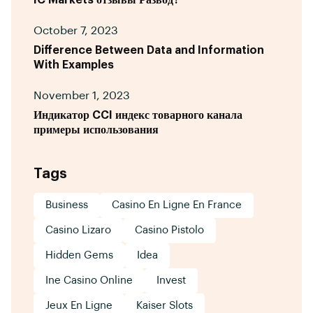
October 7, 2023
Difference Between Data and Information
With Examples
November 1, 2023
Индикатор CCI индекс товарного канала
примеры использования
Tags
Business
Casino En Ligne En France
Casino Lizaro
Casino Pistolo
Hidden Gems
Idea
Ine Casino Online
Invest
Jeux En Ligne
Kaiser Slots