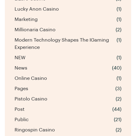
Lucky Anon Casino
(1)
Marketing
(1)
Millionaria Casino
(2)
Modern Technology Shapes The IGaming
(1)
Experience
NEW
(1)
News
(40)
Online Casino
(1)
Pages
(3)
Pistolo Casino
(2)
Post
(44)
Public
(21)
Ringospin Casino
(2)