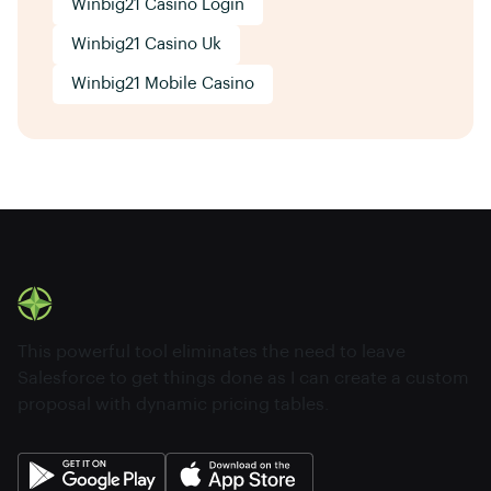
Winbig21 Casino Login
Winbig21 Casino Uk
Winbig21 Mobile Casino
This powerful tool eliminates the need to leave
Salesforce to get things done as I can create a custom
proposal with dynamic pricing tables.