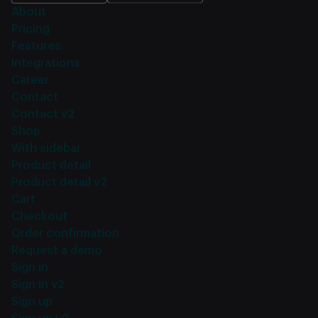
About
Pricing
Features
Integrations
Career
Contact
Contact v2
Shop
With sidebar
Product detail
Product detail v2
Cart
Checkout
Order confirmation
Request a demo
Sign in
Sign in v2
Sign up