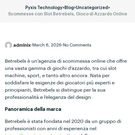
Pyxis Technology
>
Blog
>
Uncategorized
>
Scommesse con Slot Betrebels, Gioco di Azzardo Online
admlnlx
•
March 6, 2026
•
No Comments
Betrebels è un’agenzia di scommessa online che offre
una vasta gamma di giochi d’azzardo, tra cui slot
machine, sport, e tanto altro ancora. Nata per
soddisfare le esigenze dei giocatori più esperti e
principianti, Betrebels si distingue per la sua
professionalità e l’eleganza del design.
Panoramica della marca
Betrebels è stata fondata nel 2020 da un gruppo di
professionisti con anni di esperienza nel