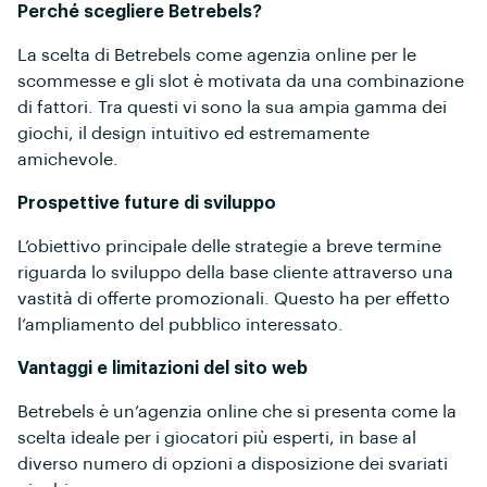
Perché scegliere Betrebels?
La scelta di Betrebels come agenzia online per le
scommesse e gli slot è motivata da una combinazione
di fattori. Tra questi vi sono la sua ampia gamma dei
giochi, il design intuitivo ed estremamente
amichevole.
Prospettive future di sviluppo
L’obiettivo principale delle strategie a breve termine
riguarda lo sviluppo della base cliente attraverso una
vastità di offerte promozionali. Questo ha per effetto
l’ampliamento del pubblico interessato.
Vantaggi e limitazioni del sito web
Betrebels è un’agenzia online che si presenta come la
scelta ideale per i giocatori più esperti, in base al
diverso numero di opzioni a disposizione dei svariati