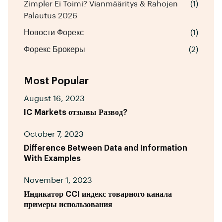
Zimpler Ei Toimi? Vianmääritys & Rahojen
(1)
Palautus 2026
Новости Форекс
(1)
Форекс Брокеры
(2)
Most Popular
August 16, 2023
IC Markets отзывы Развод?
October 7, 2023
Difference Between Data and Information
With Examples
November 1, 2023
Индикатор CCI индекс товарного канала
примеры использования