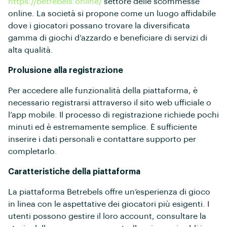
https://betrebels.online/
settore delle scommesse
online. La società si propone come un luogo affidabile
dove i giocatori possano trovare la diversificata
gamma di giochi d’azzardo e beneficiare di servizi di
alta qualità.
Prolusione alla registrazione
Per accedere alle funzionalità della piattaforma, è
necessario registrarsi attraverso il sito web ufficiale o
l’app mobile. Il processo di registrazione richiede pochi
minuti ed è estremamente semplice. È sufficiente
inserire i dati personali e contattare supporto per
completarlo.
Caratteristiche della piattaforma
La piattaforma Betrebels offre un’esperienza di gioco
in linea con le aspettative dei giocatori più esigenti. I
utenti possono gestire il loro account, consultare la