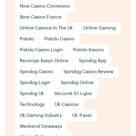
Nine Casino Connexion
Nine Casino France
Online Casinos In The Uk
Online Gaming
Pistolo
Pistolo Casino
Pistolo Casino Login
Pistolo Kasyno
Recenzje Kasyn Online
Spindog App
Spindog Casino
Spindog Casino Review
Spindog Login
Spindog Online
Spindog Uk
Sécurité En Ligne
Technology
Uk Casinos
Uk Gaming Industry
Uk Travel
Weekend Getaways