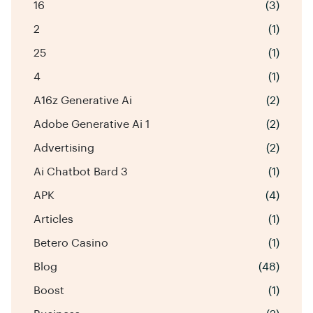
16
(3)
2
(1)
25
(1)
4
(1)
A16z Generative Ai
(2)
Adobe Generative Ai 1
(2)
Advertising
(2)
Ai Chatbot Bard 3
(1)
APK
(4)
Articles
(1)
Betero Casino
(1)
Blog
(48)
Boost
(1)