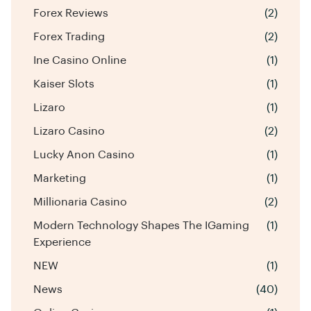
Forex Reviews
(2)
Forex Trading
(2)
Ine Casino Online
(1)
Kaiser Slots
(1)
Lizaro
(1)
Lizaro Casino
(2)
Lucky Anon Casino
(1)
Marketing
(1)
Millionaria Casino
(2)
Modern Technology Shapes The IGaming
(1)
Experience
NEW
(1)
News
(40)