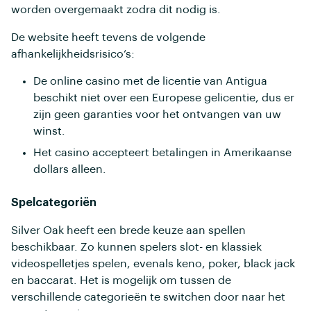
worden overgemaakt zodra dit nodig is.
De website heeft tevens de volgende
afhankelijkheidsrisico’s:
De online casino met de licentie van Antigua
beschikt niet over een Europese gelicentie, dus er
zijn geen garanties voor het ontvangen van uw
winst.
Het casino accepteert betalingen in Amerikaanse
dollars alleen.
Spelcategoriën
Silver Oak heeft een brede keuze aan spellen
beschikbaar. Zo kunnen spelers slot- en klassiek
videospelletjes spelen, evenals keno, poker, black jack
en baccarat. Het is mogelijk om tussen de
verschillende categorieën te switchen door naar het