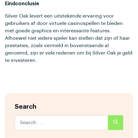
Eindconclusie
Silver Oak levert een uitstekende ervaring voor
gebruikers af door virtuele casinospellen te bieden
met goede graphics en interessante features.
Alhoewel niet iedere speler kan stellen dat zijn of haar
prestaties, zoals vermeld in bovenstaande al
genoemd, zijn er vele redenen om bij Silver Oak je geld
te investeren.
Search