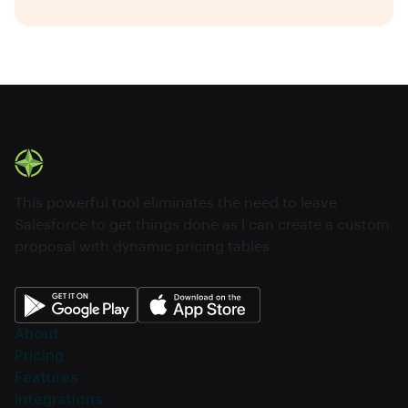
This powerful tool eliminates the need to leave
Salesforce to get things done as I can create a custom
proposal with dynamic pricing tables.
About
Pricing
Features
Integrations