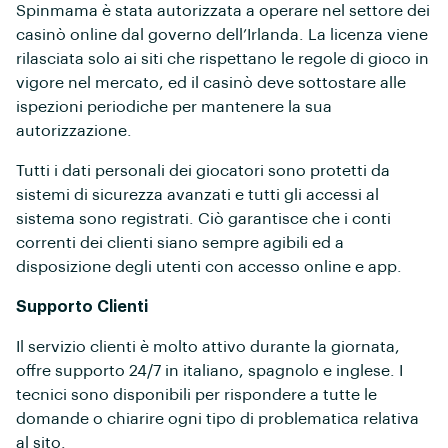
Spinmama è stata autorizzata a operare nel settore dei
casinò online dal governo dell’Irlanda. La licenza viene
rilasciata solo ai siti che rispettano le regole di gioco in
vigore nel mercato, ed il casinò deve sottostare alle
ispezioni periodiche per mantenere la sua
autorizzazione.
Tutti i dati personali dei giocatori sono protetti da
sistemi di sicurezza avanzati e tutti gli accessi al
sistema sono registrati. Ciò garantisce che i conti
correnti dei clienti siano sempre agibili ed a
disposizione degli utenti con accesso online e app.
Supporto Clienti
Il servizio clienti è molto attivo durante la giornata,
offre supporto 24/7 in italiano, spagnolo e inglese. I
tecnici sono disponibili per rispondere a tutte le
domande o chiarire ogni tipo di problematica relativa
al sito.