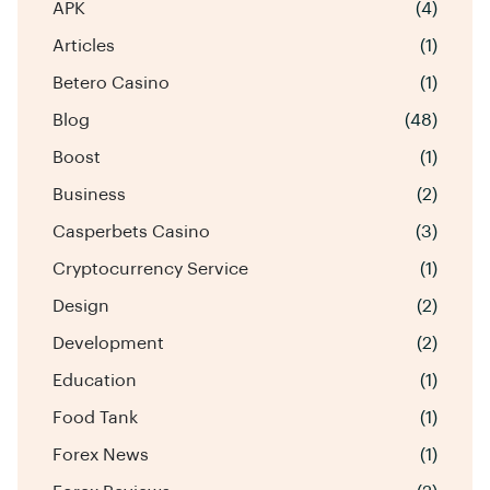
APK
(4)
Articles
(1)
Betero Casino
(1)
Blog
(48)
Boost
(1)
Business
(2)
Casperbets Casino
(3)
Cryptocurrency Service
(1)
Design
(2)
Development
(2)
Education
(1)
Food Tank
(1)
Forex News
(1)