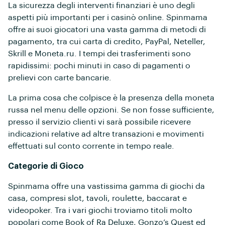
La sicurezza degli interventi finanziari è uno degli
aspetti più importanti per i casinò online. Spinmama
offre ai suoi giocatori una vasta gamma di metodi di
pagamento, tra cui carta di credito, PayPal, Neteller,
Skrill e Moneta.ru. I tempi dei trasferimenti sono
rapidissimi: pochi minuti in caso di pagamenti o
prelievi con carte bancarie.
La prima cosa che colpisce è la presenza della moneta
russa nel menu delle opzioni. Se non fosse sufficiente,
presso il servizio clienti vi sarà possibile ricevere
indicazioni relative ad altre transazioni e movimenti
effettuati sul conto corrente in tempo reale.
Categorie di Gioco
Spinmama offre una vastissima gamma di giochi da
casa, compresi slot, tavoli, roulette, baccarat e
videopoker. Tra i vari giochi troviamo titoli molto
popolari come Book of Ra Deluxe, Gonzo’s Quest ed