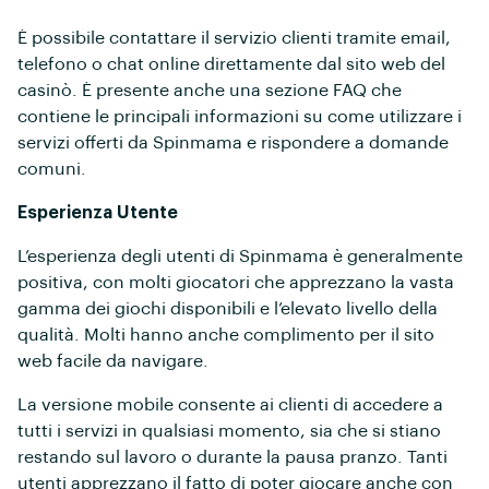
È possibile contattare il servizio clienti tramite email,
telefono o chat online direttamente dal sito web del
casinò. È presente anche una sezione FAQ che
contiene le principali informazioni su come utilizzare i
servizi offerti da Spinmama e rispondere a domande
comuni.
Esperienza Utente
L’esperienza degli utenti di Spinmama è generalmente
positiva, con molti giocatori che apprezzano la vasta
gamma dei giochi disponibili e l’elevato livello della
qualità. Molti hanno anche complimento per il sito
web facile da navigare.
La versione mobile consente ai clienti di accedere a
tutti i servizi in qualsiasi momento, sia che si stiano
restando sul lavoro o durante la pausa pranzo. Tanti
utenti apprezzano il fatto di poter giocare anche con