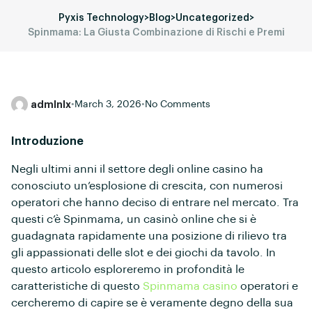
Pyxis Technology
>
Blog
>
Uncategorized
>
Spinmama: La Giusta Combinazione di Rischi e Premi
admlnlx
•
March 3, 2026
•
No Comments
Introduzione
Negli ultimi anni il settore degli online casino ha
conosciuto un’esplosione di crescita, con numerosi
operatori che hanno deciso di entrare nel mercato. Tra
questi c’è Spinmama, un casinò online che si è
guadagnata rapidamente una posizione di rilievo tra
gli appassionati delle slot e dei giochi da tavolo. In
questo articolo esploreremo in profondità le
caratteristiche di questo
Spinmama casino
operatori e
cercheremo di capire se è veramente degno della sua