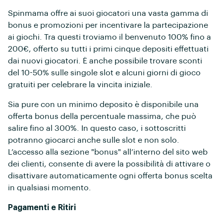
Spinmama offre ai suoi giocatori una vasta gamma di
bonus e promozioni per incentivare la partecipazione
ai giochi. Tra questi troviamo il benvenuto 100% fino a
200€, offerto su tutti i primi cinque depositi effettuati
dai nuovi giocatori. È anche possibile trovare sconti
del 10-50% sulle singole slot e alcuni giorni di gioco
gratuiti per celebrare la vincita iniziale.
Sia pure con un minimo deposito è disponibile una
offerta bonus della percentuale massima, che può
salire fino al 300%. In questo caso, i sottoscritti
potranno giocarci anche sulle slot e non solo.
L’accesso alla sezione "bonus" all’interno del sito web
dei clienti, consente di avere la possibilità di attivare o
disattivare automaticamente ogni offerta bonus scelta
in qualsiasi momento.
Pagamenti e Ritiri