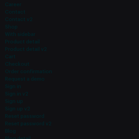
Career
Contact
Contact v2
Shop
With sidebar
Product detail
Product detail v2
Cart
Checkout
Order confirmation
Request a demo
Sign in
Sign in v2
Sign up
Sign up v2
Reset password
Reset password v2
Blog
Blog detail