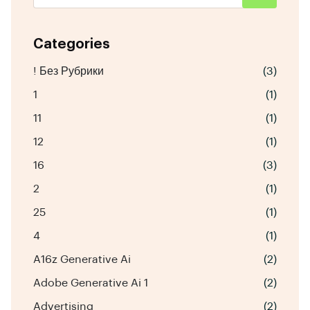
Categories
! Без Рубрики
(3)
1
(1)
11
(1)
12
(1)
16
(3)
2
(1)
25
(1)
4
(1)
A16z Generative Ai
(2)
Adobe Generative Ai 1
(2)
Advertising
(2)