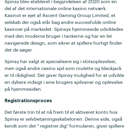
Spinsy blev etableret i begyndelsen af 2020 som en
del af det internationale online kasino netværk.
Kasinot er ejet af Ascent Gaming Group Limited, et
selskab der også står bag andre succesfulde online
kasinoer på markedet. Spinsys hjemmeside udvikledes
med den moderne bruger i tankerne og har en let
navigerede design, som sikrer at spillere hurtigt finder
det de søger.
Spinsy har valgt at specialisere sig i slotsoplevelser,
men også andre casino spil som roulette og blackjack
er til rådighed. Det giver Spinsy mulighed for at udvikle
en dybere indsigt i sine brugers spilvaner og oplevelse
på hjemmesiden.
Registrationsproces
Det første trin til at nå frem til et aktiveret konto hos
Spinsy er selvbetjeningsskabelonen. Denne side, også
kendt som det " registrer dig" formularen, giver spillere