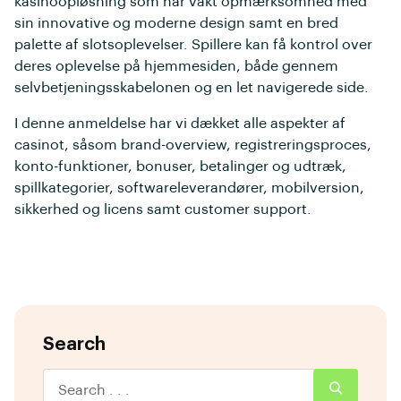
kasinoopløsning som har vakt opmærksomhed med
sin innovative og moderne design samt en bred
palette af slotsoplevelser. Spillere kan få kontrol over
deres oplevelse på hjemmesiden, både gennem
selvbetjeningsskabelonen og en let navigerede side.
I denne anmeldelse har vi dækket alle aspekter af
casinot, såsom brand-overview, registreringsproces,
konto-funktioner, bonuser, betalinger og udtræk,
spillkategorier, softwareleverandører, mobilversion,
sikkerhed og licens samt customer support.
Search