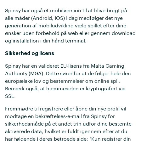
Spinsy har også et mobilversion til at blive brugt på
alle måder (Android, iOS) I dag medfølger det nye
generation af mobiludvikling vælg spillet efter dine
ønsker uden forbehold på web eller gennem download
og installation i din hånd terminal.
Sikkerhed og licens
Spinsy har en valideret EU-lisens fra Malta Gaming
Authority (MGA). Dette sører for at de følger hele den
europæiske lov og bestemmelser om online spil.
Bemærk også, at hjemmesiden er kryptografert via
SSL.
Fremmødre til registrere eller åbne din nye profil vil
modtage en bekræftelses-e-mail fra Spinsy for
sikkerhedsmåde på et andet trin udfor dine bestemte
aktiverede data, hvilket er fuldt igennem efter at du
har følgende i deres betroede side: "Kun registrer din