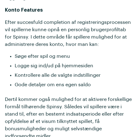
Konto Features
Efter succesfuld completion af registreringsprocessen
vil spillerne kunne opnå en personlig brugerprofiltab
for Spinsy. I dette område får spillere mulighed for at
administrere deres konto, hvor man kan:
Søge efter spil og menu
Logge sig ind/ud på hjemmesiden
Kontrollere alle de valgte indstillinger
Gode detaljer om ens egen saldo
Dertil kommer også mulighed for at aktivere forskellige
formål tilhørende Spinsy. Således vil spillere være i
stand til, efter en bestemt indsatsperiode eller efter
opfyldelse af et visum tilknyttet spillet, få
bonusmuligheder og muligt selvstændige
indforsendte midler.