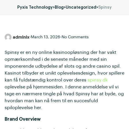
Pyxis Technology
>
Blog
>
Uncategorized
>
Spinsy
admlnlx
•
March 13, 2026
•
No Comments
Spinsy er en ny online kasinoopløsning der har vakt
opmærksomhed i de seneste måneder med sin
imponerende udbydelse af slots og andre casino spil.
Kasinot tilbyder et unikt oplevelsesdesign, hvor spillere
kan få fuldstændig kontrol over deres
spinsy.dk
oplevelse på hjemmesiden. I denne anmeldelse vil vi
tage en nærmere tingle på hvad Spinsy har at byde, og
hvordan man kan nå frem til en succesfuld
spiloplevelse her.
Brand Overview