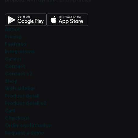
About
Pricing
Features
Integrations
Career
Contact
Contact v2
Shop
With sidebar
Product detail
Product detail v2
Cart
Checkout
Order confirmation
Request a demo