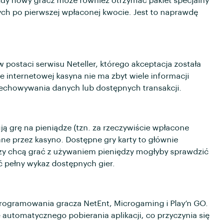
żdy nowy gracz może również otrzymać pakiet specjalny
ch po pierwszej wpłaconej kwocie. Jest to naprawdę
 postaci serwisu Neteller, którego akceptacja została
e internetowej kasyna nie ma zbyt wiele informacji
echowywania danych lub dostępnych transakcji.
ją grę na pieniądze (tzn. za rzeczywiście wpłacone
ne przez kasyno. Dostępne gry karty to głównie
órzy chcą grać z używaniem pieniędzy mogłyby sprawdzić
ć pełny wykaz dostępnych gier.
programowania gracza NetEnt, Microgaming i Play’n GO.
automatycznego pobierania aplikacji, co przyczynia się