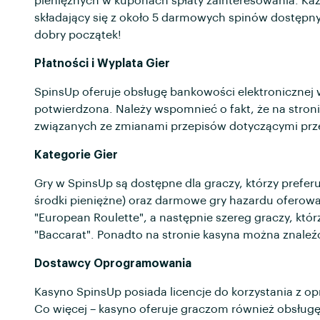
pieniężnych w kuponach spłaty zainteresowania. Ka
składający się z około 5 darmowych spinów dostępny
dobry początek!
Płatności i Wyplata Gier
SpinsUp oferuje obsługę bankowości elektronicznej w
potwierdzona. Należy wspomnieć o fakt, że na stroni
związanych ze zmianami przepisów dotyczącymi prz
Kategorie Gier
Gry w SpinsUp są dostępne dla graczy, którzy preferu
środki pieniężne) oraz darmowe gry hazardu oferowa
"European Roulette", a następnie szereg graczy, kt
"Baccarat". Ponadto na stronie kasyna można znaleź
Dostawcy Oprogramowania
Kasyno SpinsUp posiada licencje do korzystania z o
Co więcej – kasyno oferuje graczom również obsługę 