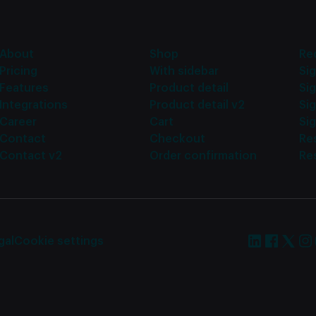
About
Shop
Re
Pricing
With sidebar
Sig
Features
Product detail
Sig
Integrations
Product detail v2
Si
Career
Cart
Sig
Contact
Checkout
Re
Contact v2
Order confirmation
Re
gal
Cookie settings