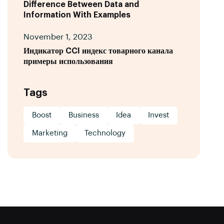
Difference Between Data and
Information With Examples
November 1, 2023
Индикатор CCI индекс товарного канала
примеры использования
Tags
Boost
Business
Idea
Invest
Marketing
Technology