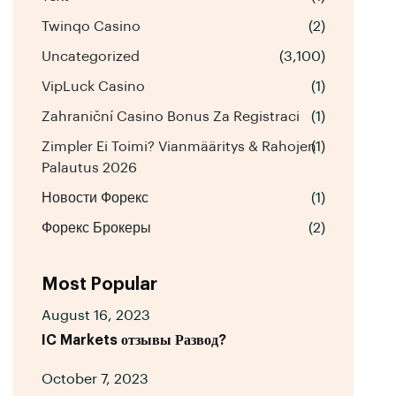
Twinqo Casino
(2)
Uncategorized
(3,100)
VipLuck Casino
(1)
Zahraniční Casino Bonus Za Registraci
(1)
Zimpler Ei Toimi? Vianmääritys & Rahojen
(1)
Palautus 2026
Новости Форекс
(1)
Форекс Брокеры
(2)
Most Popular
August 16, 2023
IC Markets отзывы Развод?
October 7, 2023