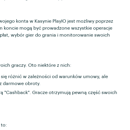
wojego konta w Kasynie PlayIO jest możliwy poprzez
 tym koncie mogą być prowadzone wszystkie operacje
płat, wybór gier do grania i monitorowanie swoich
ich graczy. Oto niektóre z nich:
się różnić w zależności od warunków umowy, ale
az darmowe obroty.
erą "Cashback". Gracze otrzymują pewną część swoich
.
 to: