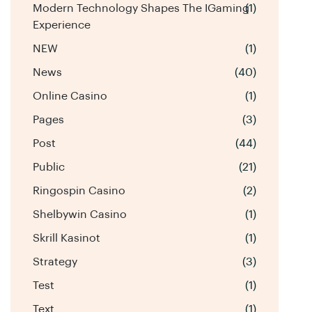
Modern Technology Shapes The IGaming
(1)
Experience
NEW
(1)
News
(40)
Online Casino
(1)
Pages
(3)
Post
(44)
Public
(21)
Ringospin Casino
(2)
Shelbywin Casino
(1)
Skrill Kasinot
(1)
Strategy
(3)
Test
(1)
Text
(1)