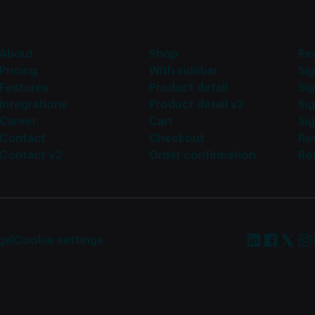
About
Shop
Re
Pricing
With sidebar
Sig
Features
Product detail
Sig
Integrations
Product detail v2
Si
Career
Cart
Sig
Contact
Checkout
Re
Contact v2
Order confirmation
Re
gal
Cookie settings