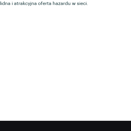
idna i atrakcyjna oferta hazardu w sieci.