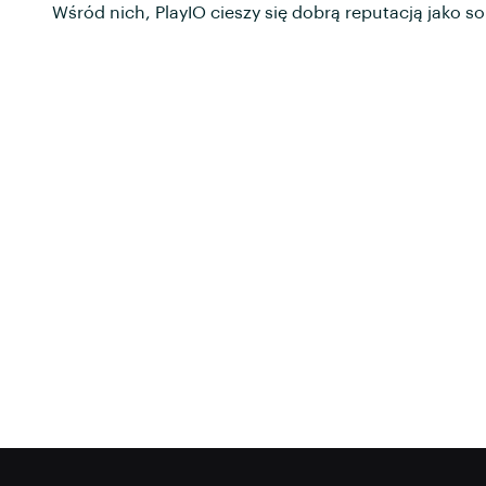
Wśród nich, PlayIO cieszy się dobrą reputacją jako sol