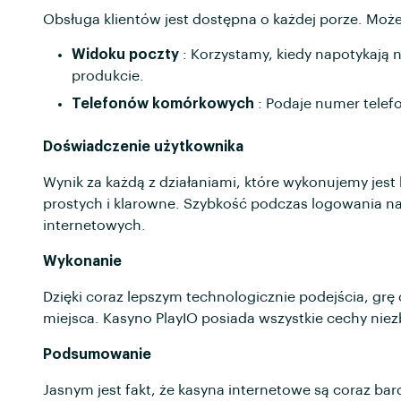
Obsługa klientów jest dostępna o każdej porze. M
Widoku poczty
: Korzystamy, kiedy napotykają 
produkcie.
Telefonów komórkowych
: Podaje numer telef
Doświadczenie użytkownika
Wynik za każdą z działaniami, które wykonujemy jest 
prostych i klarowne. Szybkość podczas logowania na 
internetowych.
Wykonanie
Dzięki coraz lepszym technologicznie podejścia, grę
miejsca. Kasyno PlayIO posiada wszystkie cechy nie
Podsumowanie
Jasnym jest fakt, że kasyna internetowe są coraz ba