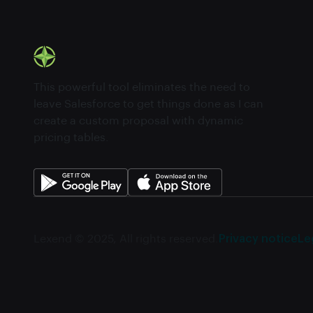
This powerful tool eliminates the need to
leave Salesforce to get things done as I can
create a custom proposal with dynamic
pricing tables.
Lexend © 2025, All rights reserved.
Privacy notice
Le