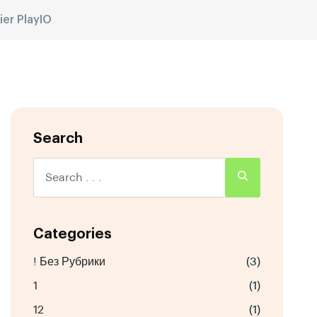
er PlayIO
Search
Categories
! Без Рубрики
(3)
1
(1)
12
(1)