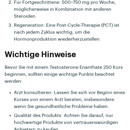
Für Fortgeschrittene: 500–750 mg pro Woche,
möglicherweise in Kombination mit anderen
Steroiden.
Regeneration: Eine Post-Cycle-Therapie (PCT) ist
nach jedem Zyklus wichtig, um die
Hormonproduktion wiederherzustellen.
Wichtige Hinweise
Bevor Sie mit einem Testosterone Enanthate 250 Kurs
beginnen, sollten einige wichtige Punkte beachtet
werden:
Arzt konsultieren: Lassen Sie sich vor Beginn eines
Kurses von einem Arzt beraten, insbesondere
wenn Sie gesundheitliche Probleme haben.
Qualität des Produkts: Achten Sie darauf, nur
hochwertige Produkte von vertrauenswürdigen
Anbietern zu kaufen.