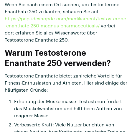
Wenn Sie nach einem Ort suchen, um Testosterone
Enanthate 250 zu kaufen, schauen Sie auf
https://peptideshopde.com/medikament/testosterone
-enanthate-250-magnus-pharmaceuticals/
vorbei –
dort erfahren Sie alles Wissenswerte über
Testosterone Enanthate 250.
Warum Testosterone
Enanthate 250 verwenden?
Testosterone Enanthate bietet zahlreiche Vorteile für
Fitness-Enthusiasten und Athleten. Hier sind einige der
häufigsten Gründe:
Erhöhung der Muskelmasse: Testosteron fördert
das Muskelwachstum und hilft beim Aufbau von
magerer Masse.
Verbesserte Kraft: Viele Nutzer berichten von