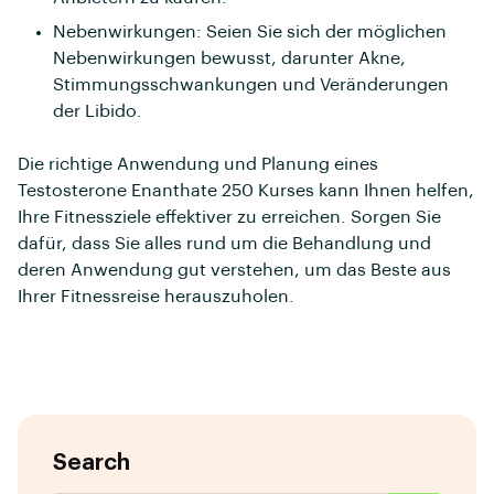
Nebenwirkungen: Seien Sie sich der möglichen
Nebenwirkungen bewusst, darunter Akne,
Stimmungsschwankungen und Veränderungen
der Libido.
Die richtige Anwendung und Planung eines
Testosterone Enanthate 250 Kurses kann Ihnen helfen,
Ihre Fitnessziele effektiver zu erreichen. Sorgen Sie
dafür, dass Sie alles rund um die Behandlung und
deren Anwendung gut verstehen, um das Beste aus
Ihrer Fitnessreise herauszuholen.
Search