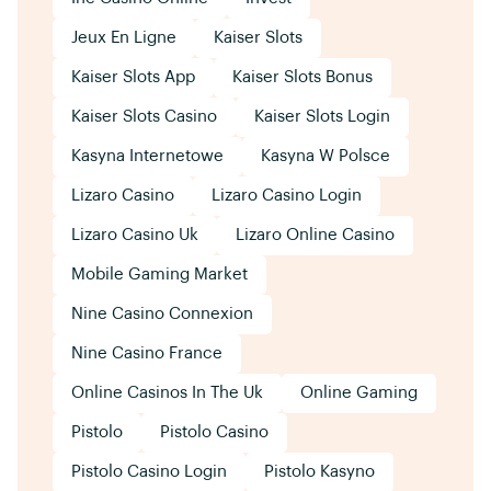
Jeux En Ligne
Kaiser Slots
Kaiser Slots App
Kaiser Slots Bonus
Kaiser Slots Casino
Kaiser Slots Login
Kasyna Internetowe
Kasyna W Polsce
Lizaro Casino
Lizaro Casino Login
Lizaro Casino Uk
Lizaro Online Casino
Mobile Gaming Market
Nine Casino Connexion
Nine Casino France
Online Casinos In The Uk
Online Gaming
Pistolo
Pistolo Casino
Pistolo Casino Login
Pistolo Kasyno