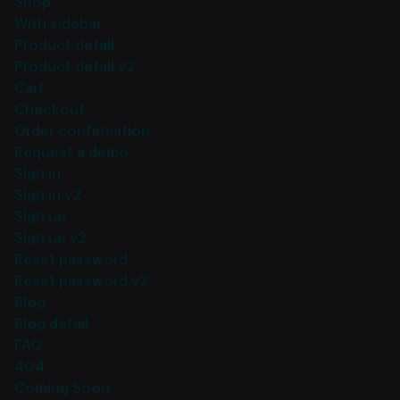
Shop
With sidebar
Product detail
Product detail v2
Cart
Checkout
Order confirmation
Request a demo
Sign in
Sign in v2
Sign up
Sign up v2
Reset password
Reset password v2
Blog
Blog detail
FAQ
404
Coming Soon