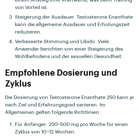
einem Anstieg ihrer Kraftwerte, was beim Training
von Vorteil ist.
Steigerung der Ausdauer: Testosterone Enanthate
kann die allgemeine Ausdauer und Erholungszeit
reduzieren.
Verbesserte Stimmung und Libido: Viele
Anwender berichten von einer Steigerung des
Wohlbefindens und der sexuellen Gesundheit.
Empfohlene Dosierung und
Zyklus
Die Dosierung von Testosterone Enanthate 250 kann je
nach Ziel und Erfahrungsgrad variieren. Im
Allgemeinen gelten folgende Richtlinien:
Für Anfänger: 250–500 mg pro Woche für einen
Zyklus von 10–12 Wochen.