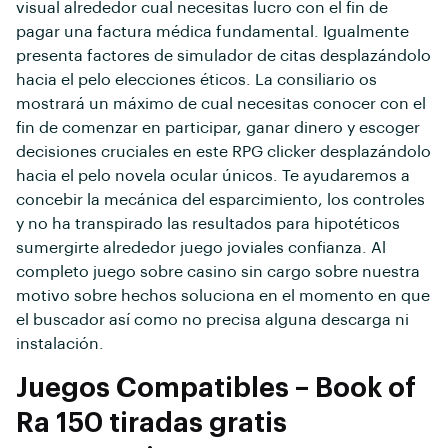
visual alrededor cual necesitas lucro con el fin de
pagar una factura médica fundamental. Igualmente
presenta factores de simulador de citas desplazándolo
hacia el pelo elecciones éticos. La consiliario os
mostrará un máximo de cual necesitas conocer con el
fin de comenzar en participar, ganar dinero y escoger
decisiones cruciales en este RPG clicker desplazándolo
hacia el pelo novela ocular únicos. Te ayudaremos a
concebir la mecánica del esparcimiento, los controles
y no ha transpirado las resultados para hipotéticos
sumergirte alrededor juego joviales confianza. Al
completo juego sobre casino sin cargo sobre nuestra
motivo sobre hechos soluciona en el momento en que
el buscador así­ como no precisa alguna descarga ni
instalación.
Juegos Compatibles – Book of
Ra 150 tiradas gratis