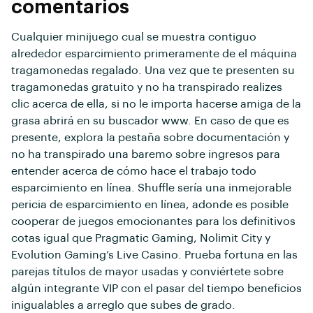
comentarios
Cualquier minijuego cual se muestra contiguo
alrededor esparcimiento primeramente de el máquina
tragamonedas regalado. Una vez que te presenten su
tragamonedas gratuito y no ha transpirado realizes
clic acerca de ella, si no le importa hacerse amiga de la
grasa abrirá en su buscador www. En caso de que es
presente, explora la pestaña sobre documentación y
no ha transpirado una baremo sobre ingresos para
entender acerca de cómo hace el trabajo todo
esparcimiento en línea. Shuffle serí­a una inmejorable
pericia de esparcimiento en línea, adonde es posible
cooperar de juegos emocionantes para los definitivos
cotas igual que Pragmatic Gaming, Nolimit City y
Evolution Gaming’s Live Casino. Prueba fortuna en las
parejas títulos de mayor usadas y conviértete sobre
algún integrante VIP con el pasar del tiempo beneficios
inigualables a arreglo que subes de grado.