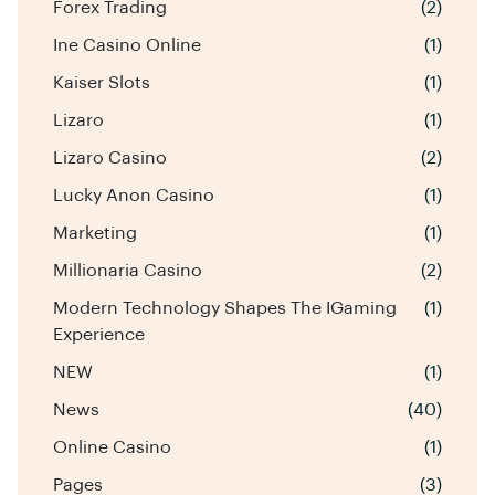
Forex Trading
(2)
Ine Casino Online
(1)
Kaiser Slots
(1)
Lizaro
(1)
Lizaro Casino
(2)
Lucky Anon Casino
(1)
Marketing
(1)
Millionaria Casino
(2)
Modern Technology Shapes The IGaming
(1)
Experience
NEW
(1)
News
(40)
Online Casino
(1)
Pages
(3)