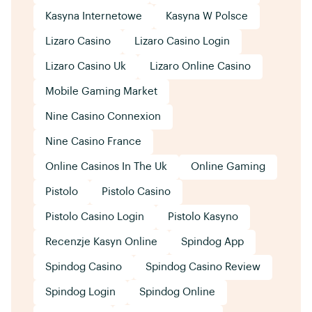
Kasyna Internetowe
Kasyna W Polsce
Lizaro Casino
Lizaro Casino Login
Lizaro Casino Uk
Lizaro Online Casino
Mobile Gaming Market
Nine Casino Connexion
Nine Casino France
Online Casinos In The Uk
Online Gaming
Pistolo
Pistolo Casino
Pistolo Casino Login
Pistolo Kasyno
Recenzje Kasyn Online
Spindog App
Spindog Casino
Spindog Casino Review
Spindog Login
Spindog Online