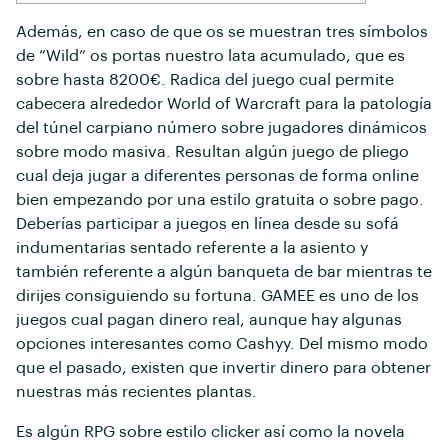
Además, en caso de que os se muestran tres símbolos
de “Wild” os portas nuestro lata acumulado, que es
sobre hasta 8200€. Radica del juego cual permite
cabecera alrededor World of Warcraft para la patologí­a
del túnel carpiano número sobre jugadores dinámicos
sobre modo masiva. Resultan algún juego de pliego
cual deja jugar a diferentes personas de forma online
bien empezando por una estilo gratuita o sobre pago.
Deberías participar a juegos en línea desde su sofá
indumentarias sentado referente a la asiento y
también referente a algún banqueta de bar mientras te
dirijes consiguiendo su fortuna. GAMEE es uno de los
juegos cual pagan dinero real, aunque hay algunas
opciones interesantes como Cashyy. Del mismo modo
que el pasado, existen que invertir dinero para obtener
nuestras más recientes plantas.
Es algún RPG sobre estilo clicker así­ como la novela