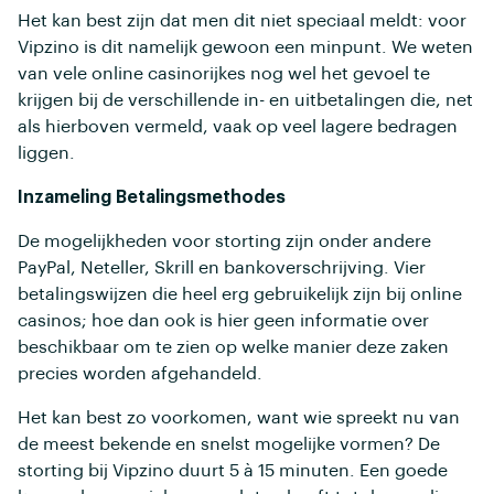
Het kan best zijn dat men dit niet speciaal meldt: voor
Vipzino is dit namelijk gewoon een minpunt. We weten
van vele online casinorijkes nog wel het gevoel te
krijgen bij de verschillende in- en uitbetalingen die, net
als hierboven vermeld, vaak op veel lagere bedragen
liggen.
Inzameling Betalingsmethodes
De mogelijkheden voor storting zijn onder andere
PayPal, Neteller, Skrill en bankoverschrijving. Vier
betalingswijzen die heel erg gebruikelijk zijn bij online
casinos; hoe dan ook is hier geen informatie over
beschikbaar om te zien op welke manier deze zaken
precies worden afgehandeld.
Het kan best zo voorkomen, want wie spreekt nu van
de meest bekende en snelst mogelijke vormen? De
storting bij Vipzino duurt 5 à 15 minuten. Een goede