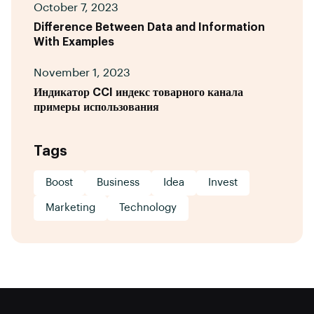
October 7, 2023
Difference Between Data and Information
With Examples
November 1, 2023
Индикатор CCI индекс товарного канала
примеры использования
Tags
Boost
Business
Idea
Invest
Marketing
Technology