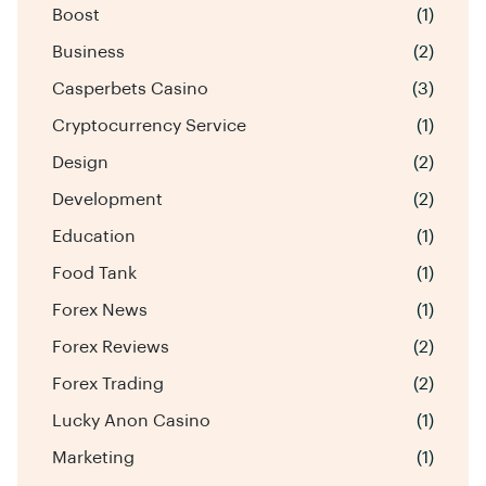
Boost
(1)
Business
(2)
Casperbets Casino
(3)
Cryptocurrency Service
(1)
Design
(2)
Development
(2)
Education
(1)
Food Tank
(1)
Forex News
(1)
Forex Reviews
(2)
Forex Trading
(2)
Lucky Anon Casino
(1)
Marketing
(1)