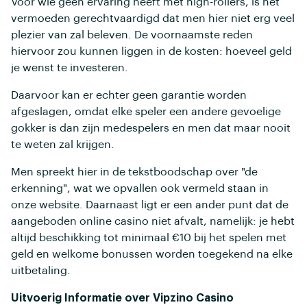
Voor wie geen ervaring heeft met high-rollers, is het
vermoeden gerechtvaardigd dat men hier niet erg veel
plezier van zal beleven. De voornaamste reden
hiervoor zou kunnen liggen in de kosten: hoeveel geld
je wenst te investeren.
Daarvoor kan er echter geen garantie worden
afgeslagen, omdat elke speler een andere gevoelige
gokker is dan zijn medespelers en men dat maar nooit
te weten zal krijgen.
Men spreekt hier in de tekstboodschap over "de
erkenning", wat we opvallen ook vermeld staan in
onze website. Daarnaast ligt er een ander punt dat de
aangeboden online casino niet afvalt, namelijk: je hebt
altijd beschikking tot minimaal €10 bij het spelen met
geld en welkome bonussen worden toegekend na elke
uitbetaling.
Uitvoerig Informatie over Vipzino Casino