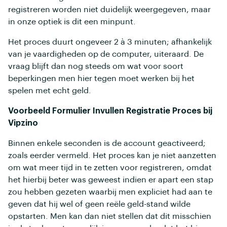
registreren worden niet duidelijk weergegeven, maar
in onze optiek is dit een minpunt.
Het proces duurt ongeveer 2 à 3 minuten; afhankelijk
van je vaardigheden op de computer, uiteraard. De
vraag blijft dan nog steeds om wat voor soort
beperkingen men hier tegen moet werken bij het
spelen met echt geld.
Voorbeeld Formulier Invullen Registratie Proces bij
Vipzino
Binnen enkele seconden is de account geactiveerd;
zoals eerder vermeld. Het proces kan je niet aanzetten
om wat meer tijd in te zetten voor registreren, omdat
het hierbij beter was geweest indien er apart een stap
zou hebben gezeten waarbij men expliciet had aan te
geven dat hij wel of geen reële geld-stand wilde
opstarten. Men kan dan niet stellen dat dit misschien