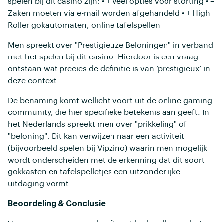
spelen bij dit casino zijn: • + Veel opties voor storting • –
Zaken moeten via e-mail worden afgehandeld • + High
Roller gokautomaten, online tafelspellen
Men spreekt over "Prestigieuze Beloningen" in verband
met het spelen bij dit casino. Hierdoor is een vraag
ontstaan wat precies de definitie is van ‘prestigieux’ in
deze context.
De benaming komt wellicht voort uit de online gaming
community, die hier specifieke betekenis aan geeft. In
het Nederlands spreekt men over "prikkeling" of
"beloning". Dit kan verwijzen naar een activiteit
(bijvoorbeeld spelen bij Vipzino) waarin men mogelijk
wordt onderscheiden met de erkenning dat dit soort
gokkasten en tafelspelletjes een uitzonderlijke
uitdaging vormt.
Beoordeling & Conclusie