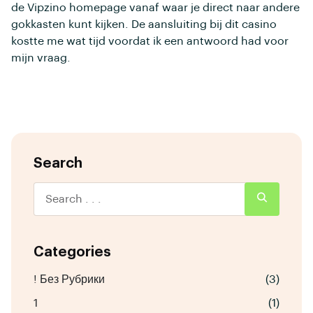
de Vipzino homepage vanaf waar je direct naar andere
gokkasten kunt kijken. De aansluiting bij dit casino
kostte me wat tijd voordat ik een antwoord had voor
mijn vraag.
Search
Categories
! Без Рубрики
(3)
1
(1)