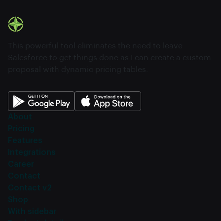
This powerful tool eliminates the need to leave
Salesforce to get things done as I can create a custom
proposal with dynamic pricing tables.
About
Pricing
Features
Integrations
Career
Contact
Contact v2
Shop
With sidebar