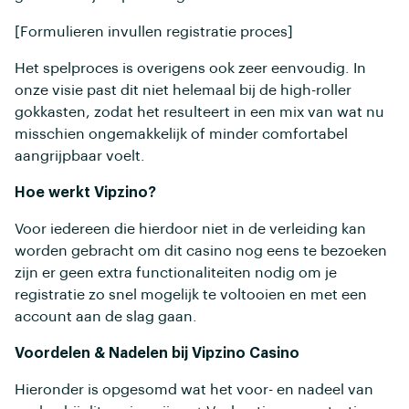
[Formulieren invullen registratie proces]
Het spelproces is overigens ook zeer eenvoudig. In
onze visie past dit niet helemaal bij de high-roller
gokkasten, zodat het resulteert in een mix van wat nu
misschien ongemakkelijk of minder comfortabel
aangrijpbaar voelt.
Hoe werkt Vipzino?
Voor iedereen die hierdoor niet in de verleiding kan
worden gebracht om dit casino nog eens te bezoeken
zijn er geen extra functionaliteiten nodig om je
registratie zo snel mogelijk te voltooien en met een
account aan de slag gaan.
Voordelen & Nadelen bij Vipzino Casino
Hieronder is opgesomd wat het voor- en nadeel van