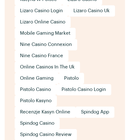
Lizaro Casino Login
Lizaro Casino Uk
Lizaro Online Casino
Mobile Gaming Market
Nine Casino Connexion
Nine Casino France
Online Casinos In The Uk
Online Gaming
Pistolo
Pistolo Casino
Pistolo Casino Login
Pistolo Kasyno
Recenzje Kasyn Online
Spindog App
Spindog Casino
Spindog Casino Review