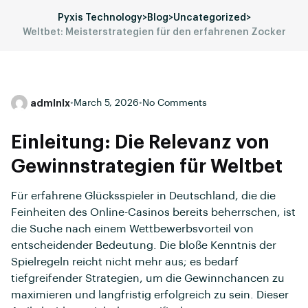
Pyxis Technology
>
Blog
>
Uncategorized
>
Weltbet: Meisterstrategien für den erfahrenen Zocker
admlnlx
•
March 5, 2026
•
No Comments
Einleitung: Die Relevanz von
Gewinnstrategien für Weltbet
Für erfahrene Glücksspieler in Deutschland, die die
Feinheiten des Online-Casinos bereits beherrschen, ist
die Suche nach einem Wettbewerbsvorteil von
entscheidender Bedeutung. Die bloße Kenntnis der
Spielregeln reicht nicht mehr aus; es bedarf
tiefgreifender Strategien, um die Gewinnchancen zu
maximieren und langfristig erfolgreich zu sein. Dieser