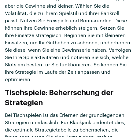
aber die Gewinne sind kleiner. Wählen Sie die
Volatilität, die zu Ihrem Spielstil und Ihrer Bankroll
passt. Nutzen Sie Freispiele und Bonusrunden. Diese
können Ihre Gewinne erheblich steigern. Setzen Sie
Ihre Einsätze strategisch. Beginnen Sie mit kleineren
Einsätzen, um Ihr Guthaben zu schonen, und erhöhen
Sie diese, wenn Sie eine Gewinnserie haben. Verfolgen
Sie Ihre Spielaktivitäten und notieren Sie sich, welche
Slots am besten für Sie funktionieren. So können Sie
Ihre Strategie im Laufe der Zeit anpassen und
optimieren.
Tischspiele: Beherrschung der
Strategien
Bei Tischspielen ist das Erlernen der grundlegenden
Strategien unerlässlich. Für Blackjack bedeutet dies,
die optimale Strategietabelle zu beherrschen, die