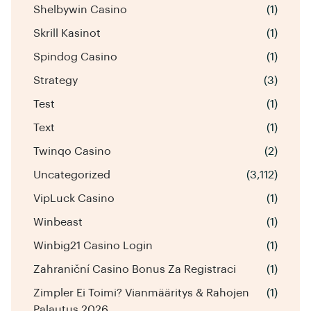
Shelbywin Casino
(1)
Skrill Kasinot
(1)
Spindog Casino
(1)
Strategy
(3)
Test
(1)
Text
(1)
Twinqo Casino
(2)
Uncategorized
(3,112)
VipLuck Casino
(1)
Winbeast
(1)
Winbig21 Casino Login
(1)
Zahraniční Casino Bonus Za Registraci
(1)
Zimpler Ei Toimi? Vianmääritys & Rahojen
(1)
Palautus 2026