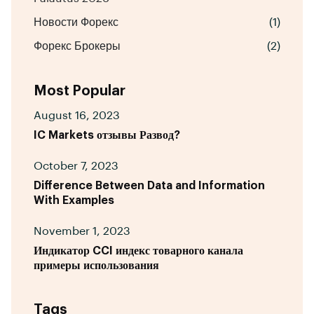
Новости Форекс
(1)
Форекс Брокеры
(2)
Most Popular
August 16, 2023
IC Markets отзывы Развод?
October 7, 2023
Difference Between Data and Information
With Examples
November 1, 2023
Индикатор CCI индекс товарного канала
примеры использования
Tags