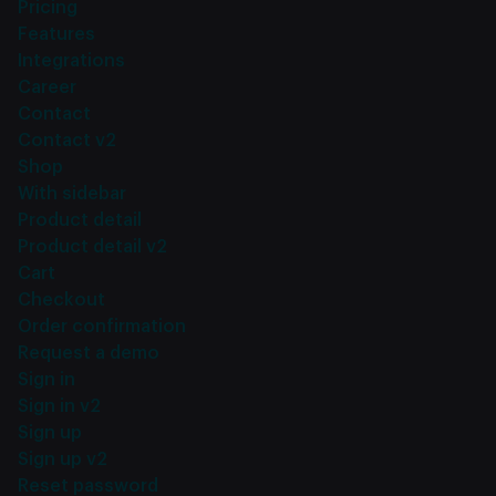
Pricing
Features
Integrations
Career
Contact
Contact v2
Shop
With sidebar
Product detail
Product detail v2
Cart
Checkout
Order confirmation
Request a demo
Sign in
Sign in v2
Sign up
Sign up v2
Reset password