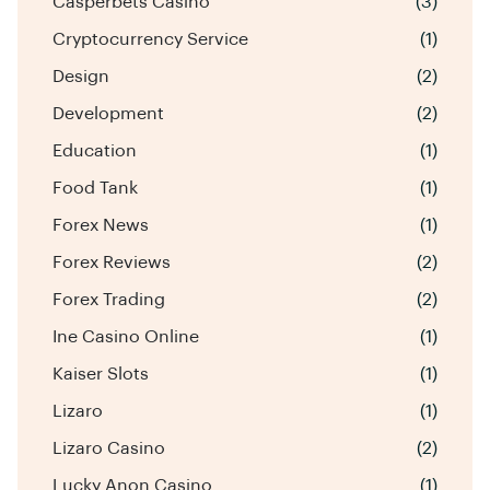
Casperbets Casino
(3)
Cryptocurrency Service
(1)
Design
(2)
Development
(2)
Education
(1)
Food Tank
(1)
Forex News
(1)
Forex Reviews
(2)
Forex Trading
(2)
Ine Casino Online
(1)
Kaiser Slots
(1)
Lizaro
(1)
Lizaro Casino
(2)
Lucky Anon Casino
(1)