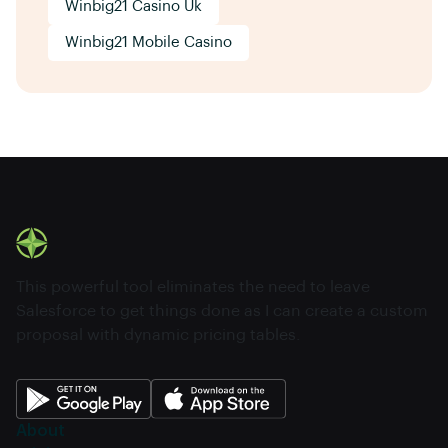
Winbig21 Casino Uk
Winbig21 Mobile Casino
This powerful tool eliminates the need to leave
Salesforce to get things done as I can create a custom
proposal with dynamic pricing tables.
About