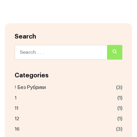
Search
Categories
! Без Рубрики
(3)
1
(1)
11
(1)
12
(1)
16
(3)