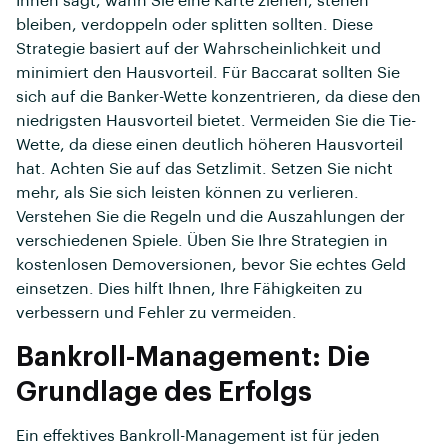
Ihnen sagt, wann Sie eine Karte ziehen, stehen
bleiben, verdoppeln oder splitten sollten. Diese
Strategie basiert auf der Wahrscheinlichkeit und
minimiert den Hausvorteil. Für Baccarat sollten Sie
sich auf die Banker-Wette konzentrieren, da diese den
niedrigsten Hausvorteil bietet. Vermeiden Sie die Tie-
Wette, da diese einen deutlich höheren Hausvorteil
hat. Achten Sie auf das Setzlimit. Setzen Sie nicht
mehr, als Sie sich leisten können zu verlieren.
Verstehen Sie die Regeln und die Auszahlungen der
verschiedenen Spiele. Üben Sie Ihre Strategien in
kostenlosen Demoversionen, bevor Sie echtes Geld
einsetzen. Dies hilft Ihnen, Ihre Fähigkeiten zu
verbessern und Fehler zu vermeiden.
Bankroll-Management: Die
Grundlage des Erfolgs
Ein effektives Bankroll-Management ist für jeden