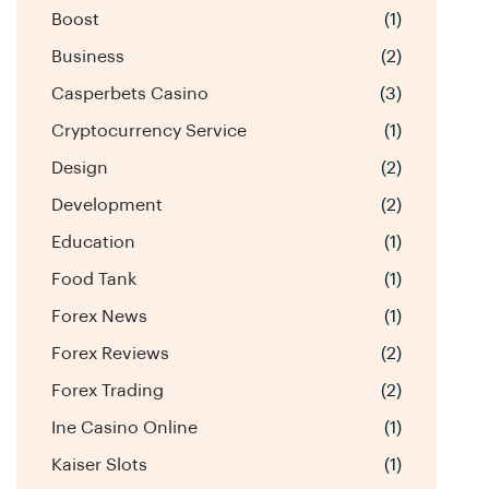
Boost
(1)
Business
(2)
Casperbets Casino
(3)
Cryptocurrency Service
(1)
Design
(2)
Development
(2)
Education
(1)
Food Tank
(1)
Forex News
(1)
Forex Reviews
(2)
Forex Trading
(2)
Ine Casino Online
(1)
Kaiser Slots
(1)