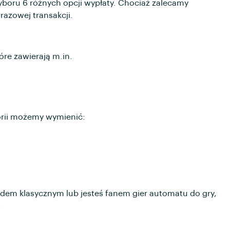
oru 6 różnych opcji wypłaty. Chociaż zalecamy
azowej transakcji.
re zawierają m.in.
orii możemy wymienić:
ardem klasycznym lub jesteś fanem gier automatu do gry,
.