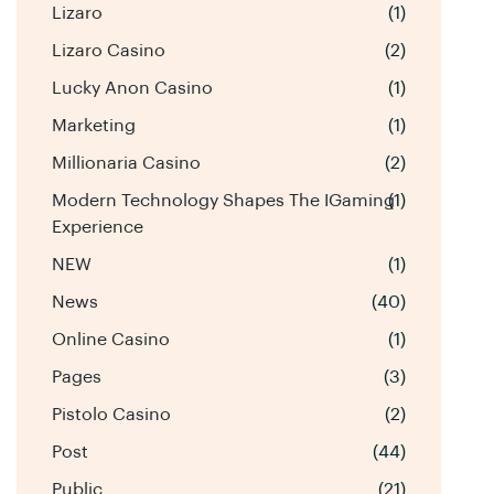
Lizaro
(1)
Lizaro Casino
(2)
Lucky Anon Casino
(1)
Marketing
(1)
Millionaria Casino
(2)
Modern Technology Shapes The IGaming
(1)
Experience
NEW
(1)
News
(40)
Online Casino
(1)
Pages
(3)
Pistolo Casino
(2)
Post
(44)
Public
(21)