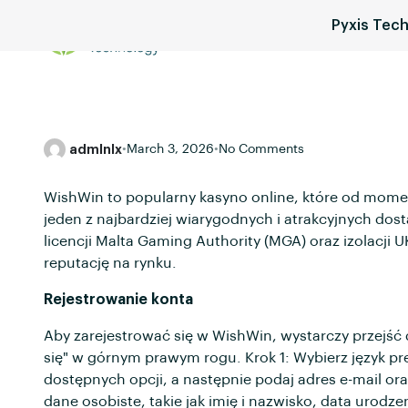
Pyxis Tec
Services
Blog
Pricing
admlnlx
•
March 3, 2026
•
No Comments
WishWin to popularny kasyno online, które od momen
jeden z najbardziej wiarygodnych i atrakcyjnych dos
licencji Malta Gaming Authority (MGA) oraz izolacji
reputację na rynku.
Rejestrowanie konta
Aby zarejestrować się w WishWin, wystarczy przejść d
się" w górnym prawym rogu. Krok 1: Wybierz język p
dostępnych opcji, a następnie podaj adres e-mail o
dane osobiste, takie jak imię i nazwisko, data urodz