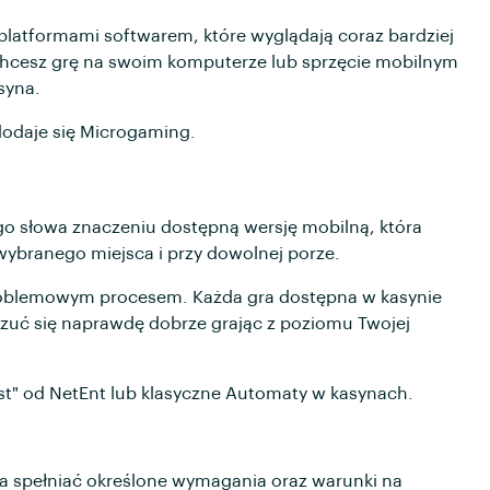
 platformami softwarem, które wyglądają coraz bardziej
 chcesz grę na swoim komputerze lub sprzęcie mobilnym
syna.
 dodaje się Microgaming.
o słowa znaczeniu dostępną wersję mobilną, która
ybranego miejsca i przy dowolnej porze.
roblemowym procesem. Każda gra dostępna w kasynie
zuć się naprawdę dobrze grając z poziomu Twojej
burst" od NetEnt lub klasyczne Automaty w kasynach.
a spełniać określone wymagania oraz warunki na