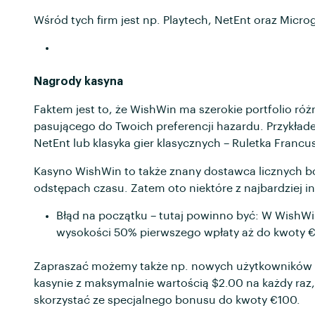
Wśród tych firm jest np. Playtech, NetEnt oraz Micro
Nagrody kasyna
Faktem jest to, że WishWin ma szerokie portfolio różn
pasującego do Twoich preferencji hazardu. Przykładem
NetEnt lub klasyka gier klasycznych – Ruletka Francu
Kasyno WishWin to także znany dostawca licznych b
odstępach czasu. Zatem oto niektóre z najbardziej in
Błąd na początku – tutaj powinno być: W WishW
wysokości 50% pierwszego wpłaty aż do kwoty 
Zapraszać możemy także np. nowych użytkowników 
kasynie z maksymalnie wartością $2.00 na każdy ra
skorzystać ze specjalnego bonusu do kwoty €100.