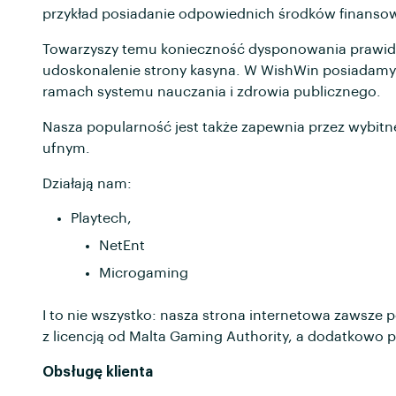
przykład posiadanie odpowiednich środków finansow
Towarzyszy temu konieczność dysponowania prawidł
udoskonalenie strony kasyna. W WishWin posiadamy
ramach systemu nauczania i zdrowia publicznego.
Nasza popularność jest także zapewnia przez wybitn
ufnym.
Działają nam:
Playtech,
NetEnt
Microgaming
I to nie wszystko: nasza strona internetowa zawsze p
z licencją od Malta Gaming Authority, a dodatkowo
Obsługę klienta