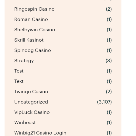
Ringospin Casino
(2)
Roman Casino
(1)
Shelbywin Casino
(1)
Skrill Kasinot
(1)
Spindog Casino
(1)
Strategy
(3)
Test
(1)
Text
(1)
Twinqo Casino
(2)
Uncategorized
(3,107)
VipLuck Casino
(1)
Winbeast
(1)
Winbig21 Casino Login
(1)