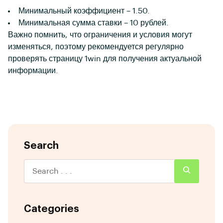
Минимальный коэффициент – 1.50.
Минимальная сумма ставки – 10 рублей.
Важно помнить, что ограничения и условия могут
изменяться, поэтому рекомендуется регулярно
проверять страницу 1win для получения актуальной
информации.
Search
Categories