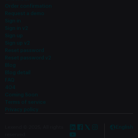
Order confirmation
Request a demo
Sign in
Sign in v2
Sign up
Sign up v2
Reset password
Reset password v2
Blog
Blog detail
FAQ
404
Coming Soon
Terms of service
Privacy policy
Lexend © 2025, All rights
English
reserved.