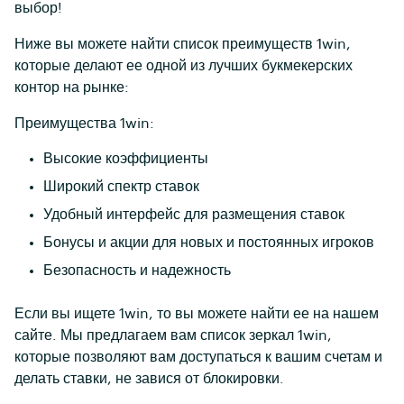
выбор!
Ниже вы можете найти список преимуществ 1win,
которые делают ее одной из лучших букмекерских
контор на рынке:
Преимущества 1win:
Высокие коэффициенты
Широкий спектр ставок
Удобный интерфейс для размещения ставок
Бонусы и акции для новых и постоянных игроков
Безопасность и надежность
Если вы ищете 1win, то вы можете найти ее на нашем
сайте. Мы предлагаем вам список зеркал 1win,
которые позволяют вам доступаться к вашим счетам и
делать ставки, не завися от блокировки.