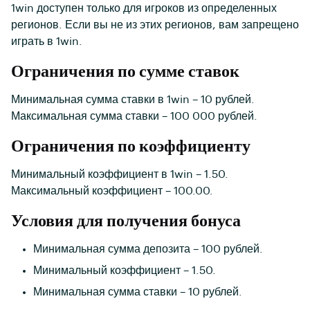
1win доступен только для игроков из определенных
регионов. Если вы не из этих регионов, вам запрещено
играть в 1win.
Ограничения по сумме ставок
Минимальная сумма ставки в 1win – 10 рублей.
Максимальная сумма ставки – 100 000 рублей.
Ограничения по коэффициенту
Минимальный коэффициент в 1win – 1.50.
Максимальный коэффициент – 100.00.
Условия для получения бонуса
Минимальная сумма депозита – 100 рублей.
Минимальный коэффициент – 1.50.
Минимальная сумма ставки – 10 рублей.