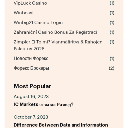
VipLuck Casino
(1)
Winbeast
(1)
Winbig21 Casino Login
(1)
Zahraniční Casino Bonus Za Registraci
(1)
Zimpler Ei Toimi? Vianmääritys & Rahojen
(1)
Palautus 2026
Новости Форекс
(1)
Форекс Брокеры
(2)
Most Popular
August 16, 2023
IC Markets отзывы Развод?
October 7, 2023
Difference Between Data and Information