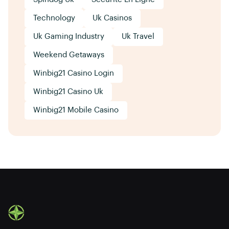
Technology
Uk Casinos
Uk Gaming Industry
Uk Travel
Weekend Getaways
Winbig21 Casino Login
Winbig21 Casino Uk
Winbig21 Mobile Casino