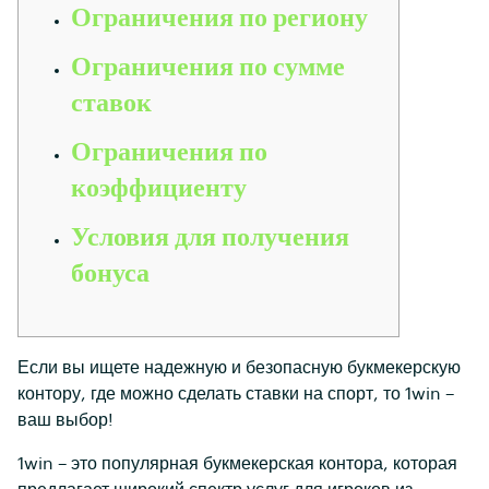
Ограничения по региону
Ограничения по сумме
ставок
Ограничения по
коэффициенту
Условия для получения
бонуса
Если вы ищете надежную и безопасную букмекерскую
контору, где можно сделать ставки на спорт, то 1win –
ваш выбор!
1win – это популярная букмекерская контора, которая