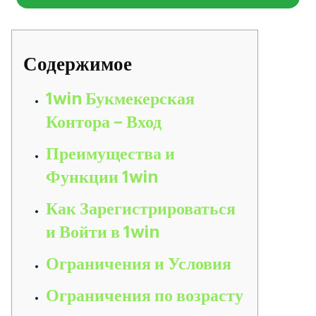
Содержимое
1win Букмекерская
Контора – Вход
Преимущества и
Функции 1win
Как Зарегистрироваться
и Войти в 1win
Ограничения и Условия
Ограничения по возрасту