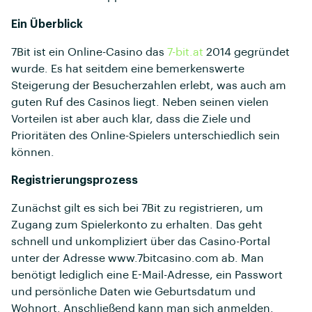
Ein Überblick
7Bit ist ein Online-Casino das
7-bit.at
2014 gegründet
wurde. Es hat seitdem eine bemerkenswerte
Steigerung der Besucherzahlen erlebt, was auch am
guten Ruf des Casinos liegt. Neben seinen vielen
Vorteilen ist aber auch klar, dass die Ziele und
Prioritäten des Online-Spielers unterschiedlich sein
können.
Registrierungsprozess
Zunächst gilt es sich bei 7Bit zu registrieren, um
Zugang zum Spielerkonto zu erhalten. Das geht
schnell und unkompliziert über das Casino-Portal
unter der Adresse www.7bitcasino.com ab. Man
benötigt lediglich eine E-Mail-Adresse, ein Passwort
und persönliche Daten wie Geburtsdatum und
Wohnort. Anschließend kann man sich anmelden.