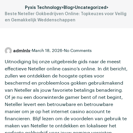
Pyxis Technology
>
Blog
>
Uncategorized
>
Beste Neteller Gokbedrijven Online: Topkeuzes voor Veilig
en Gemakkelijk Weddenschappen
admlnlx
•
March 18, 2026
•
No Comments
Uitnodiging bij onze uitgebreide gids naar de meest
effectieve Neteller online casino’s online. In dit bericht,
zullen we ontdekken de hoogste opties voor
beschermd en probleemloos gokken gebruikmakend
van Neteller als jouw favoriete betalings benadering.
Of je nu een doorwinterde gamer bent of net begint,
Neteller levert een betrouwbare en betrouwbare
manier om je op het internet casino account te
financieren. Blijf lezen om de voordelen van gebruik te
maken van Neteller te ontdekken en lokaliseer het
perfecte gokbedrijf voor jouw gaming vereisten.