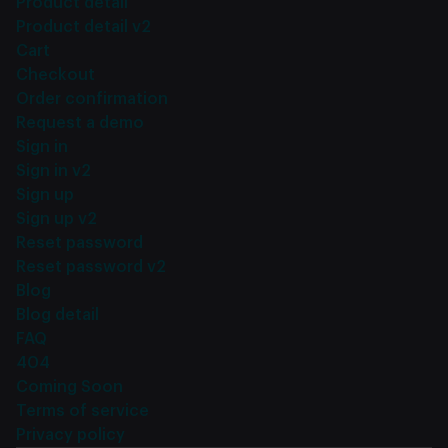
Product detail
Product detail v2
Cart
Checkout
Order confirmation
Request a demo
Sign in
Sign in v2
Sign up
Sign up v2
Reset password
Reset password v2
Blog
Blog detail
FAQ
404
Coming Soon
Terms of service
Privacy policy