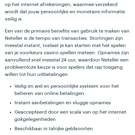
op het internet afrekeningen, waarmee verzekerd
wordt dat jouw persoonlijke en monetaire informatie
veilig is.
Een van de primaire benefits van gebruik te maken van
Neteller is de tempo van transacties. Stortingen zijn
meestal instant, toelaat je kan starten met het spelen
van je voorkeurs casino spellen meteen. Opnames zijn
aanvullend snel meestal 24 uur, waardoor Neteller een
probleemloze keuze is voor spelers dat rap toegang
willen tot hun uitbetalingen.
Veilig en wel en persoonlijke systeem voor het
beheren van online betalingen
Instant aanbetalingen en vlugge opnames
Geaccepteerd door een scala van op het internet
gokgelegenheden
Beschikbaar in talrijke geldsoorten