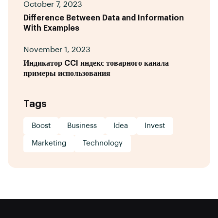
October 7, 2023
Difference Between Data and Information
With Examples
November 1, 2023
Индикатор CCI индекс товарного канала
примеры использования
Tags
Boost
Business
Idea
Invest
Marketing
Technology