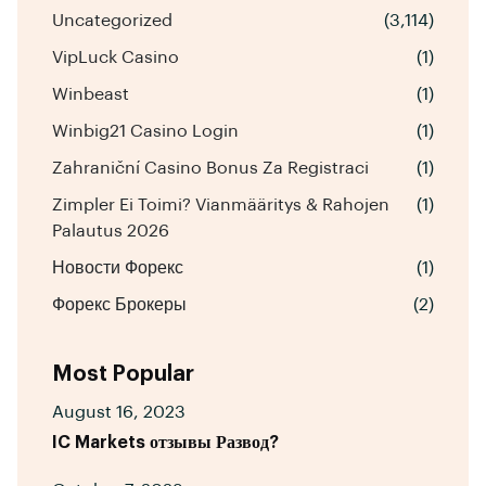
Uncategorized
(3,114)
VipLuck Casino
(1)
Winbeast
(1)
Winbig21 Casino Login
(1)
Zahraniční Casino Bonus Za Registraci
(1)
Zimpler Ei Toimi? Vianmääritys & Rahojen
(1)
Palautus 2026
Новости Форекс
(1)
Форекс Брокеры
(2)
Most Popular
August 16, 2023
IC Markets отзывы Развод?