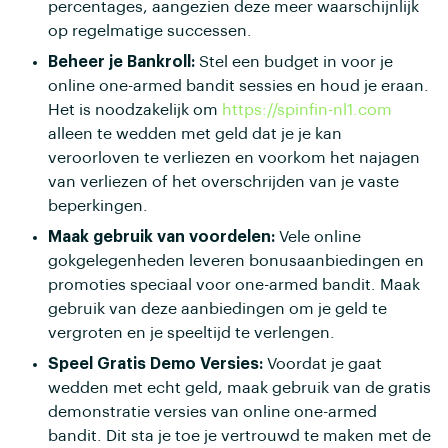
percentages, aangezien deze meer waarschijnlijk
op regelmatige successen.
Beheer je Bankroll:
Stel een budget in voor je
online one-armed bandit sessies en houd je eraan.
Het is noodzakelijk om
https://spinfin-nl1.com
alleen te wedden met geld dat je je kan
veroorloven te verliezen en voorkom het najagen
van verliezen of het overschrijden van je vaste
beperkingen.
Maak gebruik van voordelen:
Vele online
gokgelegenheden leveren bonusaanbiedingen en
promoties speciaal voor one-armed bandit. Maak
gebruik van deze aanbiedingen om je geld te
vergroten en je speeltijd te verlengen.
Speel Gratis Demo Versies:
Voordat je gaat
wedden met echt geld, maak gebruik van de gratis
demonstratie versies van online one-armed
bandit. Dit sta je toe je vertrouwd te maken met de