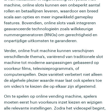
machine, online slots kunnen een onbeperkt aantal
rollen en betaallijnen leveren, waardoor een breed
scala aan opties en meer ingewikkeld gameplay
features. Bovendien, online slots vaak integreren
geavanceerde technologieën zoals willekeurige
nummergeneratoren (RNGs) om gerechtigheid en
onpartijdige uitkomsten te garanderen.
Verder, online fruit machine kunnen verschijnen
verschillende thema’s, variërend van traditionele slot
machine tot moderne aanpassingen gebaseerd op
voorkeur films, televisieprogramma’s, of
computerspellen. Deze variëteit verbetert niet alleen
de algehele plezier waarde maar laat ook spelers toe
om video’s te kiezen die op elkaar zijn afgestemd.
Om te spelen op online vending machine, spelers
moeten eerst hun voorkeurs inzet kiezen en wijzigen
alle relevante instellingen. Zodra het videospel begint,