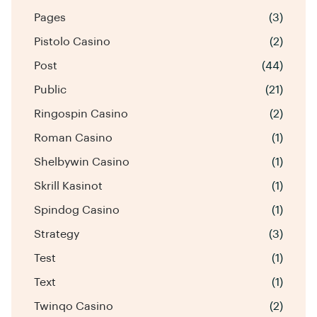
Pages
(3)
Pistolo Casino
(2)
Post
(44)
Public
(21)
Ringospin Casino
(2)
Roman Casino
(1)
Shelbywin Casino
(1)
Skrill Kasinot
(1)
Spindog Casino
(1)
Strategy
(3)
Test
(1)
Text
(1)
Twinqo Casino
(2)