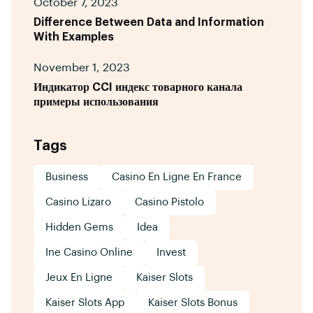
October 7, 2023
Difference Between Data and Information
With Examples
November 1, 2023
Индикатор CCI индекс товарного канала
примеры использования
Tags
Business
Casino En Ligne En France
Casino Lizaro
Casino Pistolo
Hidden Gems
Idea
Ine Casino Online
Invest
Jeux En Ligne
Kaiser Slots
Kaiser Slots App
Kaiser Slots Bonus