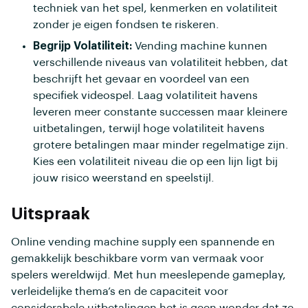
techniek van het spel, kenmerken en volatiliteit
zonder je eigen fondsen te riskeren.
Begrijp Volatiliteit:
Vending machine kunnen
verschillende niveaus van volatiliteit hebben, dat
beschrijft het gevaar en voordeel van een
specifiek videospel. Laag volatiliteit havens
leveren meer constante successen maar kleinere
uitbetalingen, terwijl hoge volatiliteit havens
grotere betalingen maar minder regelmatige zijn.
Kies een volatiliteit niveau die op een lijn ligt bij
jouw risico weerstand en speelstijl.
Uitspraak
Online vending machine supply een spannende en
gemakkelijk beschikbare vorm van vermaak voor
spelers wereldwijd. Met hun meeslepende gameplay,
verleidelijke thema’s en de capaciteit voor
considerabele uitbetalingen het is geen wonder dat ze