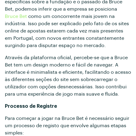
específicas sobre a fundação e o passado da Bruce
Bet, podemos inferir que a empresa se posiciona
Bruce Bet
como um concorrente mais jovem na
indústria. Isso pode ser explicado pelo fato de os sites
online de apostas estarem cada vez mais presentes
em Portugal, com novos entrantes constantemente
surgindo para disputar espaço no mercado.
Através da plataforma oficial, percebe-se que a Bruce
Bet tem um design moderno e fácil de navegar. A
interface é minimalista e eficiente, facilitando o acesso
às diferentes seções do site sem sobrecarregar o
utilizador com opções desnecessárias. Isso contribui
para uma experiência de jogo mais suave e fluida.
Processo de Registre
Para começar a jogar na Bruce Bet é necessário seguir
um processo de registo que envolve algumas etapas
simples: