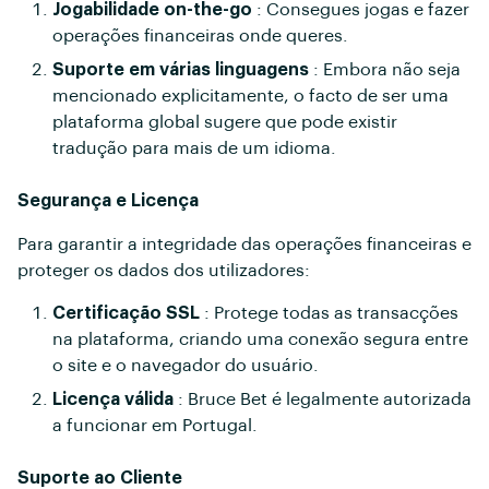
Jogabilidade on-the-go
: Consegues jogas e fazer
operações financeiras onde queres.
Suporte em várias linguagens
: Embora não seja
mencionado explicitamente, o facto de ser uma
plataforma global sugere que pode existir
tradução para mais de um idioma.
Segurança e Licença
Para garantir a integridade das operações financeiras e
proteger os dados dos utilizadores:
Certificação SSL
: Protege todas as transacções
na plataforma, criando uma conexão segura entre
o site e o navegador do usuário.
Licença válida
: Bruce Bet é legalmente autorizada
a funcionar em Portugal.
Suporte ao Cliente