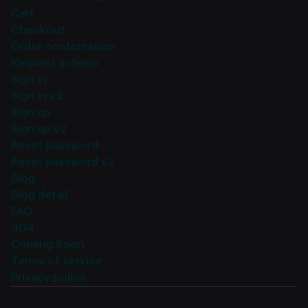
Cart
Checkout
Order confirmation
Request a demo
Sign in
Sign in v2
Sign up
Sign up v2
Reset password
Reset password v2
Blog
Blog detail
FAQ
404
Coming Soon
Terms of service
Privacy policy