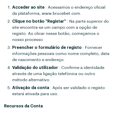
Acceder ao site
: Acessamos o endereço oficial
da plataforma, www.brucebet.com.
Clique no botão "Registar"
: Na parte superior do
site encontra-se um campo com a opção de
registo. Ao clicar nesse botão, começamos o
nosso processo.
Preencher o formulário de registo
: Fornecer
informações pessoais como nome completo, data
de nascimento e endereço.
Validação do utilizador
: Confirme a identidade
através de uma ligação telefónica ou outro
método alternativo.
Ativação da conta
: Após ser validado o registo
estará ativada para uso.
Recursos da Conta