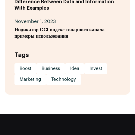
Difference Between Data and Information
With Examples
November 1, 2023
Индикатор CCI индекс товарного канала
примеры использования
Tags
Boost
Business
Idea
Invest
Marketing
Technology