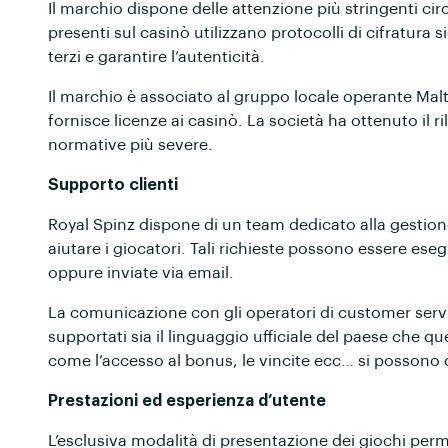
Il marchio dispone delle attenzione più stringenti circ
presenti sul casinò utilizzano protocolli di cifratura s
terzi e garantire l’autenticità.
Il marchio è associato al gruppo locale operante Malt
fornisce licenze ai casinò. La società ha ottenuto il r
normative più severe.
Supporto clienti
Royal Spinz dispone di un team dedicato alla gestione
aiutare i giocatori. Tali richieste possono essere eseg
oppure inviate via email.
La comunicazione con gli operatori di customer servi
supportati sia il linguaggio ufficiale del paese che qu
come l’accesso al bonus, le vincite ecc… si possono 
Prestazioni ed esperienza d’utente
L’esclusiva modalità di presentazione dei giochi permett