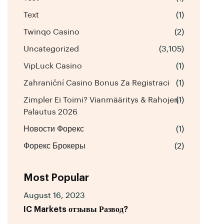
Text
(1)
Twinqo Casino
(2)
Uncategorized
(3,105)
VipLuck Casino
(1)
Zahraniční Casino Bonus Za Registraci
(1)
Zimpler Ei Toimi? Vianmääritys & Rahojen
(1)
Palautus 2026
Новости Форекс
(1)
Форекс Брокеры
(2)
Most Popular
August 16, 2023
IC Markets отзывы Развод?