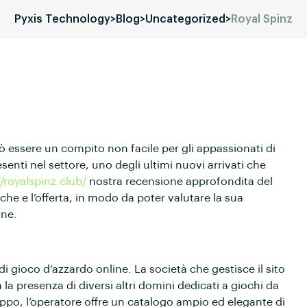
Pyxis Technology
>
Blog
>
Uncategorized
>
Royal Spinz
può essere un compito non facile per gli appassionati di
esenti nel settore, uno degli ultimi nuovi arrivati che
//royalspinz.club/
nostra recensione approfondita del
che e l’offerta, in modo da poter valutare la sua
ine.
i gioco d’azzardo online. La società che gestisce il sito
a presenza di diversi altri domini dedicati a giochi da
uppo, l’operatore offre un catalogo ampio ed elegante di