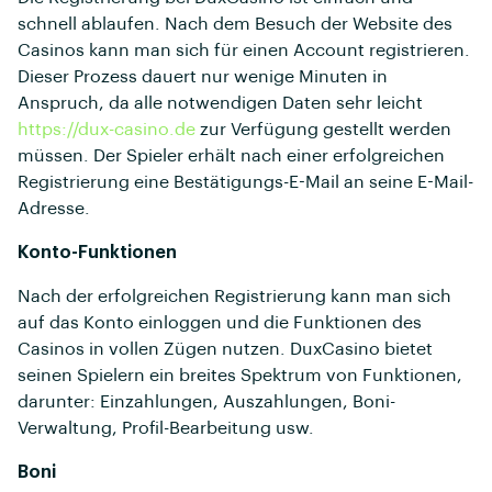
schnell ablaufen. Nach dem Besuch der Website des
Casinos kann man sich für einen Account registrieren.
Dieser Prozess dauert nur wenige Minuten in
Anspruch, da alle notwendigen Daten sehr leicht
https://dux-casino.de
zur Verfügung gestellt werden
müssen. Der Spieler erhält nach einer erfolgreichen
Registrierung eine Bestätigungs-E-Mail an seine E-Mail-
Adresse.
Konto-Funktionen
Nach der erfolgreichen Registrierung kann man sich
auf das Konto einloggen und die Funktionen des
Casinos in vollen Zügen nutzen. DuxCasino bietet
seinen Spielern ein breites Spektrum von Funktionen,
darunter: Einzahlungen, Auszahlungen, Boni-
Verwaltung, Profil-Bearbeitung usw.
Boni