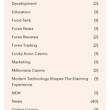
Development
(2)
Education
(1)
Food Tank
(1)
Forex News
(1)
Forex Reviews
(2)
Forex Trading
(2)
Lucky Anon Casino
(1)
Marketing
(1)
Millionaria Casino
(2)
Modern Technology Shapes The IGaming
(1)
Experience
NEW
(1)
News
(40)
Online Casino
(1)