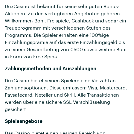
DuxCasino ist bekannt für seine sehr guten Bonus-
Aktionen. Zu den verfügbaren Angeboten gehören
Willkommen-Boni, Freispiele, Cashback und sogar ein
Treueprogramm mit verschiedenen Stufen des
Programms. Die Spieler erhalten eine 100%ige
Einzahlungsprämie auf das erste Einzahlungsgeld bis
zu einem Gesamtbetrag von €500 sowie weitere Boni
in Form von Free Spins.
Zahlungsmethoden und Auszahlungen
DuxCasino bietet seinen Spielern eine Vielzahl an
Zahlungsoptionen. Diese umfassen: Visa, Mastercard,
Paysafecard, Neteller und Skrill. Alle Transaktionen
werden über eine sichere SSL-Verschlüsselung
gesichert.
Spieleangebote
Das Casino bietet einen riesigen Bereich von