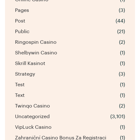
Pages
(3)
Post
(44)
Public
(21)
Ringospin Casino
(2)
Shelbywin Casino
(1)
Skrill Kasinot
(1)
Strategy
(3)
Test
(1)
Text
(1)
Twinqo Casino
(2)
Uncategorized
(3,101)
VipLuck Casino
(1)
Zahraniční Casino Bonus Za Registraci
(1)