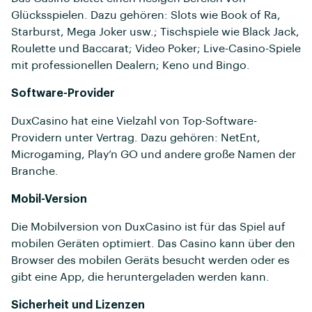
Glücksspielen. Dazu gehören: Slots wie Book of Ra,
Starburst, Mega Joker usw.; Tischspiele wie Black Jack,
Roulette und Baccarat; Video Poker; Live-Casino-Spiele
mit professionellen Dealern; Keno und Bingo.
Software-Provider
DuxCasino hat eine Vielzahl von Top-Software-
Providern unter Vertrag. Dazu gehören: NetEnt,
Microgaming, Play’n GO und andere große Namen der
Branche.
Mobil-Version
Die Mobilversion von DuxCasino ist für das Spiel auf
mobilen Geräten optimiert. Das Casino kann über den
Browser des mobilen Geräts besucht werden oder es
gibt eine App, die heruntergeladen werden kann.
Sicherheit und Lizenzen