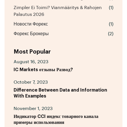
Zimpler Ei Toimi? Vianmääritys & Rahojen
(1)
Palautus 2026
Новости Форекс
(1)
Форекс Брокеры
(2)
Most Popular
August 16, 2023
IC Markets отзывы Развод?
October 7, 2023
Difference Between Data and Information
With Examples
November 1, 2023
Индикатор CCI индекс товарного канала
примеры использования