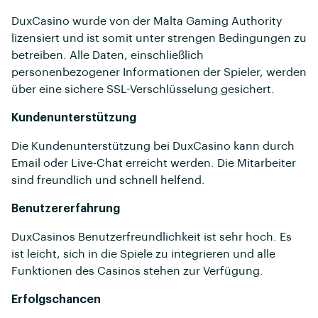
DuxCasino wurde von der Malta Gaming Authority
lizensiert und ist somit unter strengen Bedingungen zu
betreiben. Alle Daten, einschließlich
personenbezogener Informationen der Spieler, werden
über eine sichere SSL-Verschlüsselung gesichert.
Kundenunterstützung
Die Kundenunterstützung bei DuxCasino kann durch
Email oder Live-Chat erreicht werden. Die Mitarbeiter
sind freundlich und schnell helfend.
Benutzererfahrung
DuxCasinos Benutzerfreundlichkeit ist sehr hoch. Es
ist leicht, sich in die Spiele zu integrieren und alle
Funktionen des Casinos stehen zur Verfügung.
Erfolgschancen