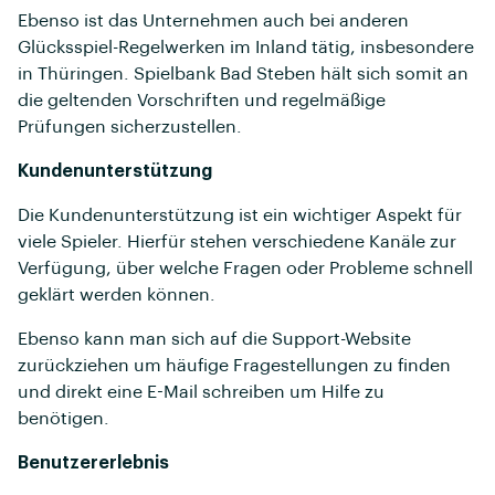
Ebenso ist das Unternehmen auch bei anderen
Glücksspiel-Regelwerken im Inland tätig, insbesondere
in Thüringen. Spielbank Bad Steben hält sich somit an
die geltenden Vorschriften und regelmäßige
Prüfungen sicherzustellen.
Kundenunterstützung
Die Kundenunterstützung ist ein wichtiger Aspekt für
viele Spieler. Hierfür stehen verschiedene Kanäle zur
Verfügung, über welche Fragen oder Probleme schnell
geklärt werden können.
Ebenso kann man sich auf die Support-Website
zurückziehen um häufige Fragestellungen zu finden
und direkt eine E-Mail schreiben um Hilfe zu
benötigen.
Benutzererlebnis