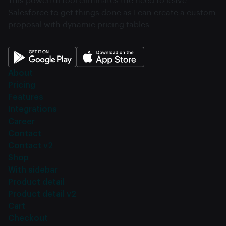
This powerful tool eliminates the need to leave
Salesforce to get things done as I can create a custom
proposal with dynamic pricing tables.
About
Pricing
Features
Integrations
Career
Contact
Contact v2
Shop
With sidebar
Product detail
Product detail v2
Cart
Checkout