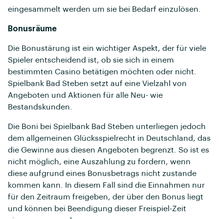
eingesammelt werden um sie bei Bedarf einzulösen.
Bonusräume
Die Bonustärung ist ein wichtiger Aspekt, der für viele
Spieler entscheidend ist, ob sie sich in einem
bestimmten Casino betätigen möchten oder nicht.
Spielbank Bad Steben setzt auf eine Vielzahl von
Angeboten und Aktionen für alle Neu- wie
Bestandskunden.
Die Boni bei Spielbank Bad Steben unterliegen jedoch
dem allgemeinen Glücksspielrecht in Deutschland, das
die Gewinne aus diesen Angeboten begrenzt. So ist es
nicht möglich, eine Auszahlung zu fordern, wenn
diese aufgrund eines Bonusbetrags nicht zustande
kommen kann. In diesem Fall sind die Einnahmen nur
für den Zeitraum freigeben, der über den Bonus liegt
und können bei Beendigung dieser Freispiel-Zeit