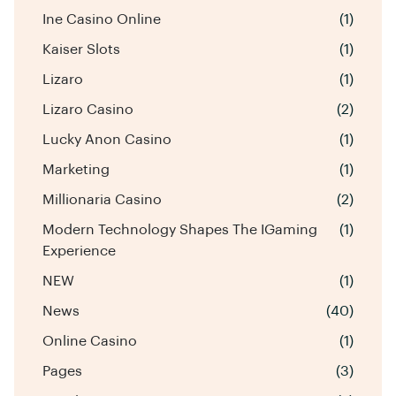
Ine Casino Online
(1)
Kaiser Slots
(1)
Lizaro
(1)
Lizaro Casino
(2)
Lucky Anon Casino
(1)
Marketing
(1)
Millionaria Casino
(2)
Modern Technology Shapes The IGaming
(1)
Experience
NEW
(1)
News
(40)
Online Casino
(1)
Pages
(3)