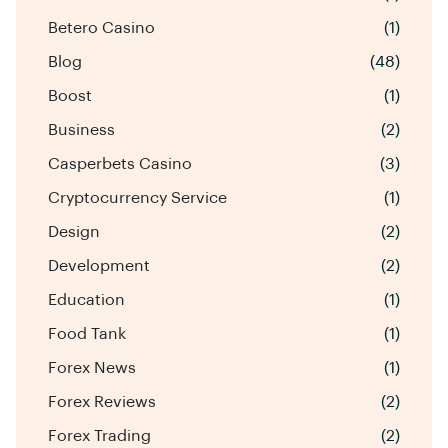
Betero Casino
(1)
Blog
(48)
Boost
(1)
Business
(2)
Casperbets Casino
(3)
Cryptocurrency Service
(1)
Design
(2)
Development
(2)
Education
(1)
Food Tank
(1)
Forex News
(1)
Forex Reviews
(2)
Forex Trading
(2)