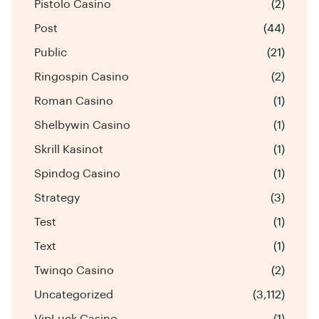
Pistolo Casino
(2)
Post
(44)
Public
(21)
Ringospin Casino
(2)
Roman Casino
(1)
Shelbywin Casino
(1)
Skrill Kasinot
(1)
Spindog Casino
(1)
Strategy
(3)
Test
(1)
Text
(1)
Twinqo Casino
(2)
Uncategorized
(3,112)
VipLuck Casino
(1)