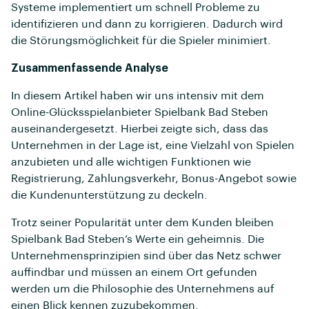
Systeme implementiert um schnell Probleme zu
identifizieren und dann zu korrigieren. Dadurch wird
die Störungsmöglichkeit für die Spieler minimiert.
Zusammenfassende Analyse
In diesem Artikel haben wir uns intensiv mit dem
Online-Glücksspielanbieter Spielbank Bad Steben
auseinandergesetzt. Hierbei zeigte sich, dass das
Unternehmen in der Lage ist, eine Vielzahl von Spielen
anzubieten und alle wichtigen Funktionen wie
Registrierung, Zahlungsverkehr, Bonus-Angebot sowie
die Kundenunterstützung zu deckeln.
Trotz seiner Popularität unter dem Kunden bleiben
Spielbank Bad Steben’s Werte ein geheimnis. Die
Unternehmensprinzipien sind über das Netz schwer
auffindbar und müssen an einem Ort gefunden
werden um die Philosophie des Unternehmens auf
einen Blick kennen zuzubekommen.