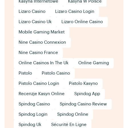
Kasyna Internetowe
Kasyna W Polsce
Lizaro Casino
Lizaro Casino Login
Lizaro Casino Uk
Lizaro Online Casino
Mobile Gaming Market
Nine Casino Connexion
Nine Casino France
Online Casinos In The Uk
Online Gaming
Pistolo
Pistolo Casino
Pistolo Casino Login
Pistolo Kasyno
Recenzje Kasyn Online
Spindog App
Spindog Casino
Spindog Casino Review
Spindog Login
Spindog Online
Spindog Uk
Sécurité En Ligne