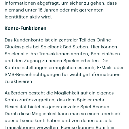
Informationen abgefragt, um sicher zu gehen, dass
niemand unter 18 Jahren oder mit getrennten
Identitäten aktiv wird.
Konto-Funktionen
Das Kundenkonto ist ein zentraler Teil des Online-
Glücksspiels bei Spielbank Bad Steben. Hier können
Spieler alle ihre Transaktionen abrufen, Boni einlösen
und den Zugang zu neuen Spielen erhalten. Die
Kontoeinstellungen ermöglichen es auch, E-Mails oder
SMS-Benachrichtigungen für wichtige Informationen
zu aktivieren.
Außerdem besteht die Möglichkeit auf ein eigenes
Konto zurückzugreifen, das dem Spieler mehr
Flexibilität bietet als jeder einzelne Spiel-Account.
Durch diese Möglichkeit kann man so einen überblick
über all seine konti haben und von denen aus alle
Transaktionen verwalten. Ebenso können Boni hier