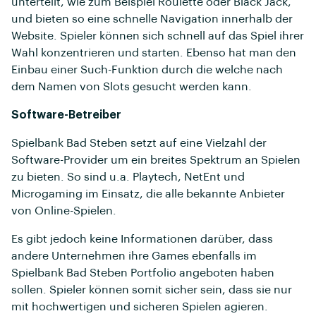
unterteilt, wie zum Beispiel Roulette oder Black Jack,
und bieten so eine schnelle Navigation innerhalb der
Website. Spieler können sich schnell auf das Spiel ihrer
Wahl konzentrieren und starten. Ebenso hat man den
Einbau einer Such-Funktion durch die welche nach
dem Namen von Slots gesucht werden kann.
Software-Betreiber
Spielbank Bad Steben setzt auf eine Vielzahl der
Software-Provider um ein breites Spektrum an Spielen
zu bieten. So sind u.a. Playtech, NetEnt und
Microgaming im Einsatz, die alle bekannte Anbieter
von Online-Spielen.
Es gibt jedoch keine Informationen darüber, dass
andere Unternehmen ihre Games ebenfalls im
Spielbank Bad Steben Portfolio angeboten haben
sollen. Spieler können somit sicher sein, dass sie nur
mit hochwertigen und sicheren Spielen agieren.