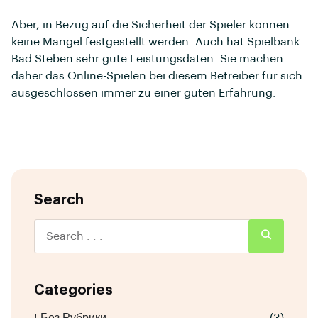
Aber, in Bezug auf die Sicherheit der Spieler können
keine Mängel festgestellt werden. Auch hat Spielbank
Bad Steben sehr gute Leistungsdaten. Sie machen
daher das Online-Spielen bei diesem Betreiber für sich
ausgeschlossen immer zu einer guten Erfahrung.
Search
Categories
! Без Рубрики
(3)