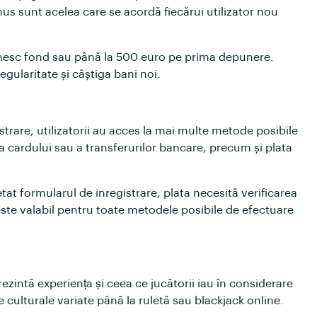
nus sunt acelea care se acordă fiecărui utilizator nou
rimesc fond sau până la 500 euro pe prima depunere.
gularitate și câștiga bani noi.
trare, utilizatorii au acces la mai multe metode posibile
a cardului sau a transferurilor bancare, precum și plata
tat formularul de inregistrare, plata necesită verificarea
este valabil pentru toate metodele posibile de efectuare
zintă experiența și ceea ce jucătorii iau în considerare
e culturale variate până la ruletă sau blackjack online.