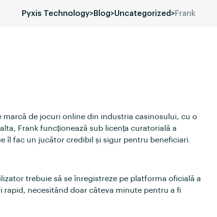
Pyxis Technology
>
Blog
>
Uncategorized
>
Frank
 marcă de jocuri online din industria casinosului, cu o
alta, Frank funcționează sub licența curatorială a
îl fac un jucător credibil și sigur pentru beneficiari.
lizator trebuie să se înregistreze pe platforma oficială a
 și rapid, necesitând doar câteva minute pentru a fi