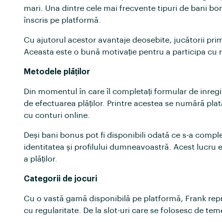
mari. Una dintre cele mai frecvente tipuri de bani bo
înscris pe platformă.
Cu ajutorul acestor avantaje deosebite, jucătorii p
Aceasta este o bună motivație pentru a participa cu re
Metodele plăților
Din momentul în care îl completați formular de inregis
de efectuarea plăților. Printre acestea se numără plat
cu conturi online.
Deși bani bonus pot fi disponibili odată ce s-a comple
identitatea și profilului dumneavoastră. Acest lucru 
a plăților.
Categorii de jocuri
Cu o vastă gamă disponibilă pe platformă, Frank repre
cu regularitate. De la slot-uri care se folosesc de tem