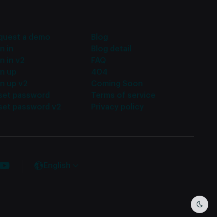
quest a demo
Blog
n in
Blog detail
n in v2
FAQ
gn up
404
n up v2
Coming Soon
set password
Terms of service
set password v2
Privacy policy
English
Dark