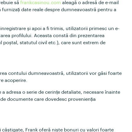
trebuie să
frankcasinou.com
aleagă o adresă de e-mail
să furnizați date reale despre dumneavoastră pentru a
egistrare și apoi a fi trimis, utilizatorii primesc un e-
area profilului. Aceasta constă din prezentarea
 poștal, statutul civil etc.), care sunt extrem de
area contului dumneavoastră, utilizatorii vor găsi foarte
re acoperire.
e a adresa o serie de cerințe detaliate, necesare înainte
rea de documente care dovedesc provenienția
 câștigate, Frank oferă niște bonuri cu valori foarte