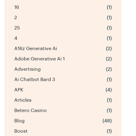
16
(1)
2
(1)
25
(1)
4
(1)
A16z Generative Ai
(2)
Adobe Generative Ai 1
(2)
Advertising
(2)
Ai Chatbot Bard 3
(1)
APK
(4)
Articles
(1)
Betero Casino
(1)
Blog
(48)
Boost
(1)