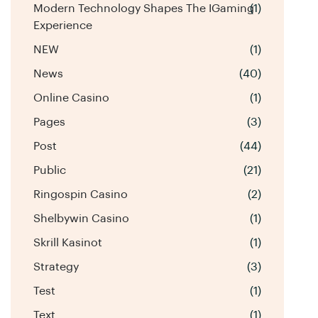
Modern Technology Shapes The IGaming
(1)
Experience
NEW
(1)
News
(40)
Online Casino
(1)
Pages
(3)
Post
(44)
Public
(21)
Ringospin Casino
(2)
Shelbywin Casino
(1)
Skrill Kasinot
(1)
Strategy
(3)
Test
(1)
Text
(1)