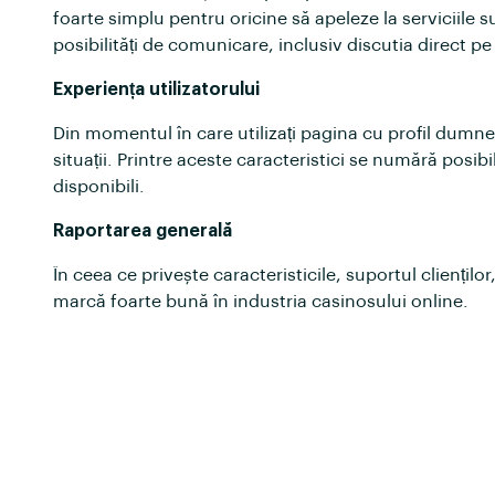
foarte simplu pentru oricine să apeleze la serviciile s
posibilități de comunicare, inclusiv discutia direct pe
Experiența utilizatorului
Din momentul în care utilizați pagina cu profil dumneav
situații. Printre aceste caracteristici se numără posibi
disponibili.
Raportarea generală
În ceea ce privește caracteristicile, suportul cliențilo
marcă foarte bună în industria casinosului online.