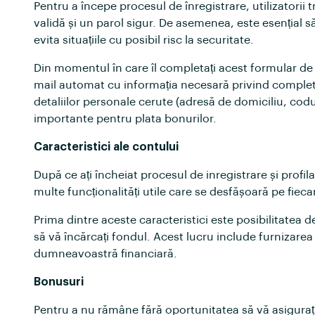
Pentru a începe procesul de înregistrare, utilizatorii 
validă și un parol sigur. De asemenea, este esențial 
evita situațiile cu posibil risc la securitate.
Din momentul în care îl completați acest formular de inr
mail automat cu informația necesară privind complet
detaliilor personale cerute (adresă de domiciliu, codul
importante pentru plata bonurilor.
Caracteristici ale contului
După ce ați încheiat procesul de inregistrare și profil
multe funcționalități utile care se desfășoară pe fieca
Prima dintre aceste caracteristici este posibilitatea d
să vă încărcați fondul. Acest lucru include furniza
dumneavoastră financiară.
Bonusuri
Pentru a nu rămâne fără oportunitatea să vă asigurați