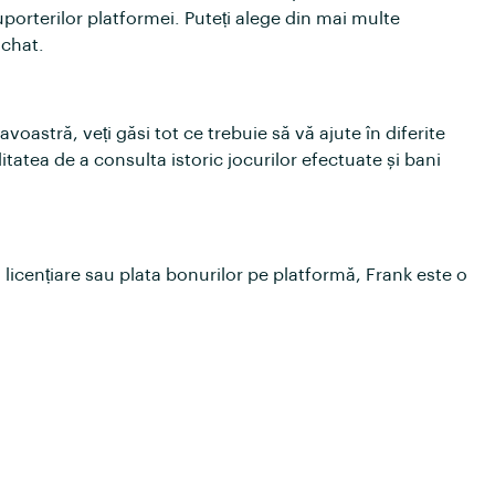
uporterilor platformei. Puteți alege din mai multe
 chat.
oastră, veți găsi tot ce trebuie să vă ajute în diferite
litatea de a consulta istoric jocurilor efectuate și bani
r, licențiare sau plata bonurilor pe platformă, Frank este o