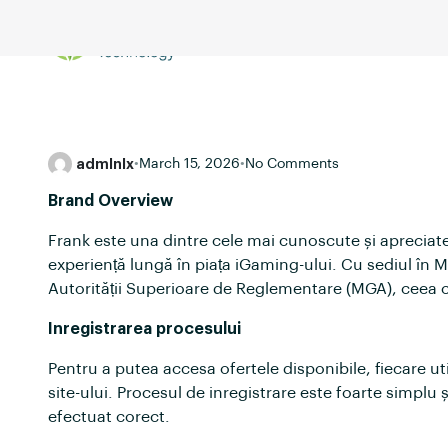
Services
Blog
Pricing
admlnlx
•
March 15, 2026
•
No Comments
Brand Overview
Frank este una dintre cele mai cunoscute și apreciate
experiență lungă în piața iGaming-ului. Cu sediul în M
Autorității Superioare de Reglementare (MGA), ceea ce 
Inregistrarea procesului
Pentru a putea accesa ofertele disponibile, fiecare uti
site-ului. Procesul de inregistrare este foarte simplu
efectuat corect.