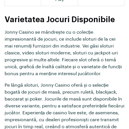
Varietatea Jocuri Disponibile
Jonny Casino se mândrește cu o colecție
impresionantă de jocuri, ce include sloturi de la cei
mai renumiți furnizori din industrie. Vei găsi sloturi
clasice, video sloturi moderne, sloturi cu jackpot-uri
progresive și multe altele. Fiecare slot oferă o temă
unică, grafică de înaltă calitate și o varietate de funcții
bonus pentru a menține interesul jucătorilor.
Pe lângă sloturi, Jonny Casino oferă și o selecție
bogată de jocuri de masă, precum ruletă, blackjack,
baccarat și poker. Jocurile de masă sunt disponibile în
diverse variante, pentru a satisface preferințele fiecărui
jucător. Experiența de casino live este, de asemenea,
impresionantă, cu dealeri profesioniști care transmit
jocuri în timp real, creând o atmosferă autentică de