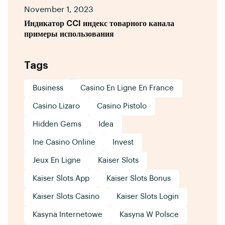
November 1, 2023
Индикатор CCI индекс товарного канала
примеры использования
Tags
Business
Casino En Ligne En France
Casino Lizaro
Casino Pistolo
Hidden Gems
Idea
Ine Casino Online
Invest
Jeux En Ligne
Kaiser Slots
Kaiser Slots App
Kaiser Slots Bonus
Kaiser Slots Casino
Kaiser Slots Login
Kasyna Internetowe
Kasyna W Polsce