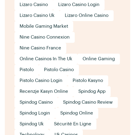
Lizaro Casino
Lizaro Casino Login
Lizaro Casino Uk
Lizaro Online Casino
Mobile Gaming Market
Nine Casino Connexion
Nine Casino France
Online Casinos In The Uk
Online Gaming
Pistolo
Pistolo Casino
Pistolo Casino Login
Pistolo Kasyno
Recenzje Kasyn Online
Spindog App
Spindog Casino
Spindog Casino Review
Spindog Login
Spindog Online
Spindog Uk
Sécurité En Ligne
Technology
Uk Casinos