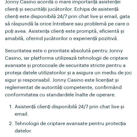
Jonny Casino acordă o mare importanță asistenței
clienți și securității jucătorilor. Echipa de asistență
clienți este disponibilă 24/7 prin chat live și email, gata
să răspundă la orice întrebare sau problemă pe care o
poți avea. Asistența clienți este promptă, eficientă și
amabilă, oferind jucătorilor o experiență pozitivă.
Securitatea este o prioritate absolută pentru Jonny
Casino, iar platforma utilizează tehnologii de criptare
avansate și protocoale de securitate stricte pentru a
proteja datele utilizatorilor și a asigura un mediu de joc
sigur și responsabil. Jonny Casino este licențiat și
reglementat de autorități competente, confirmând
conformitatea cu standardele înalte de operare.
Asistență clienți disponibilă 24/7 prin chat live și
email.
Tehnologii de criptare avansate pentru protecția
datelor.