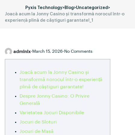
Pyxis Technology
>
Blog
>
Uncategorized
>
Joacă acum la Jonny Casino și transformă norocul într-o
experiență plină de câștiguri garantate!_1
admlnlx
•
March 15, 2026
•
No Comments
Joacă acum la Jonny Casino și
transformă norocul într-o experiență
plină de câștiguri garantate!
Despre Jonny Casino: O Privire
Generală
Varietatea Jocuri Disponibile
Jocuri de Sloturi
Jocuri de Masă