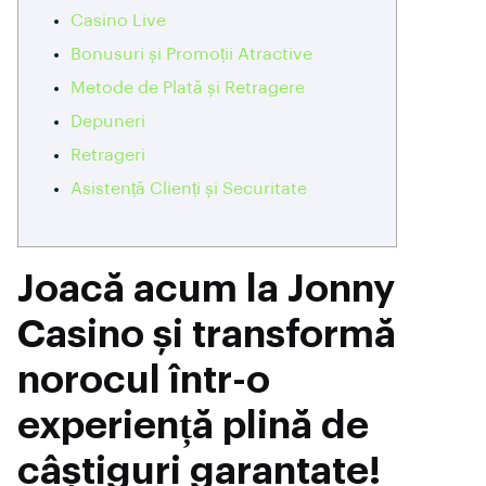
Casino Live
Bonusuri și Promoții Atractive
Metode de Plată și Retragere
Depuneri
Retrageri
Asistență Clienți și Securitate
Joacă acum la Jonny
Casino și transformă
norocul într-o
experiență plină de
câștiguri garantate!