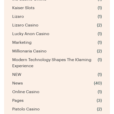
Kaiser Slots
(1)
Lizaro
(1)
Lizaro Casino
(2)
Lucky Anon Casino
(1)
Marketing
(1)
Millionaria Casino
(2)
Modern Technology Shapes The IGaming
(1)
Experience
NEW
(1)
News
(40)
Online Casino
(1)
Pages
(3)
Pistolo Casino
(2)