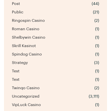
Post
(44)
Public
(21)
Ringospin Casino
(2)
Roman Casino
(1)
Shelbywin Casino
(1)
Skrill Kasinot
(1)
Spindog Casino
(1)
Strategy
(3)
Test
(1)
Text
(1)
Twinqo Casino
(2)
Uncategorized
(3,111)
VipLuck Casino
(1)