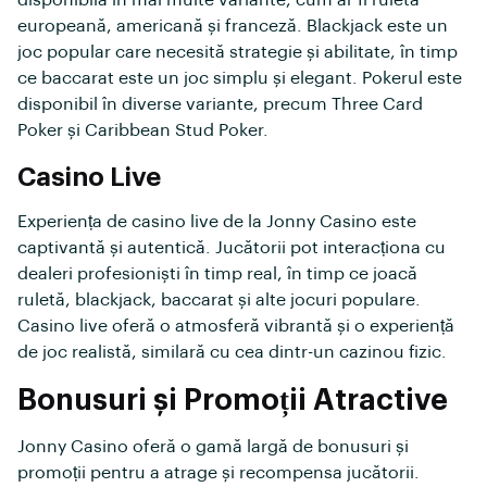
europeană, americană și franceză. Blackjack este un
joc popular care necesită strategie și abilitate, în timp
ce baccarat este un joc simplu și elegant. Pokerul este
disponibil în diverse variante, precum Three Card
Poker și Caribbean Stud Poker.
Casino Live
Experiența de casino live de la Jonny Casino este
captivantă și autentică. Jucătorii pot interacționa cu
dealeri profesioniști în timp real, în timp ce joacă
ruletă, blackjack, baccarat și alte jocuri populare.
Casino live oferă o atmosferă vibrantă și o experiență
de joc realistă, similară cu cea dintr-un cazinou fizic.
Bonusuri și Promoții Atractive
Jonny Casino oferă o gamă largă de bonusuri și
promoții pentru a atrage și recompensa jucătorii.