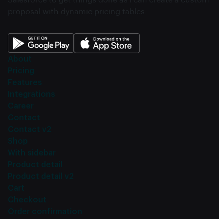
Salesforce to get things done as I can create a custom
proposal with dynamic pricing tables.
About
Pricing
Features
Integrations
Career
Contact
Contact v2
Shop
With sidebar
Product detail
Product detail v2
Cart
Checkout
Order confirmation