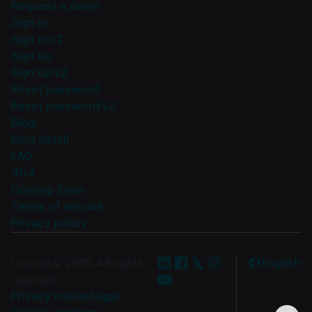
Request a demo
Sign in
Sign in v2
Sign up
Sign up v2
Reset password
Reset password v2
Blog
Blog detail
FAQ
404
Coming Soon
Terms of service
Privacy policy
Lexend © 2025, All rights
English
reserved.
Privacy notice
Legal