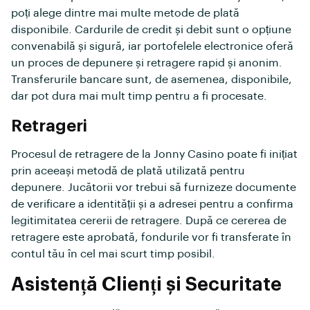
poți alege dintre mai multe metode de plată
disponibile. Cardurile de credit și debit sunt o opțiune
convenabilă și sigură, iar portofelele electronice oferă
un proces de depunere și retragere rapid și anonim.
Transferurile bancare sunt, de asemenea, disponibile,
dar pot dura mai mult timp pentru a fi procesate.
Retrageri
Procesul de retragere de la Jonny Casino poate fi inițiat
prin aceeași metodă de plată utilizată pentru
depunere. Jucătorii vor trebui să furnizeze documente
de verificare a identității și a adresei pentru a confirma
legitimitatea cererii de retragere. După ce cererea de
retragere este aprobată, fondurile vor fi transferate în
contul tău în cel mai scurt timp posibil.
Asistență Clienți și Securitate