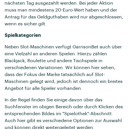
nächsten Tag ausgezahlt werden. Bei jeder Aktion
muss man mindestens 20-Euro-Wert haben und der
Antrag für das Geldguthaben wird nur abgeschlossen,
wenn es sicher gilt.
Spielkategorien
Neben Slot-Maschinen verfügt GarrisonBet auch über
eine Vielzahl an anderen Spielen. Hierzu zählen
Blackjack, Roulette und andere Tischspiele in
verschiedenen Variationen. Wir können hier sehen,
dass der Fokus der Marke tatsächlich auf Slot-
Maschinen gelegt wird, jedoch ist dennoch ein breites
Angebot für alle Spieler vorhanden.
In der Regel finden Sie einige davon über das
Suchfenster im obigen Bereich oder durch Klicken des
entsprechenden Bildes im "Spielothek"-Abschnitt.
Auch hier gibt es verschiedene Optionen zur Auswahl
und können direkt weitergeleitet werden.