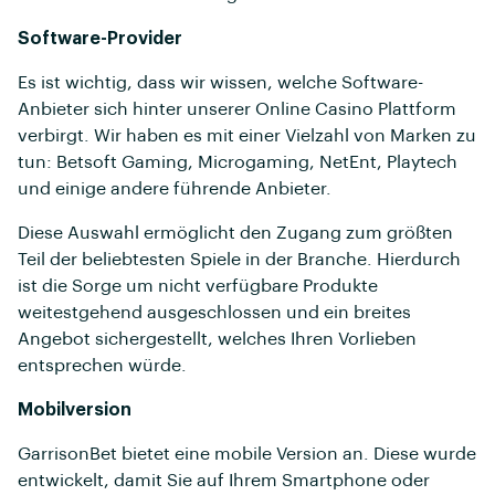
Software-Provider
Es ist wichtig, dass wir wissen, welche Software-
Anbieter sich hinter unserer Online Casino Plattform
verbirgt. Wir haben es mit einer Vielzahl von Marken zu
tun: Betsoft Gaming, Microgaming, NetEnt, Playtech
und einige andere führende Anbieter.
Diese Auswahl ermöglicht den Zugang zum größten
Teil der beliebtesten Spiele in der Branche. Hierdurch
ist die Sorge um nicht verfügbare Produkte
weitestgehend ausgeschlossen und ein breites
Angebot sichergestellt, welches Ihren Vorlieben
entsprechen würde.
Mobilversion
GarrisonBet bietet eine mobile Version an. Diese wurde
entwickelt, damit Sie auf Ihrem Smartphone oder