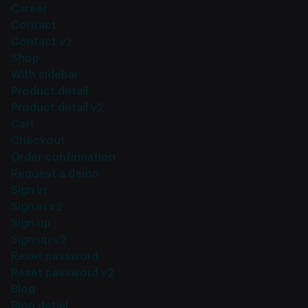
Career
Contact
Contact v2
Shop
With sidebar
Product detail
Product detail v2
Cart
Checkout
Order confirmation
Request a demo
Sign in
Sign in v2
Sign up
Sign up v2
Reset password
Reset password v2
Blog
Blog detail