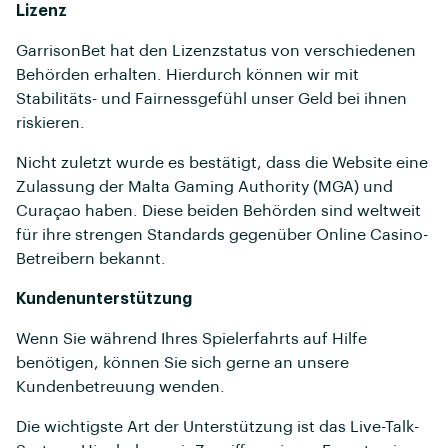
Lizenz
GarrisonBet hat den Lizenzstatus von verschiedenen
Behörden erhalten. Hierdurch können wir mit
Stabilitäts- und Fairnessgefühl unser Geld bei ihnen
riskieren.
Nicht zuletzt wurde es bestätigt, dass die Website eine
Zulassung der Malta Gaming Authority (MGA) und
Curaçao haben. Diese beiden Behörden sind weltweit
für ihre strengen Standards gegenüber Online Casino-
Betreibern bekannt.
Kundenunterstützung
Wenn Sie während Ihres Spielerfahrts auf Hilfe
benötigen, können Sie sich gerne an unsere
Kundenbetreuung wenden.
Die wichtigste Art der Unterstützung ist das Live-Talk-