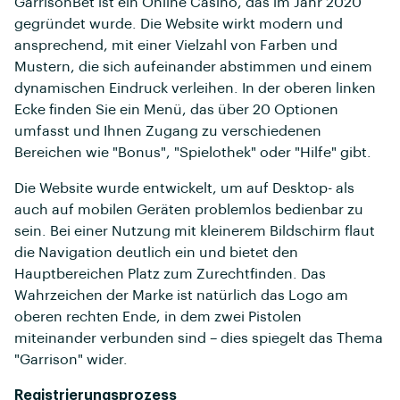
GarrisonBet ist ein Online Casino, das im Jahr 2020
gegründet wurde. Die Website wirkt modern und
ansprechend, mit einer Vielzahl von Farben und
Mustern, die sich aufeinander abstimmen und einem
dynamischen Eindruck verleihen. In der oberen linken
Ecke finden Sie ein Menü, das über 20 Optionen
umfasst und Ihnen Zugang zu verschiedenen
Bereichen wie "Bonus", "Spielothek" oder "Hilfe" gibt.
Die Website wurde entwickelt, um auf Desktop- als
auch auf mobilen Geräten problemlos bedienbar zu
sein. Bei einer Nutzung mit kleinerem Bildschirm flaut
die Navigation deutlich ein und bietet den
Hauptbereichen Platz zum Zurechtfinden. Das
Wahrzeichen der Marke ist natürlich das Logo am
oberen rechten Ende, in dem zwei Pistolen
miteinander verbunden sind – dies spiegelt das Thema
"Garrison" wider.
Registrierungsprozess