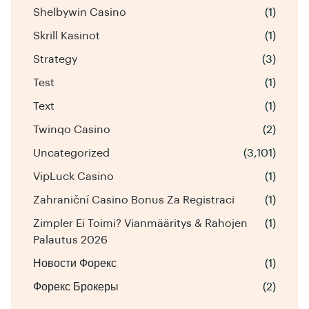
Shelbywin Casino
(1)
Skrill Kasinot
(1)
Strategy
(3)
Test
(1)
Text
(1)
Twinqo Casino
(2)
Uncategorized
(3,101)
VipLuck Casino
(1)
Zahraniční Casino Bonus Za Registraci
(1)
Zimpler Ei Toimi? Vianmääritys & Rahojen
(1)
Palautus 2026
Новости Форекс
(1)
Форекс Брокеры
(2)