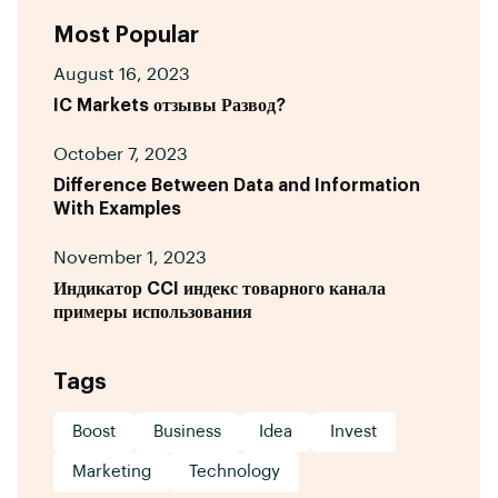
Most Popular
August 16, 2023
IC Markets отзывы Развод?
October 7, 2023
Difference Between Data and Information
With Examples
November 1, 2023
Индикатор CCI индекс товарного канала
примеры использования
Tags
Boost
Business
Idea
Invest
Marketing
Technology