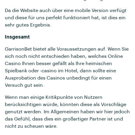
Da die Website auch über eine mobile Version verfügt
und diese für uns perfekt funktioniert hat, ist dies ein
sehr gutes Ergebnis.
Insgesamt
GarrisonBet bietet alle Voraussetzungen auf. Wenn Sie
sich noch nicht entschieden haben, welches Online
Casino Ihnen besser gefällt als Ihre heimischen
Spielbank oder -casino im Hotel, dann sollte eine
Ausprobation des Casinos unbedingt für einen
Versuch gut sein.
Wenn man einige Kritikpunkte von Nutzern
berücksichtigen würde, könnten diese als Vorschläge
genutzt werden. Im Allgemeinen haben wir hier jedoch
das Gefühl, dass dies ein großartiger Partner ist und
nicht zu scheuen wäre.