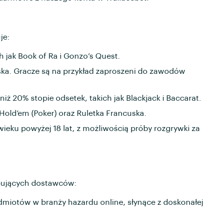
je:
ch jak Book of Ra i Gonzo’s Quest.
cuska. Gracze są na przykład zaproszeni do zawodów
niż 20% stopie odsetek, takich jak Blackjack i Baccarat.
old’em (Poker) oraz Ruletka Francuska.
wieku powyżej 18 lat, z możliwością próby rozgrywki za
pujących dostawców:
miotów w branży hazardu online, słynące z doskonałej