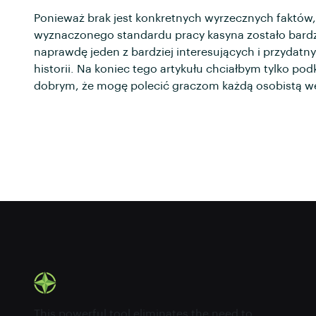
Ponieważ brak jest konkretnych wyrzecznych faktów
wyznaczonego standardu pracy kasyna zostało bardzo
naprawdę jeden z bardziej interesujących i przydatn
historii. Na koniec tego artykułu chciałbym tylko podk
dobrym, że mogę polecić graczom każdą osobistą we
This powerful tool eliminates the need to