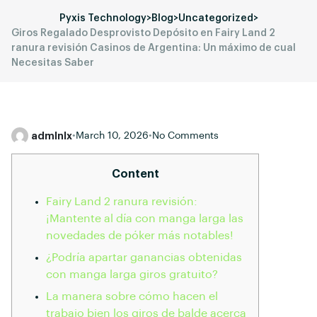
Pyxis Technology
>
Blog
>
Uncategorized
>
Giros Regalado Desprovisto Depósito en Fairy Land 2
ranura revisión Casinos de Argentina: Un máximo de cual
Necesitas Saber
admlnlx
•
March 10, 2026
•
No Comments
Content
Fairy Land 2 ranura revisión:
¡Mantente al día con manga larga las
novedades de póker más notables!
¿Podría apartar ganancias obtenidas
con manga larga giros gratuito?
La manera sobre cómo hacen el
trabajo bien los giros de balde acerca