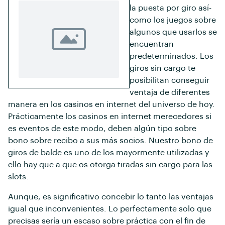
la puesta por giro así­
como los juegos sobre
algunos que usarlos se
encuentran
predeterminados. Los
giros sin cargo te
posibilitan conseguir
ventaja de diferentes
manera en los casinos en internet del universo de hoy.
Prácticamente los casinos en internet merecedores si
es eventos de este modo, deben algún tipo sobre
bono sobre recibo a sus más socios. Nuestro bono de
giros de balde es uno de los mayormente utilizadas y
ello hay que a que os otorga tiradas sin cargo para las
slots.
Aunque, es significativo concebir lo tanto las ventajas
igual que inconvenientes. Lo perfectamente solo que
precisas serí­a un escaso sobre práctica con el fin de