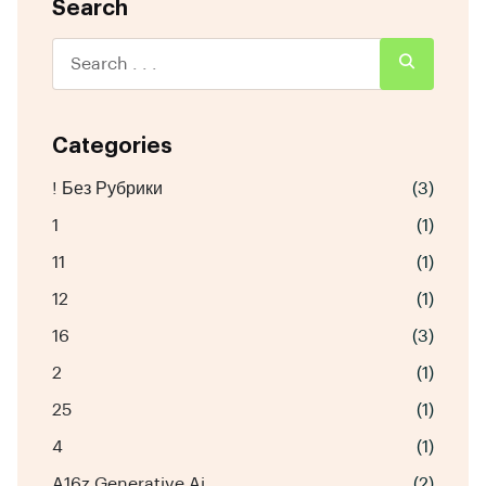
Search
Categories
! Без Рубрики
(3)
1
(1)
11
(1)
12
(1)
16
(3)
2
(1)
25
(1)
4
(1)
A16z Generative Ai
(2)