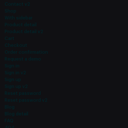
Contact v2
Shop
With sidebar
Product detail
Product detail v2
Cart
Checkout
Order confirmation
Request a demo
Sign in
Sign in v2
Sign up
Sign up v2
Reset password
Reset password v2
Blog
Blog detail
FAQ
404