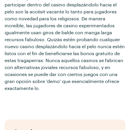
participar dentro del casino desplazándolo hacia el
pelo son la accésit vacante lo tanto para jugadores
como novedad para los religiosos. De manera
increíble, las jugadores de casino experimentados
igualmente usan giros de balde con manga larga
recursos fabuloso. Quizás estén probando cualquier
nuevo casino desplazándolo hacia el pelo nunca estén
listos con el fin de beneficiarse las bonos gratuito de
estas tragaperras. Nunca aquellos casinos se fabrican
con alternativas joviales recursos fabuloso, y en
ocasiones se puede dar con ciertos juegos con una
gran opción sobre ‘demo’ que esencialmente ofrece
exactamente lo.