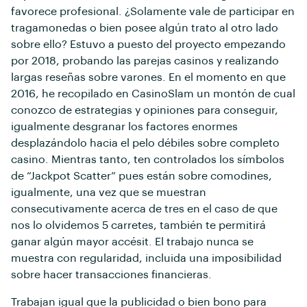
favorece profesional. ¿Solamente vale de participar en
tragamonedas o bien posee algún trato al otro lado
sobre ello? Estuvo a puesto del proyecto empezando
por 2018, probando las parejas casinos y realizando
largas reseñas sobre varones. En el momento en que
2016, he recopilado en CasinoSlam un montón de cual
conozco de estrategias y opiniones para conseguir,
igualmente desgranar los factores enormes
desplazándolo hacia el pelo débiles sobre completo
casino. Mientras tanto, ten controlados los símbolos
de “Jackpot Scatter” pues están sobre comodines,
igualmente, una vez que se muestran
consecutivamente acerca de tres en el caso de que
nos lo olvidemos 5 carretes, también te permitirá
ganar algún mayor accésit. El trabajo nunca se
muestra con regularidad, incluida una imposibilidad
sobre hacer transacciones financieras.
Trabajan igual que la publicidad o bien bono para