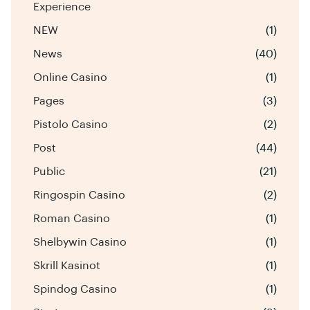
Experience
NEW
(1)
News
(40)
Online Casino
(1)
Pages
(3)
Pistolo Casino
(2)
Post
(44)
Public
(21)
Ringospin Casino
(2)
Roman Casino
(1)
Shelbywin Casino
(1)
Skrill Kasinot
(1)
Spindog Casino
(1)