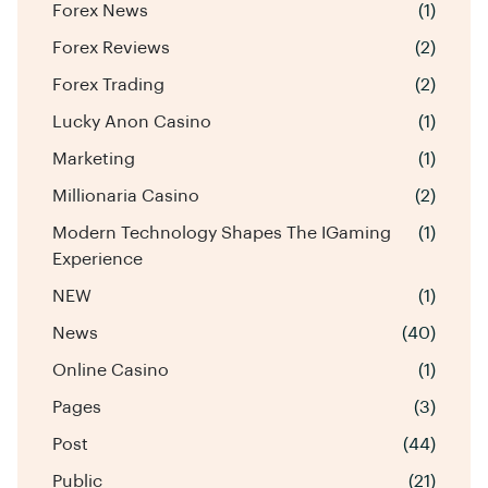
Forex News
(1)
Forex Reviews
(2)
Forex Trading
(2)
Lucky Anon Casino
(1)
Marketing
(1)
Millionaria Casino
(2)
Modern Technology Shapes The IGaming
(1)
Experience
NEW
(1)
News
(40)
Online Casino
(1)
Pages
(3)
Post
(44)
Public
(21)