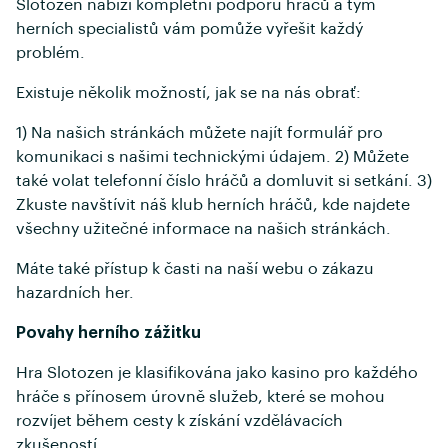
Slotozen nabízí kompletní podporu hráčů a tým
herních specialistů vám pomůže vyřešit každý
problém.
Existuje několik možností, jak se na nás obrať:
1) Na našich stránkách můžete najít formulář pro
komunikaci s našimi technickými údajem. 2) Můžete
také volat telefonní číslo hráčů a domluvit si setkání. 3)
Zkuste navštívit náš klub herních hráčů, kde najdete
všechny užitečné informace na našich stránkách.
Máte také přístup k časti na naší webu o zákazu
hazardních her.
Povahy herního zážitku
Hra Slotozen je klasifikována jako kasino pro každého
hráče s přínosem úrovně služeb, které se mohou
rozvíjet během cesty k získání vzdělávacích
zkušeností.