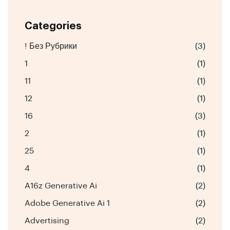
Categories
! Без Рубрики
(3)
1
(1)
11
(1)
12
(1)
16
(3)
2
(1)
25
(1)
4
(1)
A16z Generative Ai
(2)
Adobe Generative Ai 1
(2)
Advertising
(2)