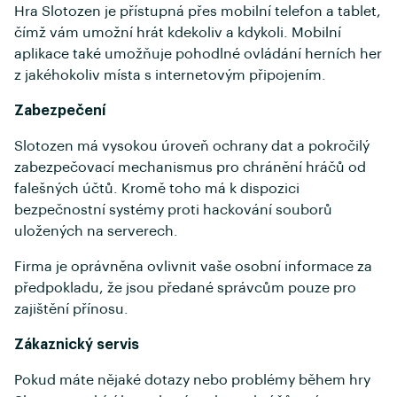
Hra Slotozen je přístupná přes mobilní telefon a tablet,
čímž vám umožní hrát kdekoliv a kdykoli. Mobilní
aplikace také umožňuje pohodlné ovládání herních her
z jakéhokoliv místa s internetovým připojením.
Zabezpečení
Slotozen má vysokou úroveň ochrany dat a pokročilý
zabezpečovací mechanismus pro chránění hráčů od
falešných účtů. Kromě toho má k dispozici
bezpečnostní systémy proti hackování souborů
uložených na serverech.
Firma je oprávněna ovlivnit vaše osobní informace za
předpokladu, že jsou předané správcům pouze pro
zajištění přínosu.
Zákaznický servis
Pokud máte nějaké dotazy nebo problémy během hry