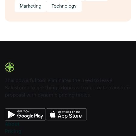
Marketing
Technology
This powerful tool eliminates the need to leave
Salesforce to get things done as I can create a custom
proposal with dynamic pricing tables.
About
Pricing