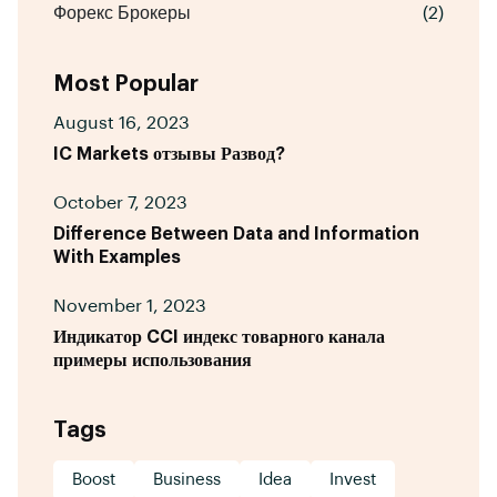
Форекс Брокеры
(2)
Most Popular
August 16, 2023
IC Markets отзывы Развод?
October 7, 2023
Difference Between Data and Information
With Examples
November 1, 2023
Индикатор CCI индекс товарного канала
примеры использования
Tags
Boost
Business
Idea
Invest