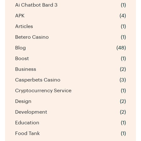
Ai Chatbot Bard 3
(1)
APK
(4)
Articles
(1)
Betero Casino
(1)
Blog
(48)
Boost
(1)
Business
(2)
Casperbets Casino
(3)
Cryptocurrency Service
(1)
Design
(2)
Development
(2)
Education
(1)
Food Tank
(1)