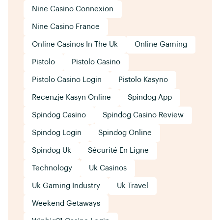
Nine Casino Connexion
Nine Casino France
Online Casinos In The Uk
Online Gaming
Pistolo
Pistolo Casino
Pistolo Casino Login
Pistolo Kasyno
Recenzje Kasyn Online
Spindog App
Spindog Casino
Spindog Casino Review
Spindog Login
Spindog Online
Spindog Uk
Sécurité En Ligne
Technology
Uk Casinos
Uk Gaming Industry
Uk Travel
Weekend Getaways