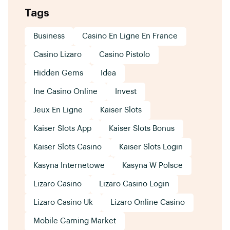
Tags
Business
Casino En Ligne En France
Casino Lizaro
Casino Pistolo
Hidden Gems
Idea
Ine Casino Online
Invest
Jeux En Ligne
Kaiser Slots
Kaiser Slots App
Kaiser Slots Bonus
Kaiser Slots Casino
Kaiser Slots Login
Kasyna Internetowe
Kasyna W Polsce
Lizaro Casino
Lizaro Casino Login
Lizaro Casino Uk
Lizaro Online Casino
Mobile Gaming Market