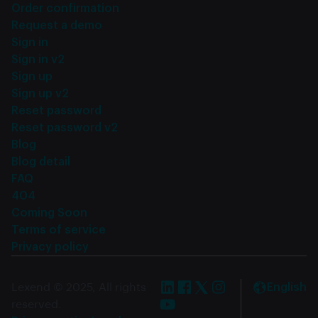
Order confirmation
Request a demo
Sign in
Sign in v2
Sign up
Sign up v2
Reset password
Reset password v2
Blog
Blog detail
FAQ
404
Coming Soon
Terms of service
Privacy policy
Lexend © 2025, All rights
English
reserved.