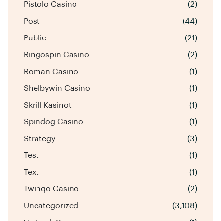
Pistolo Casino
(2)
Post
(44)
Public
(21)
Ringospin Casino
(2)
Roman Casino
(1)
Shelbywin Casino
(1)
Skrill Kasinot
(1)
Spindog Casino
(1)
Strategy
(3)
Test
(1)
Text
(1)
Twinqo Casino
(2)
Uncategorized
(3,108)