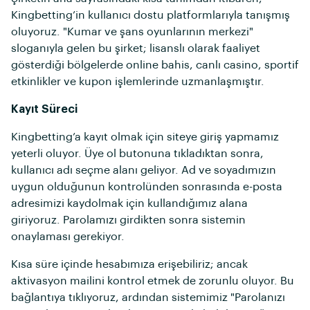
Kingbetting’in kullanıcı dostu platformlarıyla tanışmış
oluyoruz. "Kumar ve şans oyunlarının merkezi"
sloganıyla gelen bu şirket; lisanslı olarak faaliyet
gösterdiği bölgelerde online bahis, canlı casino, sportif
etkinlikler ve kupon işlemlerinde uzmanlaşmıştır.
Kayıt Süreci
Kingbetting’a kayıt olmak için siteye giriş yapmamız
yeterli oluyor. Üye ol butonuna tıkladıktan sonra,
kullanıcı adı seçme alanı geliyor. Ad ve soyadımızın
uygun olduğunun kontrolünden sonrasında e-posta
adresimizi kaydolmak için kullandığımız alana
giriyoruz. Parolamızı girdikten sonra sistemin
onaylaması gerekiyor.
Kısa süre içinde hesabımıza erişebiliriz; ancak
aktivasyon mailini kontrol etmek de zorunlu oluyor. Bu
bağlantıya tıklıyoruz, ardından sistemimiz "Parolanızı