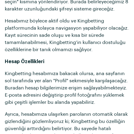
seçin" kısmına yönlendiriyor. Burada belirleyeceğimiz 8
karakter uzunluğundaki şifreyi sisteme gireceğiz.
Hesabımız böylece aktif oldu ve Kingbetting
platformunda kolayca navigasyon yapabiliyor olacağız.
Kayıt sürecinin sade oluşu ve kısa bir sürede
tamamlanabilmesi, Kingbetting’in kullanıcı dostuluğu
özelliklerine bir tanık olmamızı sağlıyor.
Hesap Özellikleri
Kingbetting hesabımıza bakacak olursa, ana sayfanın
sol tarafında yer alan "Profil" sekmesiyle karşılaşacağız.
Buradan hesap bilgilerimize erişim sağlayabilmekteyiz.
E-posta adresini değiştirip profil fotoğrafını yüklemek
gibi çeşitli işlemler bu alanda yapabiliriz.
Ayrıca, hesabımıza ulaşırken parolanın otomatik olarak
gizlendiğini gözlemliyoruz ki; Kingbetting bu özelliğin
güvenliği arttırdığını belirtiyor. Bu sayede hatalı