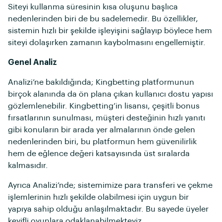
Siteyi kullanma süresinin kısa oluşunu başlıca
nedenlerinden biri de bu sadelemedir. Bu özellikler,
sistemin hızlı bir şekilde işleyişini sağlayıp böylece hem
siteyi dolaşırken zamanın kaybolmasını engellemiştir.
Genel Analiz
Analizi’ne bakıldığında; Kingbetting platformunun
birçok alanında da ön plana çıkan kullanıcı dostu yapısı
gözlemlenebilir. Kingbetting’in lisansı, çeşitli bonus
fırsatlarının sunulması, müşteri desteğinin hızlı yanıtı
gibi konuların bir arada yer almalarının önde gelen
nedenlerinden biri, bu platformun hem güvenilirlik
hem de eğlence değeri katsayısında üst sıralarda
kalmasıdır.
Ayrıca Analizi’nde; sistemimize para transferi ve çekme
işlemlerinin hızlı şekilde olabilmesi için uygun bir
yapıya sahip olduğu anlaşılmaktadır. Bu sayede üyeler
keyifli oyunlara odaklanabilmekteyiz.