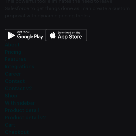
This powerful tool eliminates the need to leave
Salesforce to get things done as I can create a custom
proposal with dynamic pricing tables.
About
Pricing
Features
Integrations
Career
Contact
Contact v2
Shop
With sidebar
Product detail
Product detail v2
Cart
Checkout