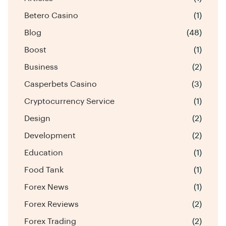
Betero Casino
(1)
Blog
(48)
Boost
(1)
Business
(2)
Casperbets Casino
(3)
Cryptocurrency Service
(1)
Design
(2)
Development
(2)
Education
(1)
Food Tank
(1)
Forex News
(1)
Forex Reviews
(2)
Forex Trading
(2)