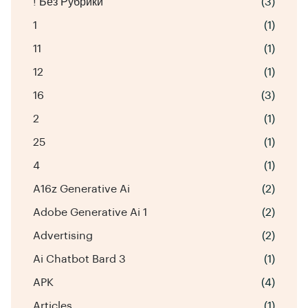
! Без Рубрики
(3)
1
(1)
11
(1)
12
(1)
16
(3)
2
(1)
25
(1)
4
(1)
A16z Generative Ai
(2)
Adobe Generative Ai 1
(2)
Advertising
(2)
Ai Chatbot Bard 3
(1)
APK
(4)
Articles
(1)