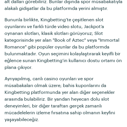
alt dalları görebiliriz. Bunlar dışında spor müsabakatıyla
alakalı gidişatlar da bu platformda yerini almıştır.
Bununla birlikte, Kingbetting’te çeşitlenen slot
oyunlarını ve farklı türde video slotu, Jackpot’a
oynanan slotları, klasik slotları görüyoruz; Slot
kategorisinde yer alan "Book of Aztec" veya "Immortal
Romance" gibi popüler oyunlar da bu platformda
bulunmaktadır. Oyun seçimini kolaylaştırarak keyifli bir
eğlence sunan Kingbetting’in kullanıcı dostu ortamı ön
plana çıkıyor.
Ayrıyapılmış, canlı casino oyunları ve spor
müsabakaları olmak üzere; bahis kuponlarını da
Kingbetting platformunda yer alan diğer seçenekler
arasında bulabiliriz. Bir yandan heyecan dolu slot
deneyimleri, bir diğer taraftan gerçek zamanlı
mücadelelerin izleme fırsatına sahip olmanın keyfini
yaşayabileceğiz.