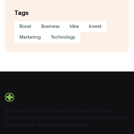
Tags
Boost
Business
Idea
Invest
Marketing
Technology
This powerful tool eliminates the need to leave
Salesforce to get things done as I can create a custom
proposal with dynamic pricing tables.