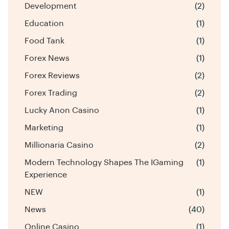
Development
(2)
Education
(1)
Food Tank
(1)
Forex News
(1)
Forex Reviews
(2)
Forex Trading
(2)
Lucky Anon Casino
(1)
Marketing
(1)
Millionaria Casino
(2)
Modern Technology Shapes The IGaming
(1)
Experience
NEW
(1)
News
(40)
Online Casino
(1)