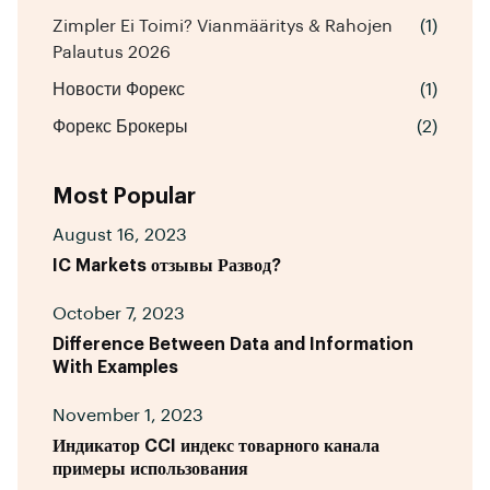
Zimpler Ei Toimi? Vianmääritys & Rahojen
(1)
Palautus 2026
Новости Форекс
(1)
Форекс Брокеры
(2)
Most Popular
August 16, 2023
IC Markets отзывы Развод?
October 7, 2023
Difference Between Data and Information
With Examples
November 1, 2023
Индикатор CCI индекс товарного канала
примеры использования