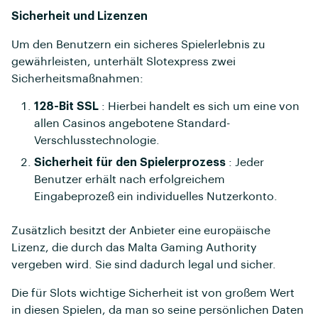
Sicherheit und Lizenzen
Um den Benutzern ein sicheres Spielerlebnis zu
gewährleisten, unterhält Slotexpress zwei
Sicherheitsmaßnahmen:
128-Bit SSL
: Hierbei handelt es sich um eine von
allen Casinos angebotene Standard-
Verschlusstechnologie.
Sicherheit für den Spielerprozess
: Jeder
Benutzer erhält nach erfolgreichem
Eingabeprozeß ein individuelles Nutzerkonto.
Zusätzlich besitzt der Anbieter eine europäische
Lizenz, die durch das Malta Gaming Authority
vergeben wird. Sie sind dadurch legal und sicher.
Die für Slots wichtige Sicherheit ist von großem Wert
in diesen Spielen, da man so seine persönlichen Daten