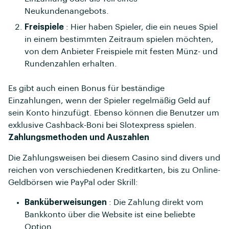
Neukundenangebots.
Freispiele
: Hier haben Spieler, die ein neues Spiel
in einem bestimmten Zeitraum spielen möchten,
von dem Anbieter Freispiele mit festen Münz- und
Rundenzahlen erhalten.
Es gibt auch einen Bonus für beständige
Einzahlungen, wenn der Spieler regelmäßig Geld auf
sein Konto hinzufügt. Ebenso können die Benutzer um
exklusive Cashback-Boni bei Slotexpress spielen.
Zahlungsmethoden und Auszahlen
Die Zahlungsweisen bei diesem Casino sind divers und
reichen von verschiedenen Kreditkarten, bis zu Online-
Geldbörsen wie PayPal oder Skrill:
Banküberweisungen
: Die Zahlung direkt vom
Bankkonto über die Website ist eine beliebte
Option.