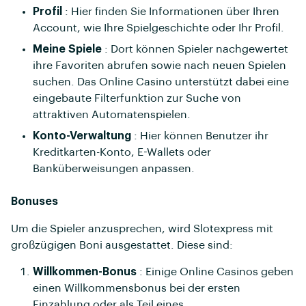
Profil
: Hier finden Sie Informationen über Ihren
Account, wie Ihre Spielgeschichte oder Ihr Profil.
Meine Spiele
: Dort können Spieler nachgewertet
ihre Favoriten abrufen sowie nach neuen Spielen
suchen. Das Online Casino unterstützt dabei eine
eingebaute Filterfunktion zur Suche von
attraktiven Automatenspielen.
Konto-Verwaltung
: Hier können Benutzer ihr
Kreditkarten-Konto, E-Wallets oder
Banküberweisungen anpassen.
Bonuses
Um die Spieler anzusprechen, wird Slotexpress mit
großzügigen Boni ausgestattet. Diese sind:
Willkommen-Bonus
: Einige Online Casinos geben
einen Willkommensbonus bei der ersten
Einzahlung oder als Teil eines