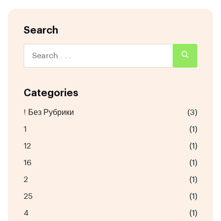
Search
Categories
! Без Рубрики
(3)
1
(1)
12
(1)
16
(1)
2
(1)
25
(1)
4
(1)