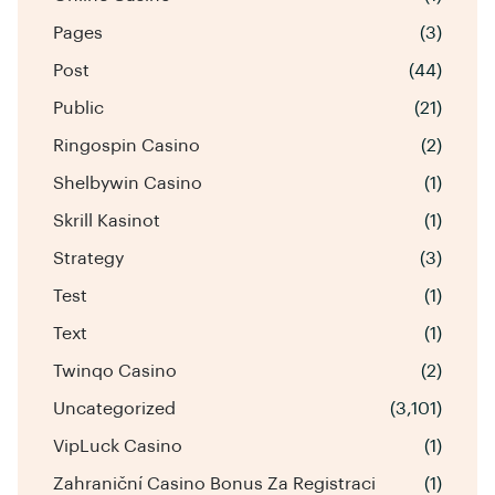
Pages
(3)
Post
(44)
Public
(21)
Ringospin Casino
(2)
Shelbywin Casino
(1)
Skrill Kasinot
(1)
Strategy
(3)
Test
(1)
Text
(1)
Twinqo Casino
(2)
Uncategorized
(3,101)
VipLuck Casino
(1)
Zahraniční Casino Bonus Za Registraci
(1)