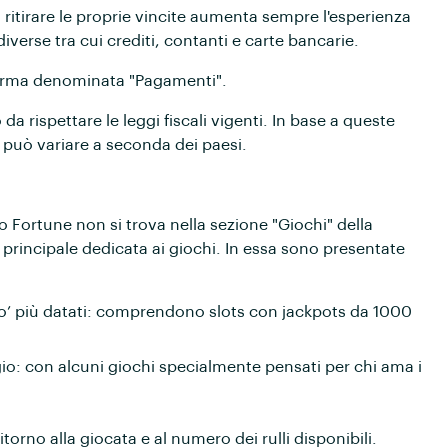
o ritirare le proprie vincite aumenta sempre l'esperienza
diverse tra cui crediti, contanti e carte bancarie.
taforma denominata "Pagamenti".
a rispettare le leggi fiscali vigenti. In base a queste
 può variare a seconda dei paesi.
 Fortune non si trova nella sezione "Giochi" della
 principale dedicata ai giochi. In essa sono presentate
 po’ più datati: comprendono slots con jackpots da 1000
ggio: con alcuni giochi specialmente pensati per chi ama i
torno alla giocata e al numero dei rulli disponibili.