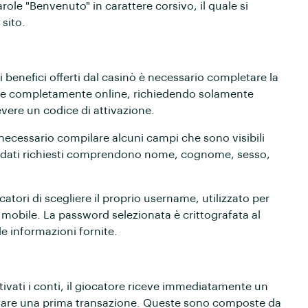
role "Benvenuto" in carattere corsivo, il quale si
 sito.
i benefici offerti dal casinò è necessario completare la
lge completamente online, richiedendo solamente
evere un codice di attivazione.
 è necessario compilare alcuni campi che sono visibili
. I dati richiesti comprendono nome, cognome, sesso,
catori di scegliere il proprio username, utilizzato per
pp mobile. La password selezionata è crittografata al
e informazioni fornite.
ivati i conti, il giocatore riceve immediatamente un
tuare una prima transazione. Queste sono composte da