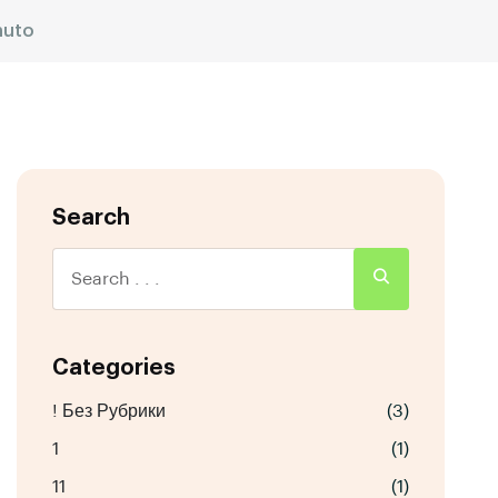
nuto
Search
Categories
! Без Рубрики
(3)
1
(1)
11
(1)