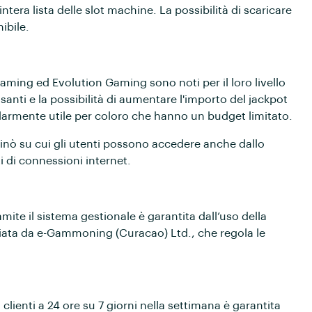
ntera lista delle slot machine. La possibilità di scaricare
ibile.
gaming ed Evolution Gaming sono noti per il loro livello
nti e la possibilità di aumentare l'importo del jackpot
armente utile per coloro che hanno un budget limitato.
sinò su cui gli utenti possono accedere anche dallo
i di connessioni internet.
ramite il sistema gestionale è garantita dall’uso della
asciata da e-Gammoning (Curacao) Ltd., che regola le
 clienti a 24 ore su 7 giorni nella settimana è garantita