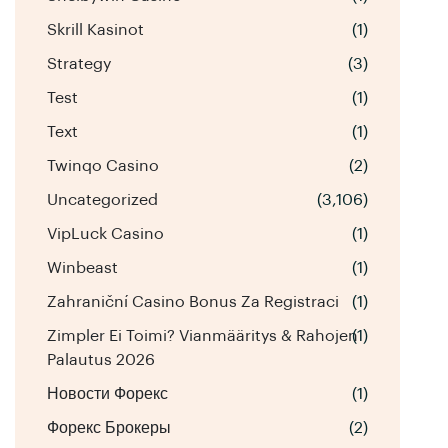
Skrill Kasinot
(1)
Strategy
(3)
Test
(1)
Text
(1)
Twinqo Casino
(2)
Uncategorized
(3,106)
VipLuck Casino
(1)
Winbeast
(1)
Zahraniční Casino Bonus Za Registraci
(1)
Zimpler Ei Toimi? Vianmääritys & Rahojen
(1)
Palautus 2026
Новости Форекс
(1)
Форекс Брокеры
(2)