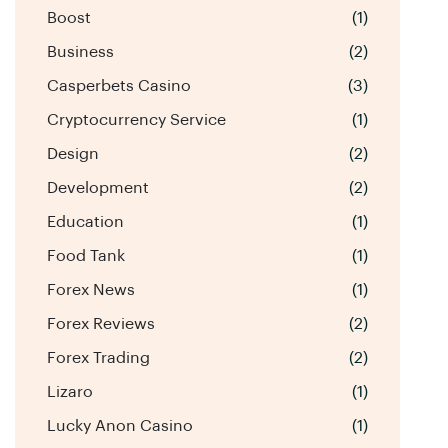
Boost
(1)
Business
(2)
Casperbets Casino
(3)
Cryptocurrency Service
(1)
Design
(2)
Development
(2)
Education
(1)
Food Tank
(1)
Forex News
(1)
Forex Reviews
(2)
Forex Trading
(2)
Lizaro
(1)
Lucky Anon Casino
(1)