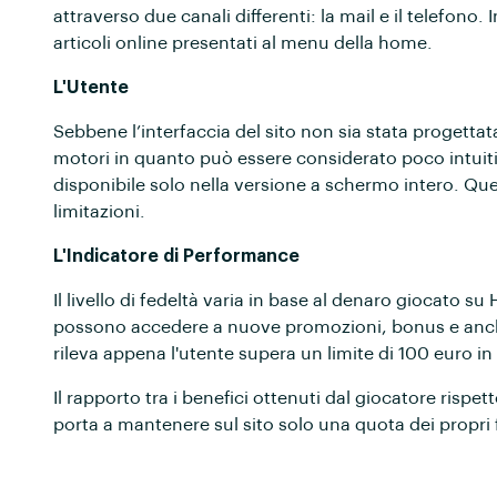
attraverso due canali differenti: la mail e il telefono.
articoli online presentati al menu della home.
L'Utente
Sebbene l’interfaccia del sito non sia stata progettata
motori in quanto può essere considerato poco intuiti
disponibile solo nella versione a schermo intero. Qu
limitazioni.
L'Indicatore di Performance
Il livello di fedeltà varia in base al denaro giocato s
possono accedere a nuove promozioni, bonus e anche a
rileva appena l'utente supera un limite di 100 euro in
Il rapporto tra i benefici ottenuti dal giocatore rispe
porta a mantenere sul sito solo una quota dei propri 