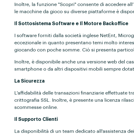
Inoltre, la funzione "Scopri" consente di accedere all’i
le macchine da gioco su diverse piattaforme è dispon
Il Sottosistema Software e Il Motore Backoffice
I software forniti dalla società inglese NetEnt, Micro
eccezionale in quanto presentano temi molto interessa
giocando con poche somme. Ciò si presenta particol
Inoltre, è disponibile anche una versione web del ca
smartphone o da altri dispositivi mobili sempre dotat
La Sicurezza
L'affidabilità delle transazioni finanziarie effettuate t
crittografia SSL. Inoltre, è presente una licenza ril
scommesse online.
Il Supporto Clienti
La disponibilità di un team dedicato all'assistenza dei