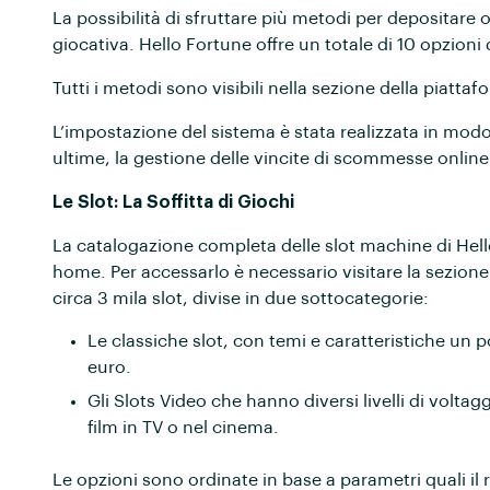
La possibilità di sfruttare più metodi per depositare 
giocativa. Hello Fortune offre un totale di 10 opzioni 
Tutti i metodi sono visibili nella sezione della piat
L’impostazione del sistema è stata realizzata in modo d
ultime, la gestione delle vincite di scommesse online
Le Slot: La Soffitta di Giochi
La catalogazione completa delle slot machine di Hello
home. Per accessarlo è necessario visitare la sezione
circa 3 mila slot, divise in due sottocategorie:
Le classiche slot, con temi e caratteristiche un
euro.
Gli Slots Video che hanno diversi livelli di volta
film in TV o nel cinema.
Le opzioni sono ordinate in base a parametri quali il ri