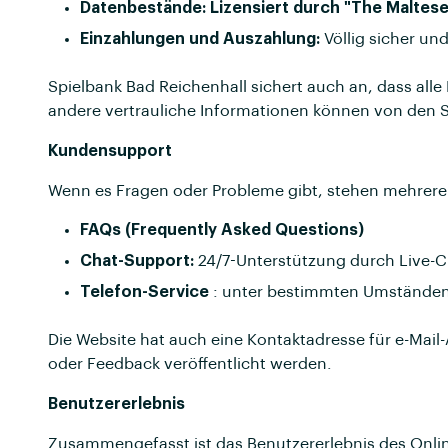
Datenbestände: Lizensiert durch "The Maltes
Einzahlungen und Auszahlung:
Völlig sicher u
Spielbank Bad Reichenhall sichert auch an, dass al
andere vertrauliche Informationen können von den 
Kundensupport
Wenn es Fragen oder Probleme gibt, stehen mehrere
FAQs (Frequently Asked Questions)
Chat-Support:
24/7-Unterstützung durch Live-C
Telefon-Service
: unter bestimmten Umständen
Die Website hat auch eine Kontaktadresse für e-Mai
oder Feedback veröffentlicht werden.
Benutzererlebnis
Zusammengefasst ist das Benutzererlebnis des Onli