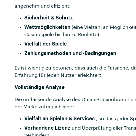
angenehm und effizient:
Sicherheit & Schutz
Wettmöglichkeiten
(eine Vielzahl an Möglichke
Casinospiele bis hin zu Roulette)
Vielfalt der Spiele
Zahlungsmethoden und -Bedingungen
Es ist wichtig zu betonen, dass auch die Tatsache, da
Erfahrung für jeden Nutzer erleichtert.
Vollständige Analyse
Die umfassende Analyse des Online-Casinobranche Sp
der Marke zuträglich sind:
Vielfalt an Spielen & Services
, so dass jeder S
Vorhandene Lizenz
und Überprüfung aller Tra
verhindern