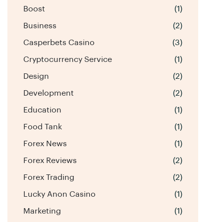
Boost
(1)
Business
(2)
Casperbets Casino
(3)
Cryptocurrency Service
(1)
Design
(2)
Development
(2)
Education
(1)
Food Tank
(1)
Forex News
(1)
Forex Reviews
(2)
Forex Trading
(2)
Lucky Anon Casino
(1)
Marketing
(1)