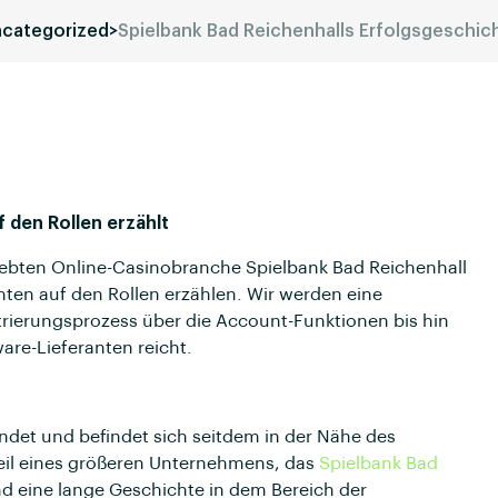
categorized
>
Spielbank Bad Reichenhalls Erfolgsgeschich
 den Rollen erzählt
eliebten Online-Casinobranche Spielbank Bad Reichenhall
ten auf den Rollen erzählen. Wir werden eine
rierungsprozess über die Account-Funktionen bis hin
are-Lieferanten reicht.
ndet und befindet sich seitdem in der Nähe des
Teil eines größeren Unternehmens, das
Spielbank Bad
d eine lange Geschichte in dem Bereich der