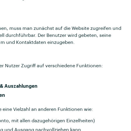
fnen, muss man zunächst auf die Website zugreifen und
nell durchführbar. Der Benutzer wird gebeten, seine
um und Kontaktdaten einzugeben.
er Nutzer Zugriff auf verschiedene Funktionen:
n & Auszahlungen
en
 eine Vielzahl an anderen Funktionen wie:
onto, mit allen dazugehörigen Einzelheiten)
ang und Ausgang nachvollziehen kann