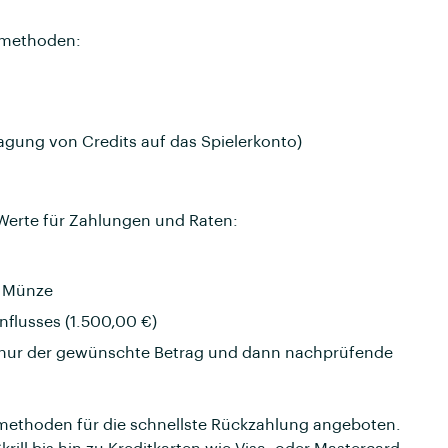
gsmethoden:
agung von Credits auf das Spielerkonto)
 Werte für Zahlungen und Raten:
e Münze
flusses (1.500,00 €)
nur der gewünschte Betrag und dann nachprüfende
smethoden für die schnellste Rückzahlung angeboten.