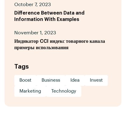
October 7, 2023
Difference Between Data and
Information With Examples
November 1, 2023
Индикатор CCI индекс товарного канала
примеры использования
Tags
Boost
Business
Idea
Invest
Marketing
Technology