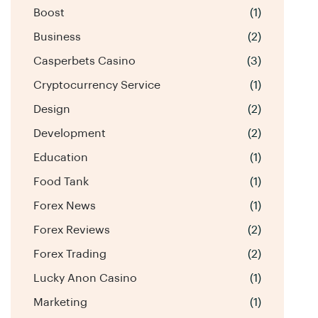
Boost
(1)
Business
(2)
Casperbets Casino
(3)
Cryptocurrency Service
(1)
Design
(2)
Development
(2)
Education
(1)
Food Tank
(1)
Forex News
(1)
Forex Reviews
(2)
Forex Trading
(2)
Lucky Anon Casino
(1)
Marketing
(1)