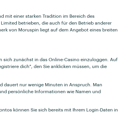
d mit einer starken Tradition im Bereich des
Limited betrieben, die auch für den Betrieb anderer
erk von Moruspin liegt auf dem Angebot eines breiten
n sich zunächst in das Online-Casino einzuloggen. Auf
gistriere dich", den Sie anklicken müssen, um die
und dauert nur wenige Minuten in Anspruch. Man
rt und persönliche Informationen wie Namen und
ontos können Sie sich bereits mit Ihrem Login-Daten in