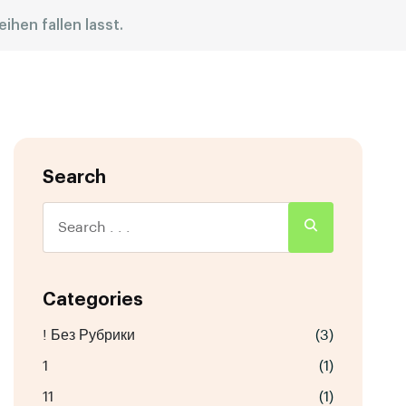
ihen fallen lasst.
Search
Categories
! Без Рубрики
(3)
1
(1)
11
(1)