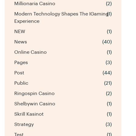
Millionaria Casino
(2)
Modern Technology Shapes The IGaming
(1)
Experience
NEW
(1)
News
(40)
Online Casino
(1)
Pages
(3)
Post
(44)
Public
(21)
Ringospin Casino
(2)
Shelbywin Casino
(1)
Skrill Kasinot
(1)
Strategy
(3)
Test
(1)