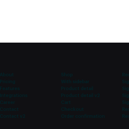
About
Shop
Re
Pricing
With sidebar
Sig
Features
Product detail
Sig
Integrations
Product detail v2
Si
Career
Cart
Sig
Contact
Checkout
Re
Contact v2
Order confirmation
Re