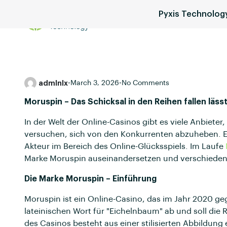
Pyxis Technolog
Services
Blog
Pricing
admlnlx
•
March 3, 2026
•
No Comments
Moruspin – Das Schicksal in den Reihen fallen läss
In der Welt der Online-Casinos gibt es viele Anbieter
versuchen, sich von den Konkurrenten abzuheben. Eine
Akteur im Bereich des Online-Glücksspiels. Im Laufe
Marke Moruspin auseinandersetzen und verschieden
Die Marke Moruspin – Einführung
Moruspin ist ein Online-Casino, das im Jahr 2020 g
lateinischen Wort für "Eichelnbaum" ab und soll die 
des Casinos besteht aus einer stilisierten Abbildung 