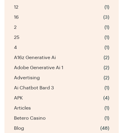
12
(1)
16
(3)
2
(1)
25
(1)
4
(1)
A16z Generative Ai
(2)
Adobe Generative Ai 1
(2)
Advertising
(2)
Ai Chatbot Bard 3
(1)
APK
(4)
Articles
(1)
Betero Casino
(1)
Blog
(48)