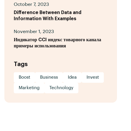
October 7, 2023
Difference Between Data and
Information With Examples
November 1, 2023
Индикатор CCI индекс товарного канала
примеры использования
Tags
Boost
Business
Idea
Invest
Marketing
Technology