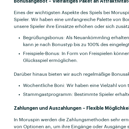
Bonusangebot – Vielfältiges Paket an Attraktivitä
Eines der wichtigsten Aspekte des Spiels bei Morus
Spieler. Wir haben eine umfangreiche Palette von B
unsere Spieler ihre Einsätze erhöhen oder sich zusä
Begrüßungsbonus: Als Neuankömmling erhalten 
kann je nach Bonustyp bis zu 100% des eingeleg
Freispiele-Bonus: In Form von Freispielen könn
Glücksspiel ermöglichen.
Darüber hinaus bieten wir auch regelmäßige Bonusakt
Wochentliche Boni: Wir haben eine Vielzahl von
Stammgastprogramm: Bestimmte Spieler erhalte
Zahlungen und Auszahlungen – Flexible Möglichke
In Moruspin werden die Zahlungsmethoden sehr erns
von Optionen an, um ihre Eingänge oder Ausgänge sc